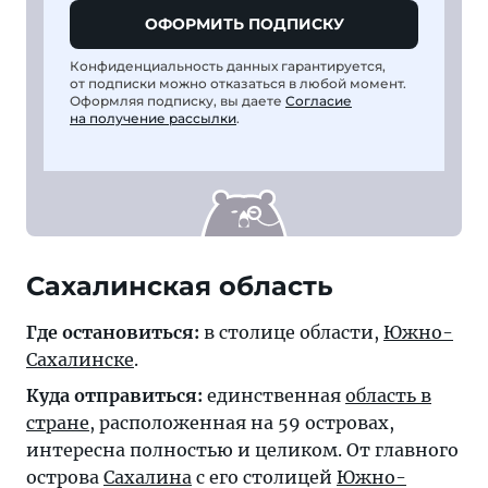
ОФОРМИТЬ ПОДПИСКУ
Конфиденциальность данных гарантируется,
от подписки можно отказаться в любой момент.
Оформляя подписку, вы даете
Согласие
на получение рассылки
.
Сахалинская область
Где остановиться:
в столице области,
Южно-
Сахалинске
.
Куда отправиться:
единственная
область в
стране
, расположенная на 59 островах,
интересна полностью и целиком. От главного
острова
Сахалина
с его столицей
Южно-