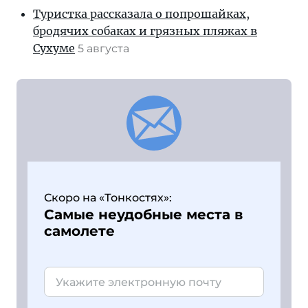
Туристка рассказала о попрошайках,
бродячих собаках и грязных пляжах в
Сухуме
5 августа
Скоро на «Тонкостях»:
Самые неудобные места в
самолете