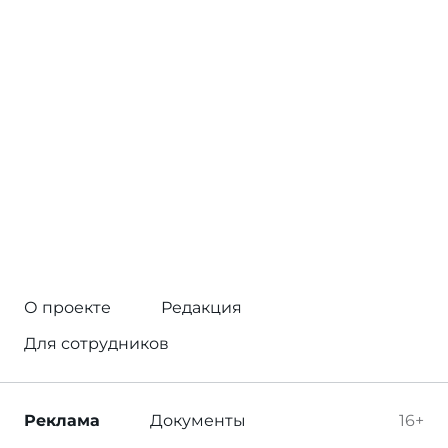
О проекте
Редакция
Для сотрудников
Реклама
Документы
16+