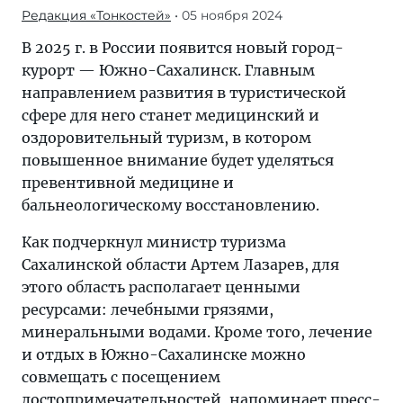
Редакция «Тонкостей»
• 05 ноября 2024
В 2025 г. в России появится новый город-
курорт — Южно-Сахалинск. Главным
направлением развития в туристической
сфере для него станет медицинский и
оздоровительный туризм, в котором
повышенное внимание будет уделяться
превентивной медицине и
бальнеологическому восстановлению.
Как подчеркнул министр туризма
Сахалинской области Артем Лазарев, для
этого область располагает ценными
ресурсами: лечебными грязями,
минеральными водами. Кроме того, лечение
и отдых в Южно-Сахалинске можно
совмещать с посещением
достопримечательностей, напоминает
пресс-