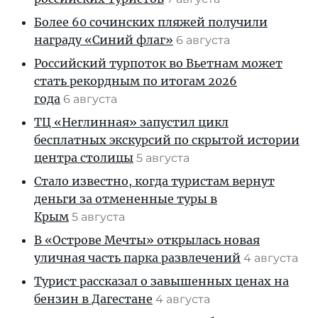
Более 60 сочинских пляжей получили
награду «Синий флаг»
6 августа
Российский турпоток во Вьетнам может
стать рекордным по итогам 2026
года
6 августа
ТЦ «Неглинная» запустил цикл
бесплатных экскурсий по скрытой истории
центра столицы
5 августа
Стало известно, когда туристам вернут
деньги за отмененные туры в
Крым
5 августа
В «Острове Мечты» открылась новая
уличная часть парка развлечений
4 августа
Турист рассказал о завышенных ценах на
бензин в Дагестане
4 августа