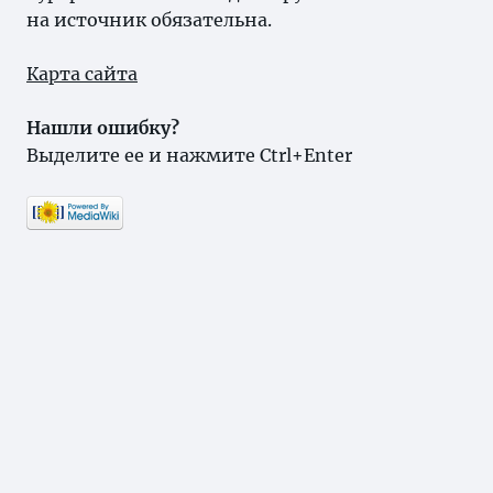
на источник обязательна.
Карта сайта
Нашли ошибку?
Выделите ее и нажмите Ctrl+Enter