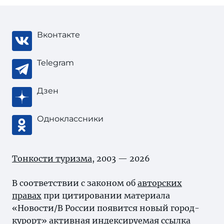
Вконтакте
Telegram
Дзен
Одноклассники
Тонкости туризма
, 2003 — 2026
В соответствии с законом об
авторских
правах
при цитировании материала
«Новости/В России появится новый город-
курорт» активная индексируемая ссылка