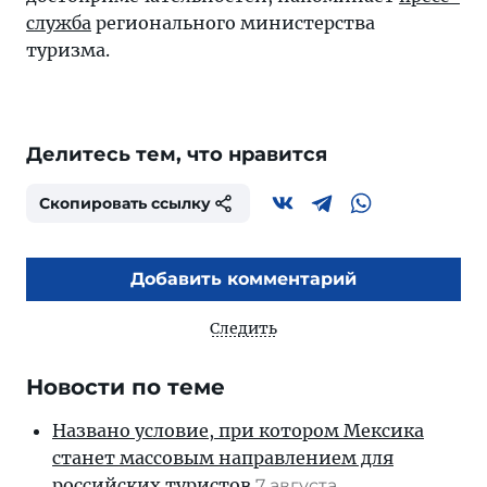
служба
регионального министерства
туризма.
Делитесь тем, что нравится
Скопировать ссылку
Добавить комментарий
Следить
Новости по теме
Названо условие, при котором Мексика
станет массовым направлением для
российских туристов
7 августа