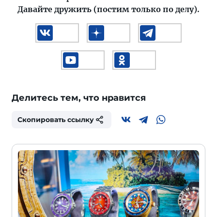
Давайте дружить (постим только по делу).
Делитесь тем, что нравится
Скопировать ссылку