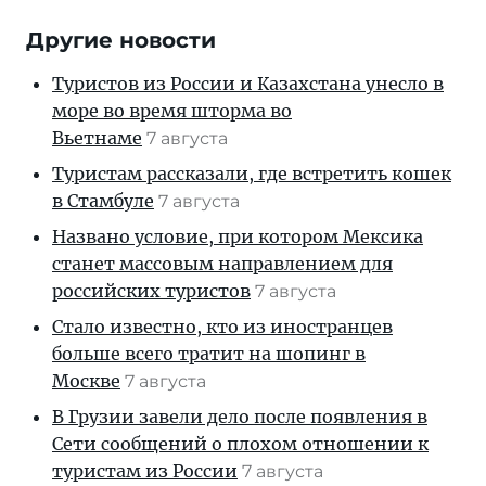
Другие новости
Туристов из России и Казахстана унесло в
море во время шторма во
Вьетнаме
7 августа
Туристам рассказали, где встретить кошек
в Стамбуле
7 августа
Названо условие, при котором Мексика
станет массовым направлением для
российских туристов
7 августа
Стало известно, кто из иностранцев
больше всего тратит на шопинг в
Москве
7 августа
В Грузии завели дело после появления в
Сети сообщений о плохом отношении к
туристам из России
7 августа