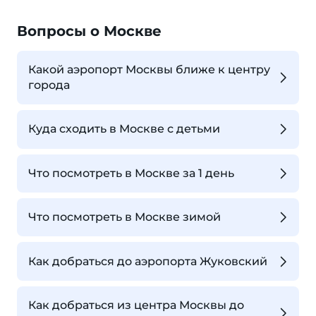
Вопросы о Москве
Какой аэропорт Москвы ближе к центру
города
Куда сходить в Москве с детьми
Что посмотреть в Москве за 1 день
Что посмотреть в Москве зимой
Как добраться до аэропорта Жуковский
Как добраться из центра Москвы до