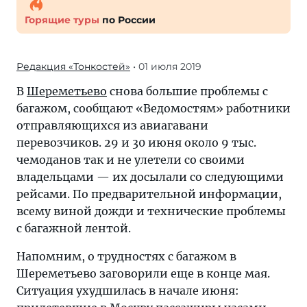
Горящие туры
по России
Редакция «Тонкостей»
• 01 июля 2019
В
Шереметьево
снова большие проблемы с
багажом, сообщают «Ведомостям» работники
отправляющихся из авиагавани
перевозчиков. 29 и 30 июня около 9 тыс.
чемоданов так и не улетели со своими
владельцами — их досылали со следующими
рейсами. По предварительной информации,
всему виной дожди и технические проблемы
с багажной лентой.
Напомним, о трудностях с багажом в
Шереметьево заговорили еще в конце мая.
Ситуация ухудшилась в начале июня: