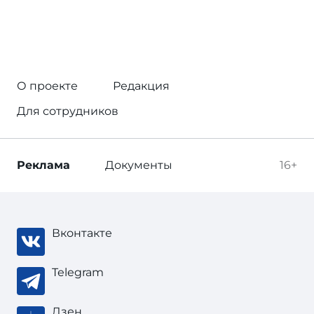
О проекте
Редакция
Для сотрудников
Реклама
Документы
16+
Вконтакте
Telegram
Дзен