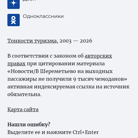
Одноклассники
Тонкости туризма
, 2003 — 2026
В соответствии с законом об
авторских
правах
при цитировании материала
«Новости/В Шереметьево на выходных
пассажиры не получили 9 тысяч чемоданов»
активная индексируемая ссылка на источник
обязательна.
Карта сайта
Нашли ошибку?
Выделите ее и нажмите Ctrl+Enter