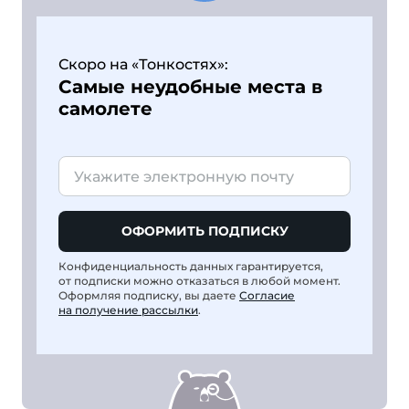
Скоро на «Тонкостях»:
Самые неудобные места в
самолете
ОФОРМИТЬ ПОДПИСКУ
Конфиденциальность данных гарантируется,
от подписки можно отказаться в любой момент.
Оформляя подписку, вы даете
Согласие
на получение рассылки
.