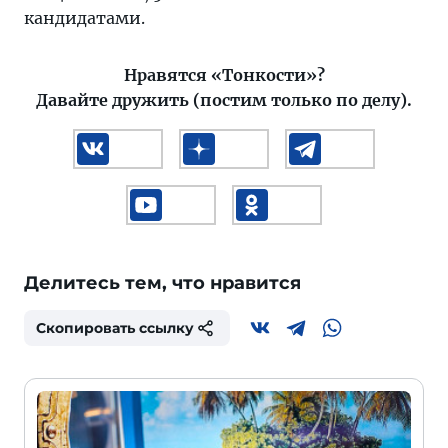
кандидатами.
Нравятся «Тонкости»?
Давайте дружить (постим только по делу).
Делитесь тем, что нравится
Скопировать ссылку