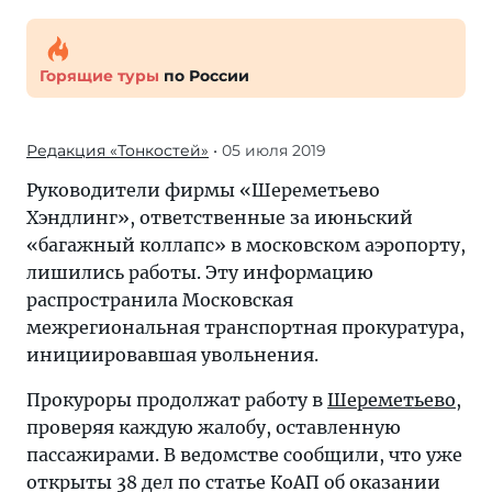
Горящие туры
по России
Редакция «Тонкостей»
• 05 июля 2019
Руководители фирмы «Шереметьево
Хэндлинг», ответственные за июньский
«багажный коллапс» в московском аэропорту,
лишились работы. Эту информацию
распространила Московская
межрегиональная транспортная прокуратура,
инициировавшая увольнения.
Прокуроры продолжат работу в
Шереметьево
,
проверяя каждую жалобу, оставленную
пассажирами. В ведомстве сообщили, что уже
открыты 38 дел по статье КоАП об оказании