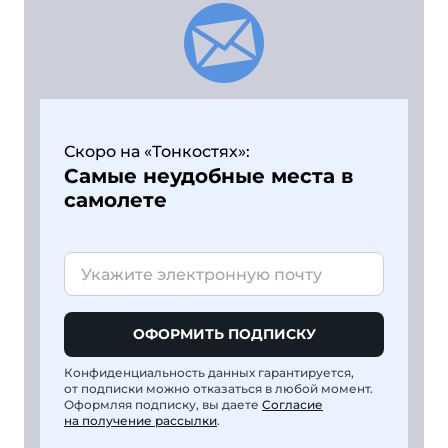
Скоро на «Тонкостях»:
Самые неудобные места в
самолете
ОФОРМИТЬ ПОДПИСКУ
Конфиденциальность данных гарантируется,
от подписки можно отказаться в любой момент.
Оформляя подписку, вы даете
Согласие
на получение рассылки
.