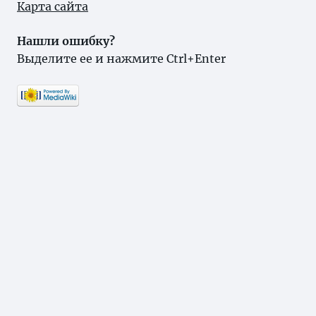
Карта сайта
Нашли ошибку?
Выделите ее и нажмите Ctrl+Enter