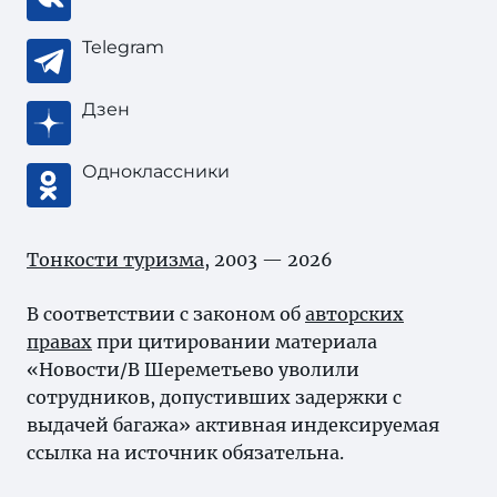
Telegram
Дзен
Одноклассники
Тонкости туризма
, 2003 — 2026
В соответствии с законом об
авторских
правах
при цитировании материала
«Новости/В Шереметьево уволили
сотрудников, допустивших задержки с
выдачей багажа» активная индексируемая
ссылка на источник обязательна.