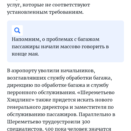
услуг, которые не соответствуют
установленным требованиям.
Напомним, о проблемах с багажом
пассажиры начали массово говорить в
конце мая.
В аэропорту уволили начальников,
возглавлявших службу обработки багажа,
дирекцию по обработке багажа и службу
перронного обслуживания. «Шереметьево
Хэндлинг» также придется искать нового
генерального директора и заместителя по
обслуживанию пассажиров. Параллельно в
Шереметьево трудоустроили 300
специалистов, 500 пока человек значатся