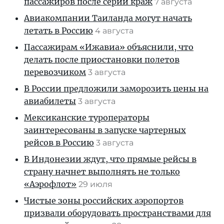
пассажиров после серии краж
7 августа
Авиакомпании Таиланда могут начать
летать в Россию
4 августа
Пассажирам «Ижавиа» объяснили, что
делать после приостановки полетов
перевозчиком
3 августа
В России предложили заморозить цены на
авиабилеты
3 августа
Мексиканские туроператоры
заинтересованы в запуске чартерных
рейсов в Россию
3 августа
В Индонезии ждут, что прямые рейсы в
страну начнет выполнять не только
«Аэрофлот»
29 июля
Чистые зоны российских аэропортов
призвали оборудовать пространствами для