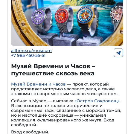
alltime.ru/museum
+7 985 450-55-51
Музей Времени и Часов –
путешествие сквозь века
Музей Времени и Часов
— проект, который
представляет историю часового дела, а также
знакомит с современным часовым искусством.
Сейчас в Музее — выставка
«Остров Сокровищ»
.
В экспозиции не только исторические и
современные часы, связанные с морской темой,
но и настоящие сокровища — уникальная
коллекция культивированного жемчуга. Вход
свободный.
Вход свободный.