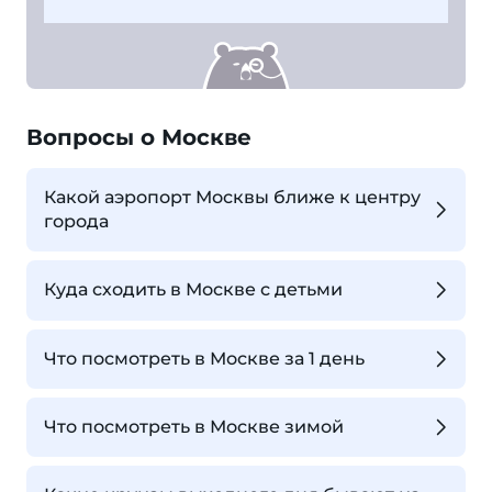
Вопросы о Москве
Какой аэропорт Москвы ближе к центру
города
Куда сходить в Москве с детьми
Что посмотреть в Москве за 1 день
Что посмотреть в Москве зимой