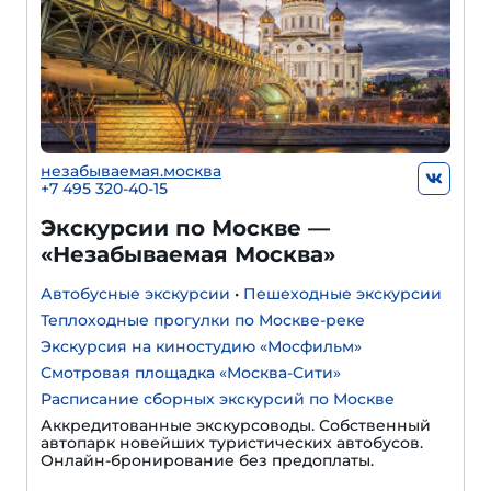
незабываемая.москва
+7 495 320-40-15
Экскурсии по Москве —
«Незабываемая Москва»
Автобусные экскурсии
•
Пешеходные экскурсии
Теплоходные прогулки по Москве-реке
Экскурсия на киностудию «Мосфильм»
Смотровая площадка «Москва-Сити»
Расписание сборных экскурсий по Москве
Аккредитованные экскурсоводы. Собственный
автопарк новейших туристических автобусов.
Онлайн-бронирование без предоплаты.