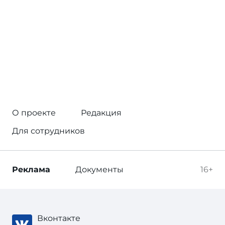
О проекте
Редакция
Для сотрудников
Реклама
Документы
16+
Вконтакте