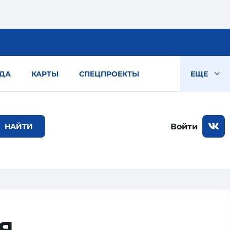
ДА
КАРТЫ
СПЕЦПРОЕКТЫ
ЕЩЕ
Войти
я