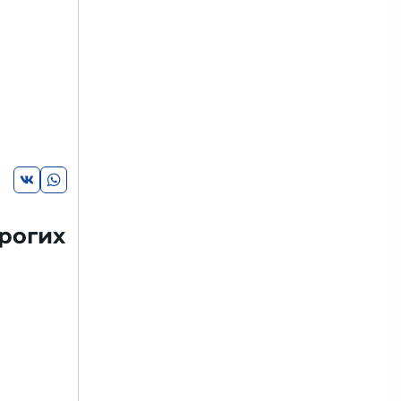
рогих