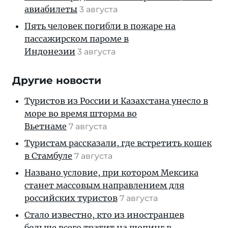
авиабилеты
3 августа
Пять человек погибли в пожаре на
пассажирском пароме в
Индонезии
3 августа
Другие новости
Туристов из России и Казахстана унесло в
море во время шторма во
Вьетнаме
7 августа
Туристам рассказали, где встретить кошек
в Стамбуле
7 августа
Названо условие, при котором Мексика
станет массовым направлением для
российских туристов
7 августа
Стало известно, кто из иностранцев
больше всего тратит на шопинг в