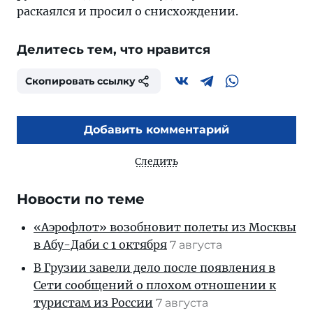
раскаялся и просил о снисхождении.
Делитесь тем, что нравится
Скопировать ссылку
Добавить комментарий
Следить
Новости по теме
«Аэрофлот» возобновит полеты из Москвы
в Абу-Даби с 1 октября
7 августа
В Грузии завели дело после появления в
Сети сообщений о плохом отношении к
туристам из России
7 августа