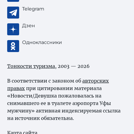
Telegram
Дзен
Одноклассники
Тонкости туризма
, 2003 — 2026
В соответствии с законом об
авторских
правах
при цитировании материала
«Новости/Девушка пожаловалась на
снимавшего ее в туалете аэропорта Уфы
мужчину» активная индексируемая ссылка
на источник обязательна.
Карта сайта