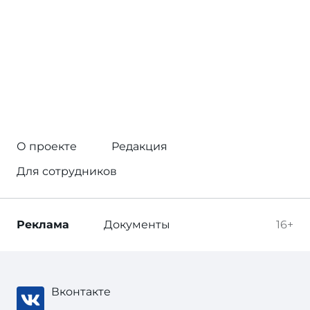
О проекте
Редакция
Для сотрудников
Реклама
Документы
16+
Вконтакте