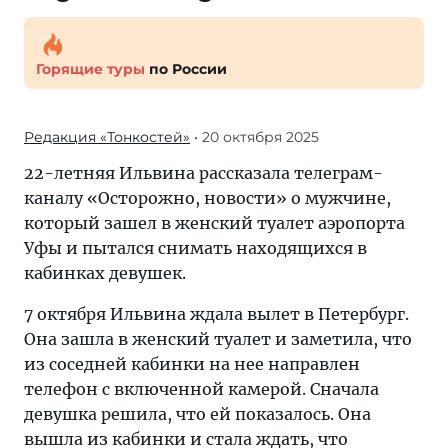
Горящие туры
по России
Редакция «Тонкостей»
• 20 октября 2025
22-летняя Ильвина рассказала телеграм-
каналу «Осторожно, новости» о мужчине,
который зашел в женский туалет аэропорта
Уфы и пытался снимать находящихся в
кабинках девушек.
7 октября Ильвина ждала вылет в Петербург.
Она зашла в женский туалет и заметила, что
из соседней кабинки на нее направлен
телефон с включенной камерой. Сначала
девушка решила, что ей показалось. Она
вышла из кабинки и стала ждать, что