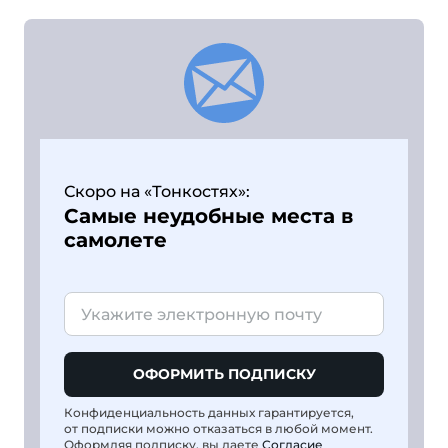
Скоро на «Тонкостях»:
Самые неудобные места в
самолете
ОФОРМИТЬ ПОДПИСКУ
Конфиденциальность данных гарантируется,
от подписки можно отказаться в любой момент.
Оформляя подписку, вы даете
Согласие