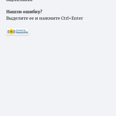
Нашли ошибку?
Выделите ее и нажмите Ctrl+Enter