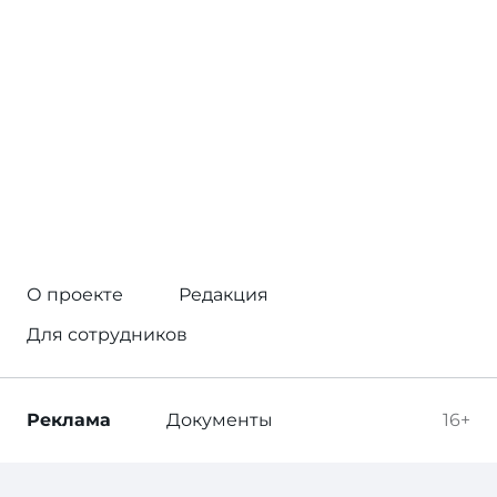
О проекте
Редакция
Для сотрудников
Реклама
Документы
16+