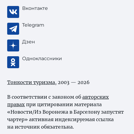
Вконтакте
Telegram
Дзен
Одноклассники
Тонкости туризма
, 2003 — 2026
В соответствии с законом об
авторских
правах
при цитировании материала
«Новости/Из Воронежа в Барселону запустят
чартер» активная индексируемая ссылка
на источник обязательна.