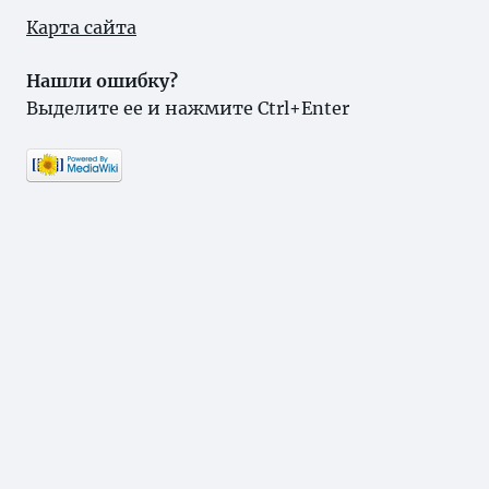
Карта сайта
Нашли ошибку?
Выделите ее и нажмите Ctrl+Enter