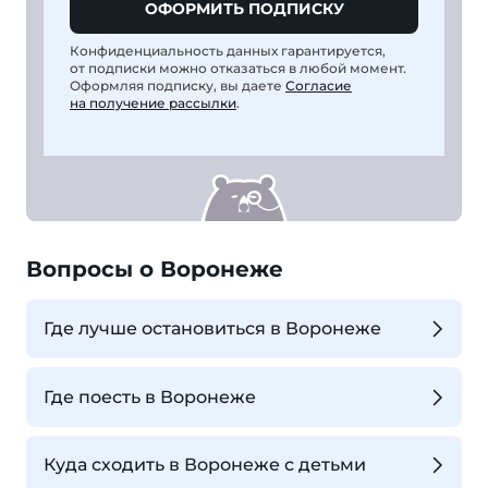
ОФОРМИТЬ ПОДПИСКУ
Конфиденциальность данных гарантируется,
от подписки можно отказаться в любой момент.
Оформляя подписку, вы даете
Согласие
на получение рассылки
.
Вопросы о Воронеже
Где лучше остановиться в Воронеже
Где поесть в Воронеже
Куда сходить в Воронеже с детьми