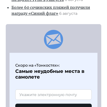
Более 60 сочинских пляжей получили
награду «Синий флаг»
6 августа
Скоро на «Тонкостях»:
Самые неудобные места в
самолете