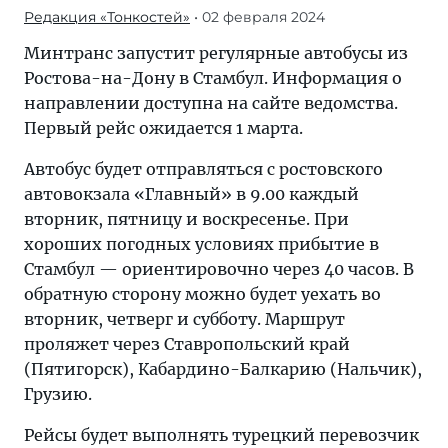
Редакция «Тонкостей»
• 02 февраля 2024
Минтранс запустит регулярные автобусы из
Ростова-на-Дону в Стамбул. Информация о
направлении доступна на сайте ведомства.
Первый рейс ожидается 1 марта.
Автобус будет отправляться с ростовского
автовокзала «Главный» в 9.00 каждый
вторник, пятницу и воскресенье. При
хороших погодных условиях прибытие в
Стамбул — ориентировочно через 40 часов. В
обратную сторону можно будет уехать во
вторник, четверг и субботу. Маршрут
проляжет через Ставропольский край
(Пятигорск), Кабардино-Балкарию (Нальчик),
Грузию.
Рейсы будет выполнять турецкий перевозчик