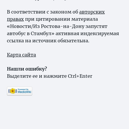
В соответствии с законом об
авторских
правах
при цитировании материала
«Новости/Из Ростова-на-Дону запустят
автобус в Стамбул» активная индексируемая
ссылка на источник обязательна.
Карта сайта
Нашли ошибку?
Выделите ее и нажмите Ctrl+Enter