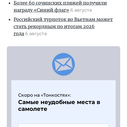
Более 60 сочинских пляжей получили
награду «Синий флаг»
6 августа
Российский турпоток во Вьетнам может
стать рекордным по итогам 2026
года
6 августа
Скоро на «Тонкостях»:
Самые неудобные места в
самолете