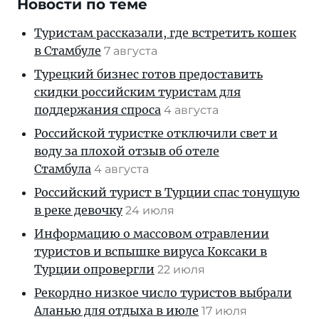
Новости по теме
Туристам рассказали, где встретить кошек
в Стамбуле
7 августа
Турецкий бизнес готов предоставить
скидки российским туристам для
поддержания спроса
4 августа
Российской туристке отключили свет и
воду за плохой отзыв об отеле
Стамбула
4 августа
Российский турист в Турции спас тонущую
в реке девочку
24 июля
Информацию о массовом отравлении
туристов и вспышке вируса Коксаки в
Турции опровергли
22 июля
Рекордно низкое число туристов выбрали
Аланью для отдыха в июле
17 июля