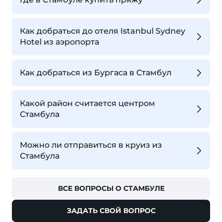
Как добраться до отеля Istanbul Sydney
Hotel из аэропорта
Как добраться из Бургаса в Стамбул
Какой район считается центром
Стамбула
Можно ли отправиться в круиз из
Стамбула
ВСЕ ВОПРОСЫ О СТАМБУЛЕ
ЗАДАТЬ СВОЙ ВОПРОС