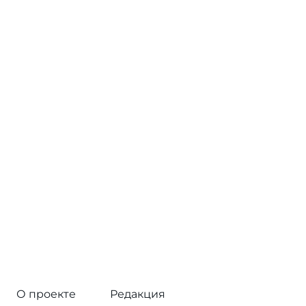
О проекте
Редакция