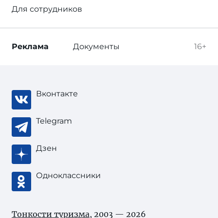
Для сотрудников
Реклама
Документы
16+
Вконтакте
Telegram
Дзен
Одноклассники
Тонкости туризма
, 2003 — 2026