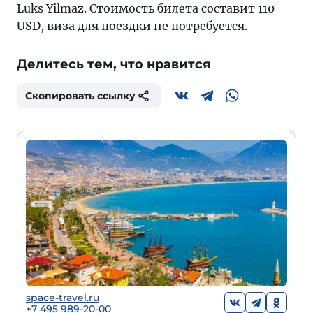
Luks Yilmaz. Стоимость билета составит 110
USD, виза для поездки не потребуется.
Делитесь тем, что нравится
Скопировать ссылку
space-travel.ru
+7 495 989-20-00