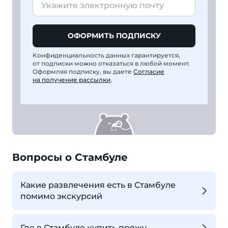
ОФОРМИТЬ ПОДПИСКУ
Конфиденциальность данных гарантируется,
от подписки можно отказаться в любой момент.
Оформляя подписку, вы даете
Согласие
на получение рассылки
.
Вопросы о Стамбуле
Какие развлечения есть в Стамбуле
помимо экскурсий
Где в Стамбуле купить пряжу