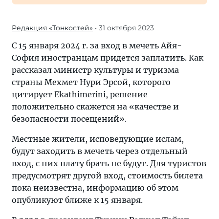
Редакция «Тонкостей»
• 31 октября 2023
С 15 января 2024 г. за вход в мечеть Айя-
София иностранцам придется заплатить. Как
рассказал министр культуры и туризма
страны Мехмет Нури Эрсой, которого
цитирует Ekathimerini, решение
положительно скажется на «качестве и
безопасности посещений».
Местные жители, исповедующие ислам,
будут заходить в мечеть через отдельный
вход, с них плату брать не будут. Для туристов
предусмотрят другой вход, стоимость билета
пока неизвестна, информацию об этом
опубликуют ближе к 15 января.