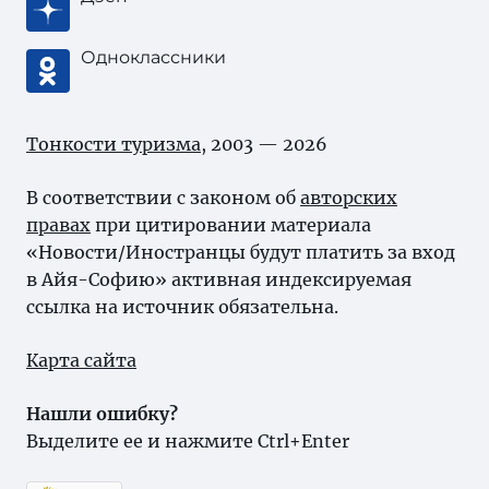
Одноклассники
Тонкости туризма
, 2003 — 2026
В соответствии с законом об
авторских
правах
при цитировании материала
«Новости/Иностранцы будут платить за вход
в Айя-Софию» активная индексируемая
ссылка на источник обязательна.
Карта сайта
Нашли ошибку?
Выделите ее и нажмите Ctrl+Enter