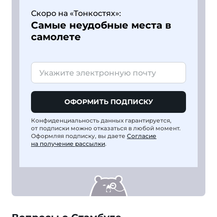
Скоро на «Тонкостях»:
Самые неудобные места в
самолете
ОФОРМИТЬ ПОДПИСКУ
Конфиденциальность данных гарантируется,
от подписки можно отказаться в любой момент.
Оформляя подписку, вы даете
Согласие
на получение рассылки
.