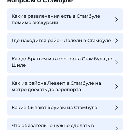
Вопросы о Стамбуле
Какие развлечения есть в Стамбуле
помимо экскурсий
Где находится район Лалели в Стамбуле
Как добраться из аэропорта Стамбула до
Шиле
Как из района Левент в Стамбуле на
метро доехать до аэропорта
Какие бывают круизы из Стамбула
Что обязательно нужно сделать в