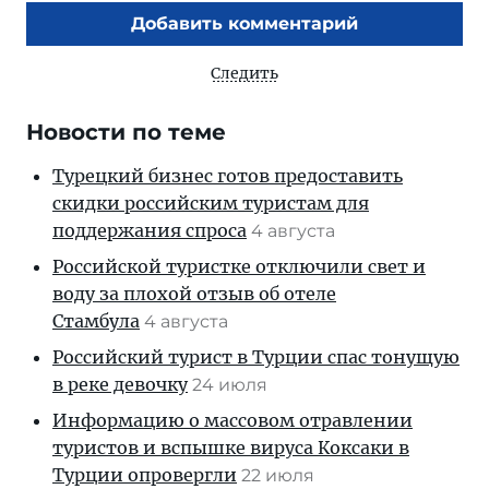
Добавить комментарий
Следить
Новости по теме
Турецкий бизнес готов предоставить
скидки российским туристам для
поддержания спроса
4 августа
Российской туристке отключили свет и
воду за плохой отзыв об отеле
Стамбула
4 августа
Российский турист в Турции спас тонущую
в реке девочку
24 июля
Информацию о массовом отравлении
туристов и вспышке вируса Коксаки в
Турции опровергли
22 июля