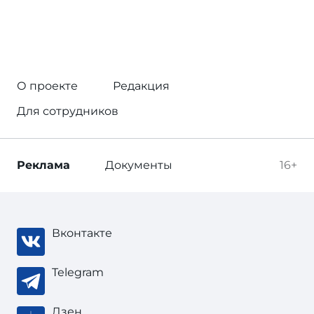
О проекте
Редакция
Для сотрудников
Реклама
Документы
16+
Вконтакте
Telegram
Дзен