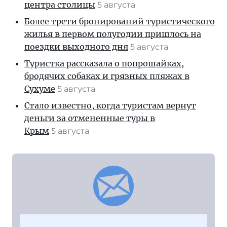
центра столицы
5 августа
Более трети бронирований туристического
жилья в первом полугодии пришлось на
поездки выходного дня
5 августа
Туристка рассказала о попрошайках,
бродячих собаках и грязных пляжах в
Сухуме
5 августа
Стало известно, когда туристам вернут
деньги за отмененные туры в
Крым
5 августа