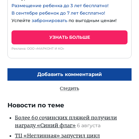
Размещение ребенка до 3 лет бесплатно!
В сентябре ребенок до 7 лет бесплатно!
Успейте
забронировать
по выгодным ценам!
УЗНАТЬ БОЛЬШЕ
Реклама: ООО «МАРКОНТ И КО»
Добавить комментарий
Следить
Новости по теме
Более 60 сочинских пляжей получили
награду «Синий флаг»
6 августа
ТЦ «Неглинная» запустил цикл