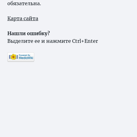
обязательна.
Карта сайта
Нашли ошибку?
Выделите ее и нажмите Ctrl+Enter