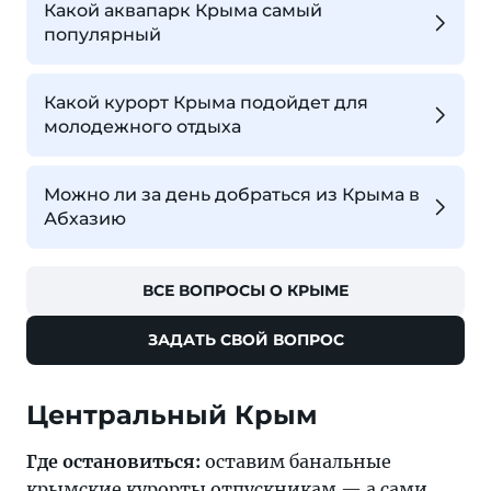
Какой аквапарк Крыма самый
популярный
Какой курорт Крыма подойдет для
молодежного отдыха
Можно ли за день добраться из Крыма в
Абхазию
ВСЕ ВОПРОСЫ О КРЫМЕ
ЗАДАТЬ СВОЙ ВОПРОС
Центральный Крым
Где остановиться:
оставим банальные
крымские курорты
отпускникам — а сами