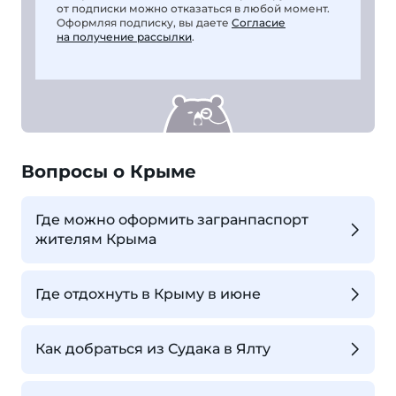
от подписки можно отказаться в любой момент.
Оформляя подписку, вы даете
Согласие
на получение рассылки
.
Вопросы о Крыме
Где можно оформить загранпаспорт
жителям Крыма
Где отдохнуть в Крыму в июне
Как добраться из Судака в Ялту