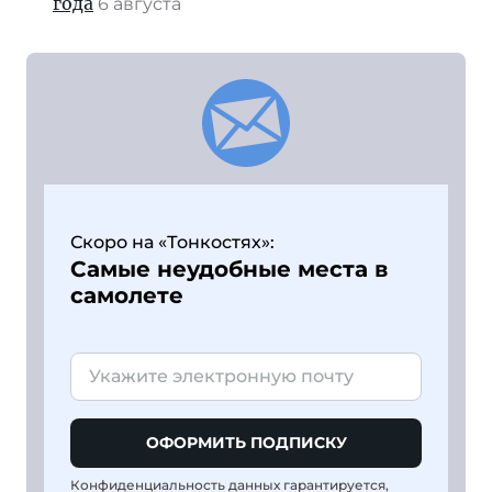
года
6 августа
Скоро на «Тонкостях»:
Самые неудобные места в
самолете
ОФОРМИТЬ ПОДПИСКУ
Конфиденциальность данных гарантируется,