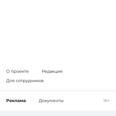
О проекте
Редакция
Для сотрудников
Реклама
Документы
16+