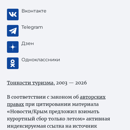
Вконтакте
Telegram
Дзен
Одноклассники
Тонкости туризма
, 2003 — 2026
В соответствии с законом об
авторских
правах
при цитировании материала
«Новости/Крым предложил взимать
курортный сбор только летом» активная
индексируемая ссылка на источник