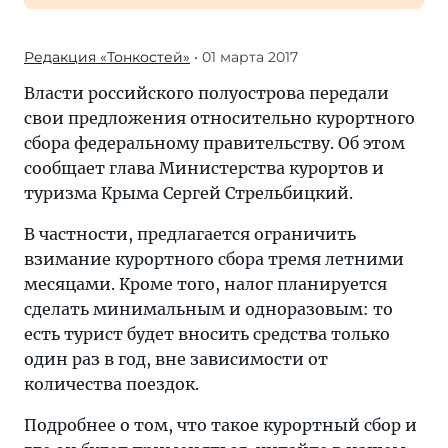
Редакция «Тонкостей»
• 01 марта 2017
Власти российского полуострова передали
свои предложения относительно курортного
сбора федеральному правительству. Об этом
сообщает глава Министерства курортов и
туризма Крыма Сергей Стрельбицкий.
В частности, предлагается ограничить
взимание курортного сбора тремя летними
месяцами. Кроме того, налог планируется
сделать минимальным и одноразовым: то
есть турист будет вносить средства только
один раз в год, вне зависимости от
количества поездок.
Подробнее о том, что такое курортный сбор и