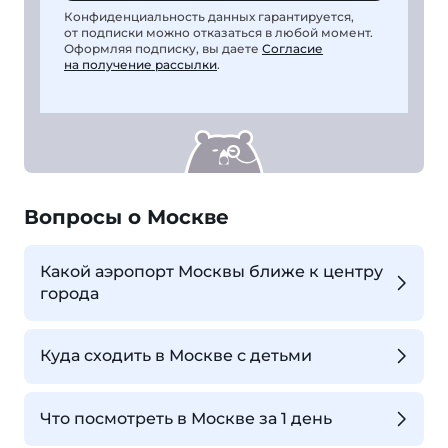
Конфиденциальность данных гарантируется,
от подписки можно отказаться в любой момент.
Оформляя подписку, вы даете
Согласие
на получение рассылки
.
Вопросы о Москве
Какой аэропорт Москвы ближе к центру
города
Куда сходить в Москве с детьми
Что посмотреть в Москве за 1 день