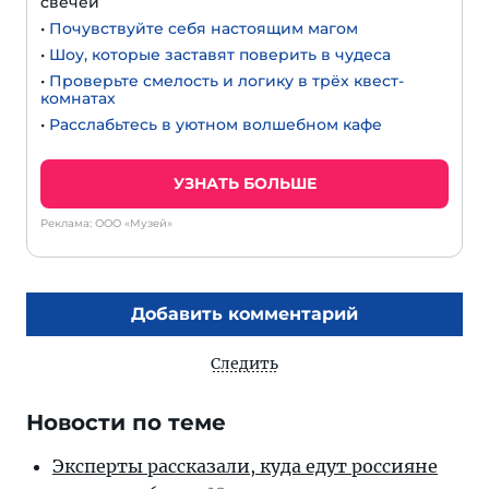
свечей
•
Почувствуйте себя настоящим магом
•
Шоу, которые заставят поверить в чудеса
•
Проверьте смелость и логику в трёх квест-
комнатах
•
Расслабьтесь в уютном волшебном кафе
УЗНАТЬ БОЛЬШЕ
Реклама: ООО «Музей»
Добавить комментарий
Следить
Новости по теме
Эксперты рассказали, куда едут россияне