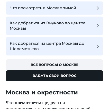
Что посмотреть в Москве зимой
Как добраться из Внуково до центра
Москвы
Как добраться из центра Москвы до
Шереметьево
ВСЕ ВОПРОСЫ О МОСКВЕ
ЗАДАТЬ СВОЙ ВОПРОС
Москва и окрестности
Что посмотреть:
щедрую на
достопримечательности
столицу
нашей