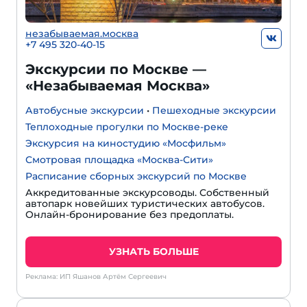
незабываемая.москва
+7 495 320-40-15
Экскурсии по Москве —
«Незабываемая Москва»
Автобусные экскурсии
•
Пешеходные экскурсии
Теплоходные прогулки по Москве-реке
Экскурсия на киностудию «Мосфильм»
Смотровая площадка «Москва-Сити»
Расписание сборных экскурсий по Москве
Аккредитованные экскурсоводы. Собственный
автопарк новейших туристических автобусов.
Онлайн-бронирование без предоплаты.
УЗНАТЬ БОЛЬШЕ
Реклама: ИП Яшанов Артём Сергеевич