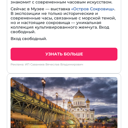
знакомит с современным часовым искусством.
Сейчас в Музее — выставка
«Остров Сокровищ»
.
В экспозиции не только исторические и
современные часы, связанные с морской темой,
но и настоящие сокровища — уникальная
коллекция культивированного жемчуга. Вход
свободный.
Вход свободный.
УЗНАТЬ БОЛЬШЕ
Реклама: ИП Саванеев Вячеслав Владимирович