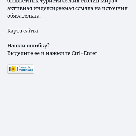
бюджетных туристических столиц мира»
активная индексируемая ссылка на источник
обязательна.
Карта сайта
Нашли ошибку?
Выделите ее и нажмите Ctrl+Enter