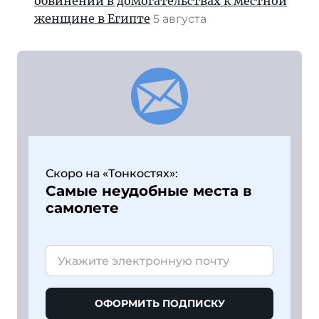
обвинений в домогательствах к местной
женщине в Египте
5 августа
Скоро на «Тонкостях»:
Самые неудобные места в
самолете
ОФОРМИТЬ ПОДПИСКУ