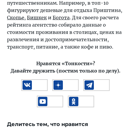
путешественникам. Например, в топ-10
фигурируют дешевые для отдыха Приштина,
Скопье
,
Бишкек
и
Богота
. Для своего расчета
рейтинга агентство собирало данные о
стоимости проживания в столицах, ценах на
развлечения и достопримечательности,
транспорт, питание, а также кофе и пиво.
Нравятся «Тонкости»?
Давайте дружить (постим только по делу).
Делитесь тем, что нравится