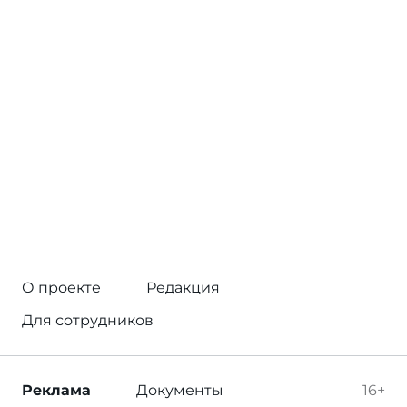
О проекте
Редакция
Для сотрудников
Реклама
Документы
16+