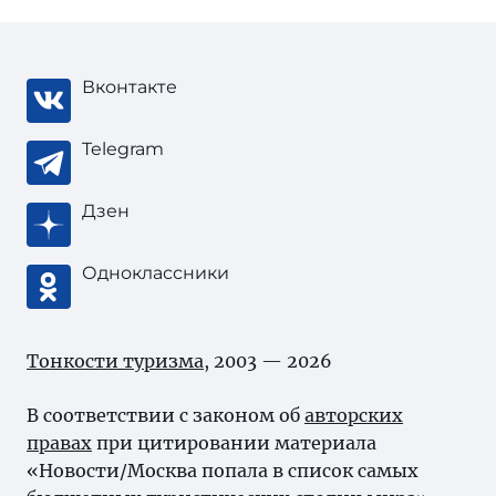
Вконтакте
Telegram
Дзен
Одноклассники
Тонкости туризма
, 2003 — 2026
В соответствии с законом об
авторских
правах
при цитировании материала
«Новости/Москва попала в список самых