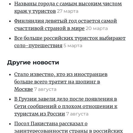
Названы города с самым высоким числом
краж у туристов
27 марта
Финляндия девятый год остается самой
счастливой страной в мире
20 марта
Все больше российских туристок выбирают
соло-путешествия
5 марта
Другие новости
Стало известно, кто из иностранцев
больше всего тратит на шопинг в
Москве
7 августа
В Грузии завели дело после появления в
Сети сообщений о плохом отношении к
туристам из России
7 августа
Посол Пакистана рассказал о
заинтересованности страны в российских