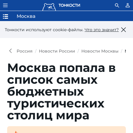
Москва
Тонкости используют сookie-файлы.
Что это значит?
Россия
Новости России
Новости Москвы
Мос
Москва попала в
список самых
бюджетных
туристических
столиц мира