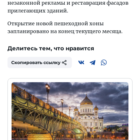
незаконной рекламы и реставрация фасадов
прилегающих зданий.
Открытие новой пешеходной хоны
запланировано на конец текущего месяца.
Делитесь тем, что нравится
Скопировать ссылку