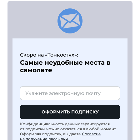
Скоро на «Тонкостях»:
Самые неудобные места в
самолете
ОФОРМИТЬ ПОДПИСКУ
Конфиденциальность данных гарантируется,
от подписки можно отказаться в любой момент.
Оформляя подписку, вы даете
Согласие
на получение рассылки
.