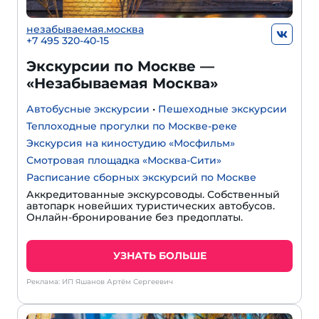
незабываемая.москва
+7 495 320-40-15
Экскурсии по Москве —
«Незабываемая Москва»
Автобусные экскурсии
•
Пешеходные экскурсии
Теплоходные прогулки по Москве-реке
Экскурсия на киностудию «Мосфильм»
Смотровая площадка «Москва-Сити»
Расписание сборных экскурсий по Москве
Аккредитованные экскурсоводы. Собственный
автопарк новейших туристических автобусов.
Онлайн-бронирование без предоплаты.
УЗНАТЬ БОЛЬШЕ
Реклама: ИП Яшанов Артём Сергеевич