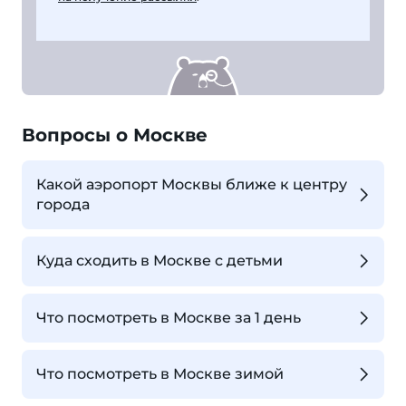
Вопросы о Москве
Какой аэропорт Москвы ближе к центру
города
Куда сходить в Москве с детьми
Что посмотреть в Москве за 1 день
Что посмотреть в Москве зимой