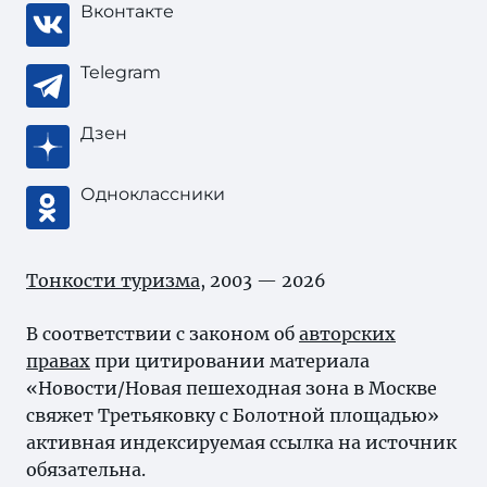
Вконтакте
Telegram
Дзен
Одноклассники
Тонкости туризма
, 2003 — 2026
В соответствии с законом об
авторских
правах
при цитировании материала
«Новости/Новая пешеходная зона в Москве
свяжет Третьяковку с Болотной площадью»
активная индексируемая ссылка на источник
обязательна.