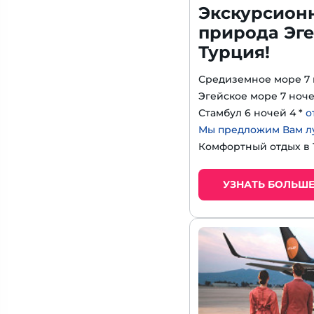
Экскурсион
природа Эге
Турция!
Средиземное море 7 
Эгейское море 7 ноче
Стамбул 6 ночей 4 *
о
Мы предложим Вам л
Комфортный отдых в
УЗНАТЬ БОЛЬШ