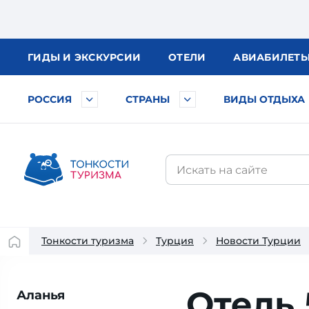
ГИДЫ
И ЭКСКУРСИИ
ОТЕЛИ
АВИА
БИЛЕТ
РОССИЯ
СТРАНЫ
ВИДЫ ОТДЫХА
Тонкости туризма
Турция
Новости Турции
Отель 
Аланья