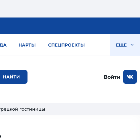
ДА
КАРТЫ
СПЕЦПРОЕКТЫ
ЕЩЕ
Войти
турецкой гостиницы
: