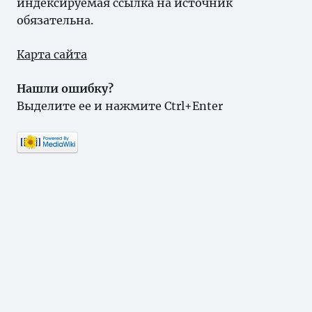
индексируемая ссылка на источник
обязательна.
Карта сайта
Нашли ошибку?
Выделите ее и нажмите Ctrl+Enter