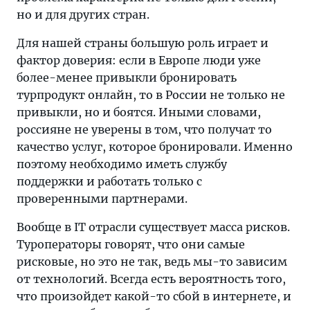
но и для других стран.
Для нашей страны большую роль играет и
фактор доверия: если в Европе люди уже
более-менее привыкли бронировать
турпродукт онлайн, то в России не только не
привыкли, но и боятся. Иными словами,
россияне не уверены в том, что получат то
качество услуг, которое бронировали. Именно
поэтому необходимо иметь службу
поддержки и работать только с
проверенными партнерами.
Вообще в IT отрасли существует масса рисков.
Туроператоры говорят, что они самые
рисковые, но это не так, ведь мы-то зависим
от технологий. Всегда есть вероятность того,
что произойдет какой-то сбой в интернете, и