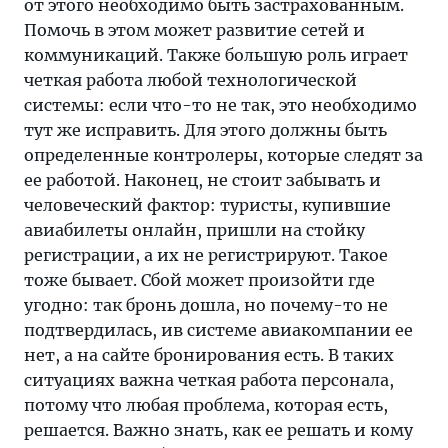
от этого необходимо быть застрахованным.
Помочь в этом может развитие сетей и
коммуникаций. Также большую роль играет
четкая работа любой технологической
системы: если что-то не так, это необходимо
тут же исправить. Для этого должны быть
определенные контролеры, которые следят за
ее работой. Наконец, не стоит забывать и
человеческий фактор: туристы, купившие
авиабилеты онлайн, пришли на стойку
регистрации, а их не регистрируют. Такое
тоже бывает. Сбой может произойти где
угодно: так бронь дошла, но почему-то не
подтвердилась, ив системе авиакомпании ее
нет, а на сайте бронирования есть. В таких
ситуациях важна четкая работа персонала,
потому что любая проблема, которая есть,
решается. Важно знать, как ее решать и кому