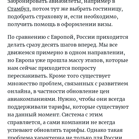
забронировать авиабилеты, например в
Стамбул
, потом тут же выбрать гостиницу,
подобрать страховку и, если необходимо,
получить помощь в оформлении визы.
По сравнению с Европой, России приходится
делать сразу десять шагов вперед. Мы все
движемся примерно в одном направлении,
но Европа уже прошла массу этапов, которые
нам сейчас приходится попросту
перескакивать. Кроме того существует
множество проблем, связанных с развитием
онлайна, в частности обновление цен
авиакомпаниями. Нужно, чтобы они всегда
поддерживали тарифы, которые существуют
на данный момент. Система с этим
справляется, а сами компании не всегда
успевают обновлять тарифы. Однако такая
проблема характерна не только для России,