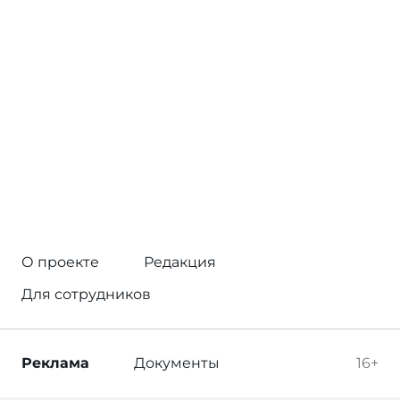
О проекте
Редакция
Для сотрудников
Реклама
Документы
16+