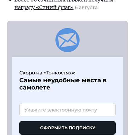
награду «Синий флаг»
6 августа
Скоро на «Тонкостях»:
Самые неудобные места в
самолете
ОФОРМИТЬ ПОДПИСКУ