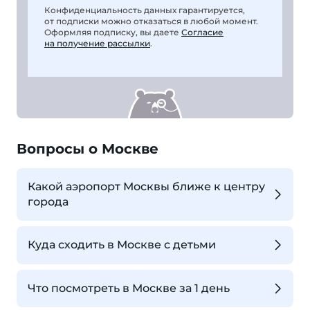
Конфиденциальность данных гарантируется,
от подписки можно отказаться в любой момент.
Оформляя подписку, вы даете
Согласие
на получение рассылки
.
Вопросы о Москве
Какой аэропорт Москвы ближе к центру
города
Куда сходить в Москве с детьми
Что посмотреть в Москве за 1 день