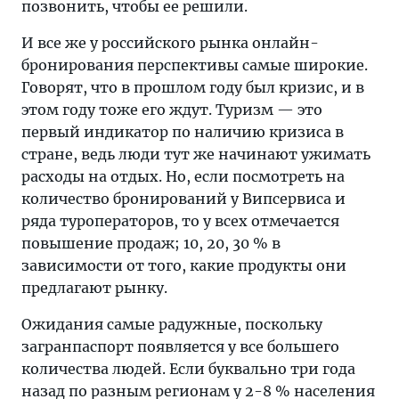
позвонить, чтобы ее решили.
И все же у российского рынка онлайн-
бронирования перспективы самые широкие.
Говорят, что в прошлом году был кризис, и в
этом году тоже его ждут. Туризм — это
первый индикатор по наличию кризиса в
стране, ведь люди тут же начинают ужимать
расходы на отдых. Но, если посмотреть на
количество бронирований у Випсервиса и
ряда туроператоров, то у всех отмечается
повышение продаж; 10, 20, 30 % в
зависимости от того, какие продукты они
предлагают рынку.
Ожидания самые радужные, поскольку
загранпаспорт появляется у все большего
количества людей. Если буквально три года
назад по разным регионам у 2-8 % населения