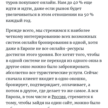
туров покупают онлайн. Нам до 40 % еще
идти и идти, даже если рынок будет
увеличиваться в этом отношении на 50 %
каждый год.
Прежде всего, мы стремимся к наиболее
четкому интегрированию всех возможных
систем онлайн бронирования в одной, хотя
даже в Европе не все онлайн-ресурсы
достигли этого уровня. Все хотят того, чтобы
в одной системе не переходя из одного окна в
другое окно можно было забронировать
абсолютно все туристические услуги. Сейчас
сначала клиент входит в одно окошко,
бронирует, подтверждает, оплачивает, а
потом в другое, где делает то же самое. А вся
Европа, в том числе и
Россия
, стремится к
тому, чтобы зайдя на один сайт, можно было