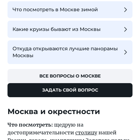
Что посмотреть в Москве зимой
Какие круизы бывают из Москвы
Откуда открываются лучшие панорамы
Москвы
ВСЕ ВОПРОСЫ О МОСКВЕ
ЗАДАТЬ СВОЙ ВОПРОС
Москва и окрестности
Что посмотреть:
щедрую на
достопримечательности
столицу
нашей