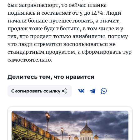
был загранпаспорт, то сейчас планка
поднялась и составляет от 5 до 14 %. Люди
начали больше путешествовать, а значит,
продаж тоже будет больше, в том числе и у
тех, кто продает только авиабилеты, потому
что люди стремятся воспользоваться не
стандартным продуктом, а сформировать тур
самостоятельно.
Делитесь тем, что нравится
Скопировать ссылку