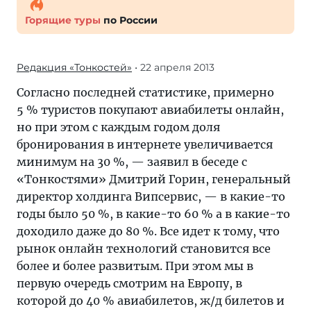
Горящие туры
по России
Редакция «Тонкостей»
• 22 апреля 2013
Согласно последней статистике, примерно
5 % туристов покупают авиабилеты онлайн,
но при этом с каждым годом доля
бронирования в интернете увеличивается
минимум на 30 %, — заявил в беседе с
«Тонкостями» Дмитрий Горин, генеральный
директор холдинга Випсервис, — в какие-то
годы было 50 %, в какие-то 60 % а в какие-то
доходило даже до 80 %. Все идет к тому, что
рынок онлайн технологий становится все
более и более развитым. При этом мы в
первую очередь смотрим на Европу, в
которой до 40 % авиабилетов, ж/д билетов и