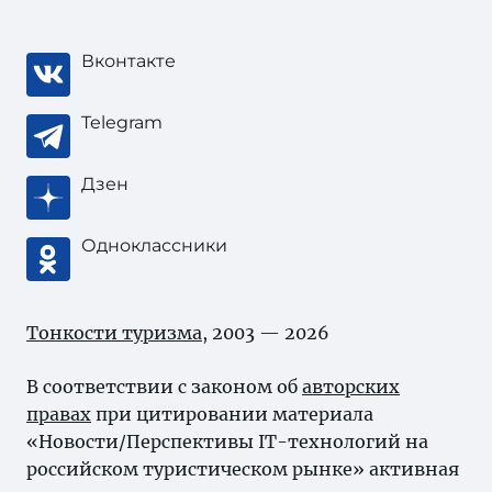
Вконтакте
Telegram
Дзен
Одноклассники
Тонкости туризма
, 2003 — 2026
В соответствии с законом об
авторских
правах
при цитировании материала
«Новости/Перспективы IT-технологий на
российском туристическом рынке» активная