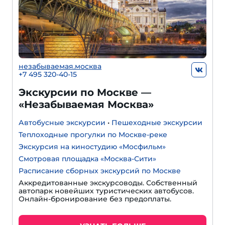
незабываемая.москва
+7 495 320-40-15
Экскурсии по Москве —
«Незабываемая Москва»
Автобусные экскурсии
•
Пешеходные экскурсии
Теплоходные прогулки по Москве-реке
Экскурсия на киностудию «Мосфильм»
Смотровая площадка «Москва-Сити»
Расписание сборных экскурсий по Москве
Аккредитованные экскурсоводы. Собственный
автопарк новейших туристических автобусов.
Онлайн-бронирование без предоплаты.