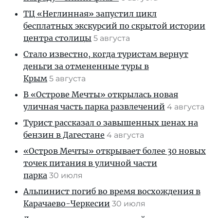
ТЦ «Неглинная» запустил цикл
бесплатных экскурсий по скрытой истории
центра столицы
5 августа
Стало известно, когда туристам вернут
деньги за отмененные туры в
Крым
5 августа
В «Острове Мечты» открылась новая
уличная часть парка развлечений
4 августа
Турист рассказал о завышенных ценах на
бензин в Дагестане
4 августа
«Остров Мечты» открывает более 30 новых
точек питания в уличной части
парка
30 июля
Альпинист погиб во время восхождения в
Карачаево-Черкесии
30 июля