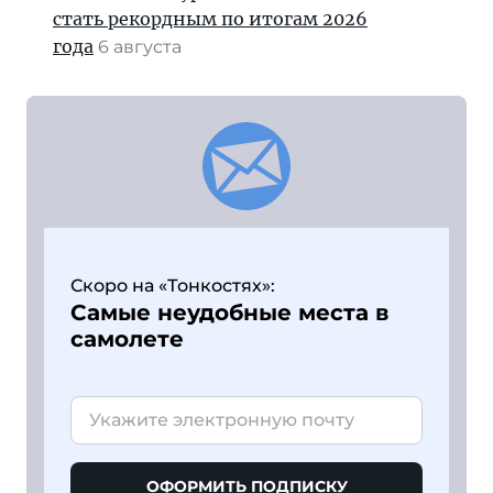
стать рекордным по итогам 2026
года
6 августа
Скоро на «Тонкостях»:
Самые неудобные места в
самолете
ОФОРМИТЬ ПОДПИСКУ