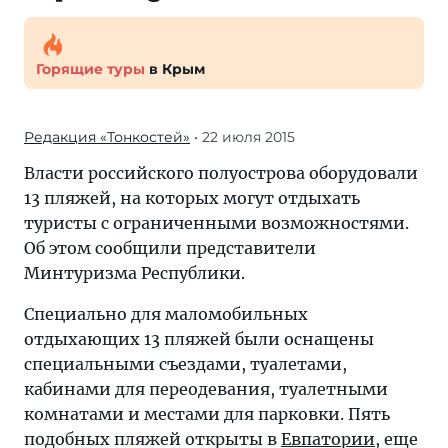
Горящие туры
в Крым
Редакция «Тонкостей»
• 22 июля 2015
Власти российского полуострова оборудовали
13 пляжей, на которых могут отдыхать
туристы с ограниченными возможностями.
Об этом сообщили представители
Минтуризма Республики.
Специально для маломобильных
отдыхающих 13 пляжей были оснащены
специальными съездами, туалетами,
кабинами для переодевания, туалетными
комнатами и местами для парковки. Пять
подобных пляжей открыты в
Евпатории
, еще