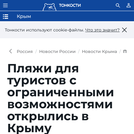
Крым
Тонкости используют сookie-файлы.
Что это значит?
Россия
Новости России
Новости Крыма
Пляж
Пляжи для
туристов с
ограниченными
возможностями
открылись в
Крыму