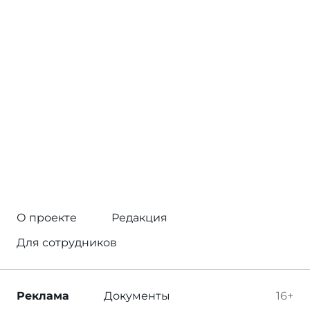
О проекте
Редакция
Для сотрудников
Реклама
Документы
16+