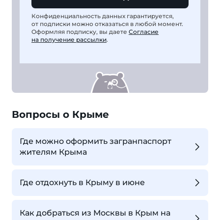
Конфиденциальность данных гарантируется,
от подписки можно отказаться в любой момент.
Оформляя подписку, вы даете
Согласие
на получение рассылки
.
Вопросы о Крыме
Где можно оформить загранпаспорт
жителям Крыма
Где отдохнуть в Крыму в июне
Как добраться из Москвы в Крым на