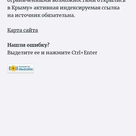
ограниченными возможностями открылись
в Крыму» активная индексируемая ссылка
на источник обязательна.
Карта сайта
Нашли ошибку?
Выделите ее и нажмите Ctrl+Enter