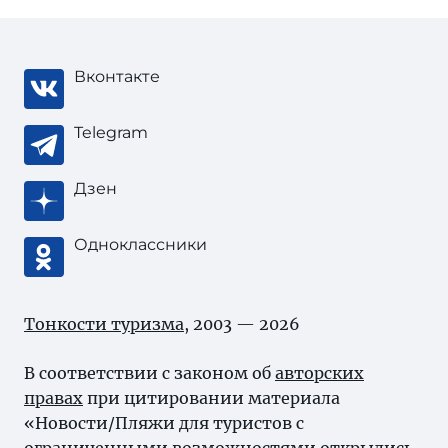
Вконтакте
Telegram
Дзен
Одноклассники
Тонкости туризма
, 2003 — 2026
В соответствии с законом об
авторских
правах
при цитировании материала
«Новости/Пляжи для туристов с