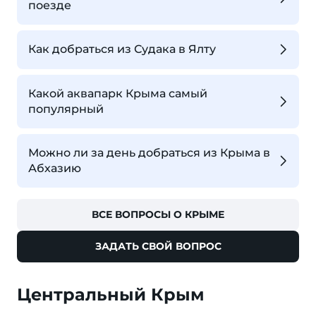
поезде
Как добраться из Судака в Ялту
Какой аквапарк Крыма самый
популярный
Можно ли за день добраться из Крыма в
Абхазию
ВСЕ ВОПРОСЫ О КРЫМЕ
ЗАДАТЬ СВОЙ ВОПРОС
Центральный Крым