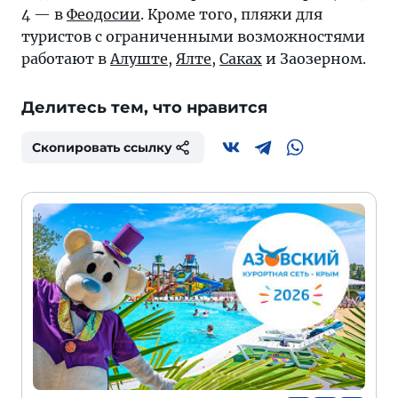
4 — в
Феодосии
. Кроме того, пляжи для
туристов с ограниченными возможностями
работают в
Алуште
,
Ялте
,
Саках
и Заозерном.
Делитесь тем, что нравится
Скопировать ссылку