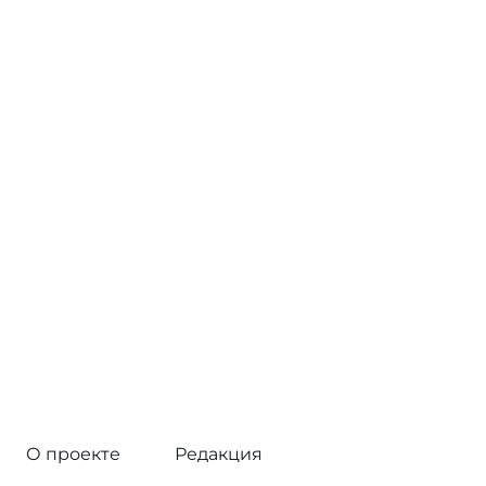
О проекте
Редакция