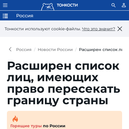
Россия
Тонкости используют сookie-файлы.
Что это значит?
Россия
Новости России
Расширен список лиц,
Расширен список
лиц, имеющих
право пересекать
границу страны
Горящие туры
по России