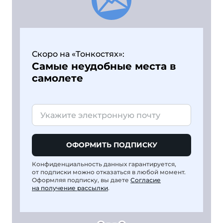
Скоро на «Тонкостях»:
Самые неудобные места в
самолете
ОФОРМИТЬ ПОДПИСКУ
Конфиденциальность данных гарантируется,
от подписки можно отказаться в любой момент.
Оформляя подписку, вы даете
Согласие
на получение рассылки
.