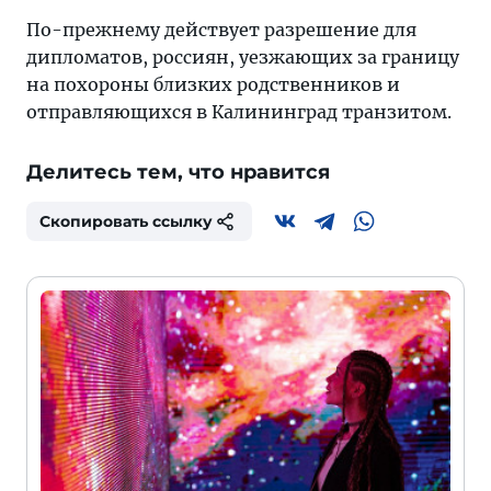
По-прежнему действует разрешение для
дипломатов, россиян, уезжающих за границу
на похороны близких родственников и
отправляющихся в Калининград транзитом.
Делитесь тем, что нравится
Скопировать ссылку