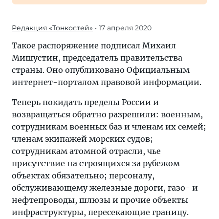
Редакция «Тонкостей»
• 17 апреля 2020
Такое распоряжение подписал Михаил
Мишустин, председатель правительства
страны. Оно опубликовано Официальным
интернет-порталом правовой информации.
Теперь покидать пределы России и
возвращаться обратно разрешили: военным,
сотрудникам военных баз и членам их семей;
членам экипажей морских судов;
сотрудникам атомной отрасли, чье
присутствие на строящихся за рубежом
объектах обязательно; персоналу,
обслуживающему железные дороги, газо- и
нефтепроводы, шлюзы и прочие объекты
инфраструктуры, пересекающие границу.