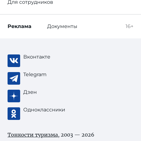
Для сотрудников
Реклама
Документы
16+
Вконтакте
Telegram
Дзен
Одноклассники
Тонкости туризма
, 2003 — 2026