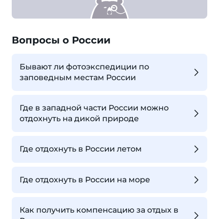
Вопросы о России
Бывают ли фотоэкспедиции по
заповедным местам России
Где в западной части России можно
отдохнуть на дикой природе
Где отдохнуть в России летом
Где отдохнуть в России на море
Как получить компенсацию за отдых в