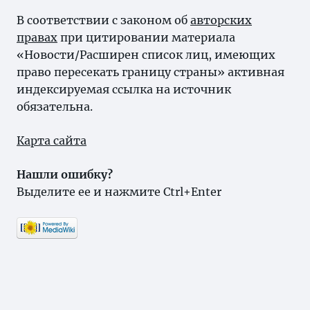
В соответствии с законом об
авторских
правах
при цитировании материала
«Новости/Расширен список лиц, имеющих
право пересекать границу страны» активная
индексируемая ссылка на источник
обязательна.
Карта сайта
Нашли ошибку?
Выделите ее и нажмите Ctrl+Enter