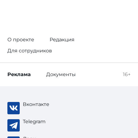
О проекте
Редакция
Для сотрудников
Реклама
Документы
16+
Вконтакте
Telegram