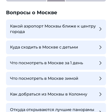
Вопросы о Москве
Какой аэропорт Москвы ближе к центру
города
Куда сходить в Москве с детьми
Что посмотреть в Москве за 1 день
Что посмотреть в Москве зимой
Как добраться из Москвы в Коломну
Откуда открываются лучшие панорамы