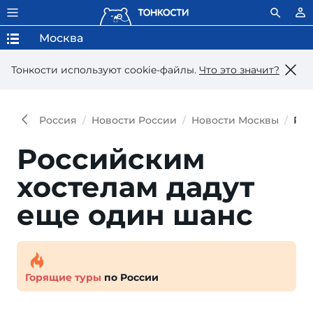
Москва
Тонкости используют сookie-файлы.
Что это значит?
Россия
Новости России
Новости Москвы
Рос
Российским
хостелам дадут
еще один шанс
Горящие туры
по России