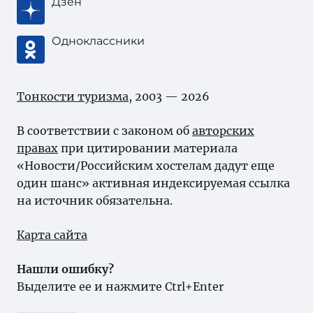
Дзен
Одноклассники
Тонкости туризма
, 2003 — 2026
В соответствии с законом об
авторских
правах
при цитировании материала
«Новости/Российским хостелам дадут еще
один шанс» активная индексируемая ссылка
на источник обязательна.
Карта сайта
Нашли ошибку?
Выделите ее и нажмите Ctrl+Enter