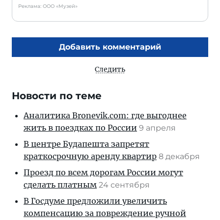
Реклама: ООО «Музей»
Добавить комментарий
Следить
Новости по теме
Аналитика Bronevik.com: где выгоднее
жить в поездках по России
9 апреля
В центре Будапешта запретят
краткосрочную аренду квартир
8 декабря
Проезд по всем дорогам России могут
сделать платным
24 сентября
В Госдуме предложили увеличить
компенсацию за повреждение ручной