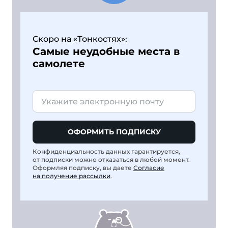
Скоро на «Тонкостях»:
Самые неудобные места в
самолете
ОФОРМИТЬ ПОДПИСКУ
Конфиденциальность данных гарантируется,
от подписки можно отказаться в любой момент.
Оформляя подписку, вы даете
Согласие
на получение рассылки
.