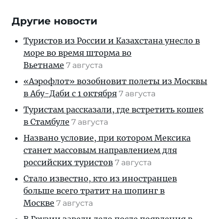
Другие новости
Туристов из России и Казахстана унесло в
море во время шторма во
Вьетнаме
7 августа
«Аэрофлот» возобновит полеты из Москвы
в Абу-Даби с 1 октября
7 августа
Туристам рассказали, где встретить кошек
в Стамбуле
7 августа
Названо условие, при котором Мексика
станет массовым направлением для
российских туристов
7 августа
Стало известно, кто из иностранцев
больше всего тратит на шопинг в
Москве
7 августа