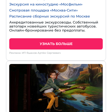
Экскурсия на киностудию «Мосфильм»
Смотровая площадка «Москва-Сити»
Расписание сборных экскурсий по Москве
Аккредитованные экскурсоводы. Собственный
автопарк новейших туристических автобусов.
Онлайн-бронирование без предоплаты.
УЗНАТЬ БОЛЬШЕ
Реклама: ИП Яшанов Артём Сергеевич