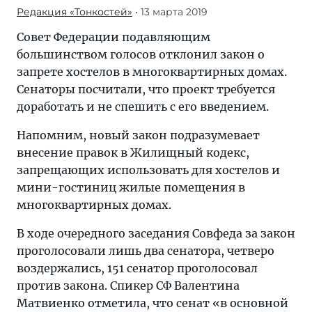
Редакция «Тонкостей»
• 13 марта 2019
Совет Федерации подавляющим
большинством голосов отклонил закон о
запрете хостелов в многоквартирных домах.
Сенаторы посчитали, что проект требуется
доработать и не спешить с его введением.
Напомним, новый закон подразумевает
внесение правок в Жилищный кодекс,
запрещающих использовать для хостелов и
мини-гостиниц жилые помещения в
многоквартирных домах.
В ходе очередного заседания Совфеда за закон
проголосовали лишь два сенатора, четверо
воздержались, 151 сенатор проголосовал
против закона. Спикер СФ Валентина
Матвиенко отметила, что сенат «в основной