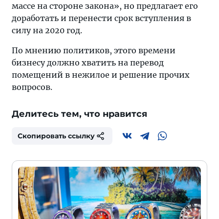
массе на стороне закона», но предлагает его
доработать и перенести срок вступления в
силу на 2020 год.
По мнению политиков, этого времени
бизнесу должно хватить на перевод
помещений в нежилое и решение прочих
вопросов.
Делитесь тем, что нравится
Скопировать ссылку