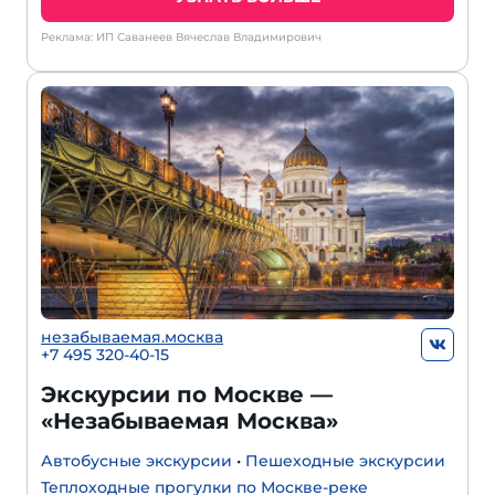
Реклама: ИП Саванеев Вячеслав Владимирович
незабываемая.москва
+7 495 320-40-15
Экскурсии по Москве —
«Незабываемая Москва»
Автобусные экскурсии
•
Пешеходные экскурсии
Теплоходные прогулки по Москве-реке