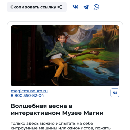
Скопировать ссылку
magicmuseum.ru
8 800 550-82-04
Волшебная весна в
интерактивном Музее Магии
Только здесь можно испытать на себе
хитроумные машины иллюзионистов, пожать