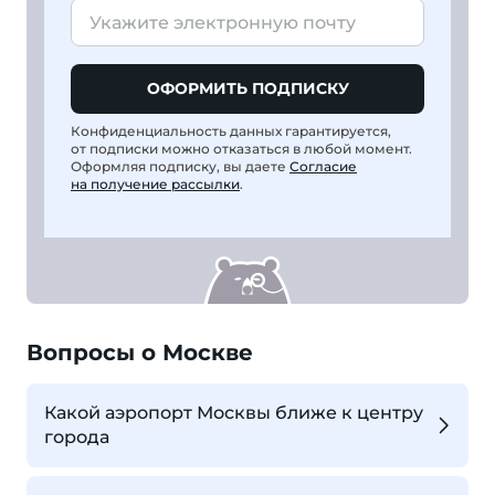
ОФОРМИТЬ ПОДПИСКУ
Конфиденциальность данных гарантируется,
от подписки можно отказаться в любой момент.
Оформляя подписку, вы даете
Согласие
на получение рассылки
.
Вопросы о Москве
Какой аэропорт Москвы ближе к центру
города