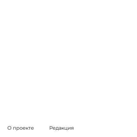
О проекте
Редакция