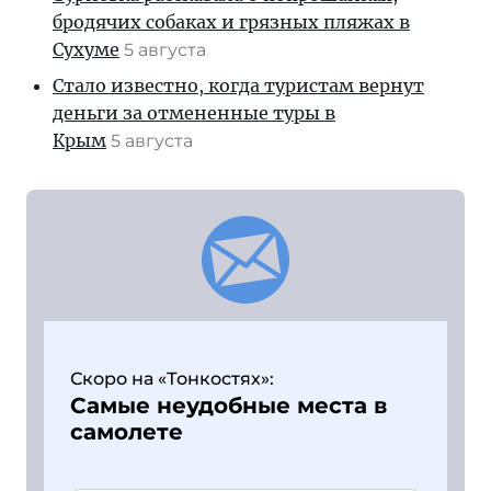
бродячих собаках и грязных пляжах в
Сухуме
5 августа
Стало известно, когда туристам вернут
деньги за отмененные туры в
Крым
5 августа
Скоро на «Тонкостях»:
Самые неудобные места в
самолете