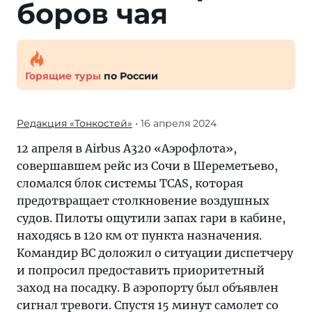
боров чая
Горящие туры
по России
Редакция «Тонкостей»
• 16 апреля 2024
12 апреля в Airbus A320 «Аэрофлота»,
совершавшем рейс из Сочи в Шереметьево,
сломался блок системы TCAS, которая
предотвращает столкновение воздушных
судов. Пилоты ощутили запах гари в кабине,
находясь в 120 км от пункта назначения.
Командир ВС доложил о ситуации диспетчеру
и попросил предоставить приоритетный
заход на посадку. В аэропорту был объявлен
сигнал тревоги. Спустя 15 минут самолет со