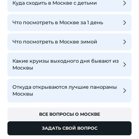
Куда сходить в Москве с детьми
Что посмотреть в Москве за 1 день
Что посмотреть в Москве зимой
Какие круизы выходного дня бывают из
Москвы
Откуда открываются лучшие панорамы
Москвы
ВСЕ ВОПРОСЫ О МОСКВЕ
ЗАДАТЬ СВОЙ ВОПРОС