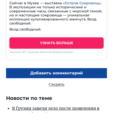
Сейчас в Музее — выставка
«Остров Сокровищ»
.
В экспозиции не только исторические и
современные часы, связанные с морской темой,
но и настоящие сокровища — уникальная
коллекция культивированного жемчуга. Вход
свободный.
Вход свободный.
УЗНАТЬ БОЛЬШЕ
Реклама: ИП Саванеев Вячеслав Владимирович
Добавить комментарий
Следить
Новости по теме
В Грузии завели дело после появления в