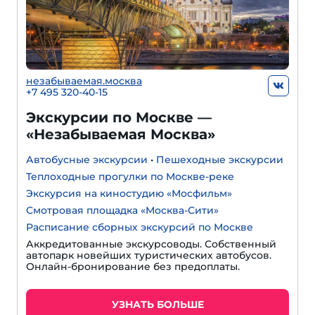
незабываемая.москва
+7 495 320-40-15
Экскурсии по Москве —
«Незабываемая Москва»
Автобусные экскурсии
•
Пешеходные экскурсии
Теплоходные прогулки по Москве-реке
Экскурсия на киностудию «Мосфильм»
Смотровая площадка «Москва-Сити»
Расписание сборных экскурсий по Москве
Аккредитованные экскурсоводы. Собственный
автопарк новейших туристических автобусов.
Онлайн-бронирование без предоплаты.
УЗНАТЬ БОЛЬШЕ