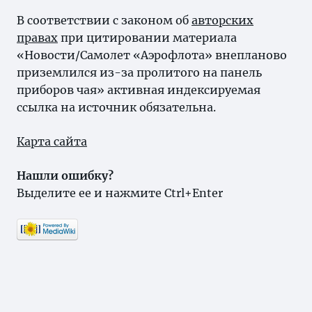
В соответствии с законом об
авторских
правах
при цитировании материала
«Новости/Самолет «Аэрофлота» внепланово
приземлился из-за пролитого на панель
приборов чая» активная индексируемая
ссылка на источник обязательна.
Карта сайта
Нашли ошибку?
Выделите ее и нажмите Ctrl+Enter