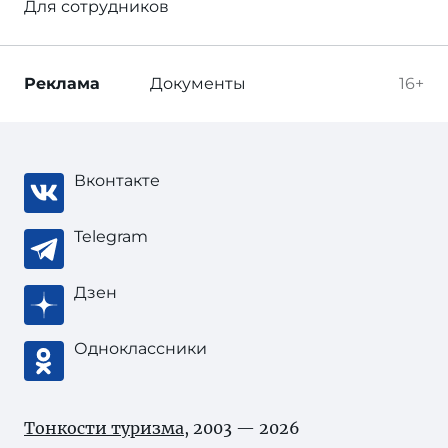
Для сотрудников
Реклама
Документы
16+
Вконтакте
Telegram
Дзен
Одноклассники
Тонкости туризма
, 2003 — 2026