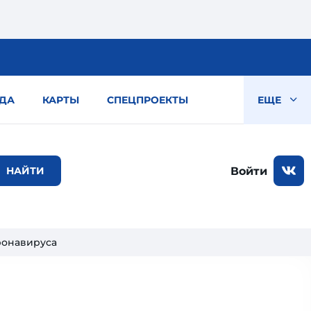
ДА
КАРТЫ
СПЕЦПРОЕКТЫ
ЕЩЕ
Войти
ронавируса