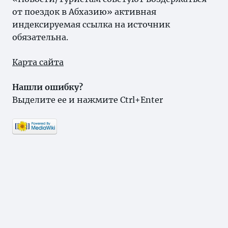
от поездок в Абхазию» активная
индексируемая ссылка на источник
обязательна.
Карта сайта
Нашли ошибку?
Выделите ее и нажмите Ctrl+Enter