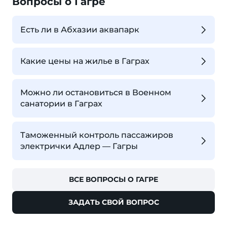
Вопросы о Гагре
Есть ли в Абхазии аквапарк
Какие цены на жилье в Гаграх
Можно ли остановиться в Военном
санатории в Гаграх
Таможенный контроль пассажиров
электрички Адлер — Гагры
ВСЕ ВОПРОСЫ О ГАГРЕ
ЗАДАТЬ СВОЙ ВОПРОС