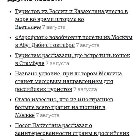
Туристов из России и Казахстана унесло в
море во время шторма во
Вьетнаме
7 августа
«Аэрофлот» возобновит полеты из Москвы
в Абу-Даби с 1 октября
7 августа
Туристам рассказали, где встретить кошек
в Стамбуле
7 августа
Названо условие, при котором Мексика
станет массовым направлением для
российских туристов
7 августа
Стало известно, кто из иностранцев
больше всего тратит на шопинг в
Москве
7 августа
Посол Пакистана рассказал о
заинтересованности страны в российских