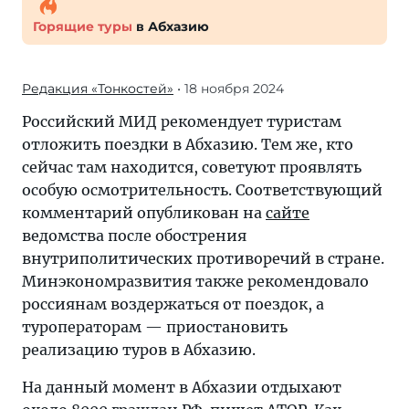
Горящие туры
в Абхазию
Редакция «Тонкостей»
• 18 ноября 2024
Российский МИД рекомендует туристам
отложить поездки в Абхазию. Тем же, кто
сейчас там находится, советуют проявлять
особую осмотрительность. Соответствующий
комментарий опубликован на
сайте
ведомства после обострения
внутриполитических противоречий в стране.
Минэкономразвития также рекомендовало
россиянам воздержаться от поездок, а
туроператорам — приостановить
реализацию туров в Абхазию.
На данный момент в Абхазии отдыхают