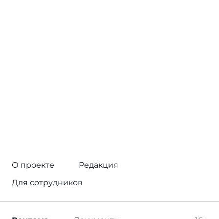
О проекте
Редакция
Для сотрудников