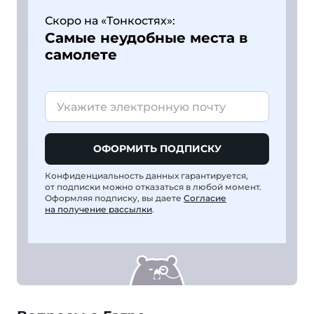
Скоро на «Тонкостях»:
Самые неудобные места в
самолете
ОФОРМИТЬ ПОДПИСКУ
Конфиденциальность данных гарантируется,
от подписки можно отказаться в любой момент.
Оформляя подписку, вы даете
Согласие
на получение рассылки
.