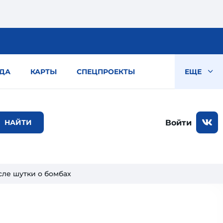
ДА
КАРТЫ
СПЕЦПРОЕКТЫ
ЕЩЕ
Войти
сле шутки о бомбах