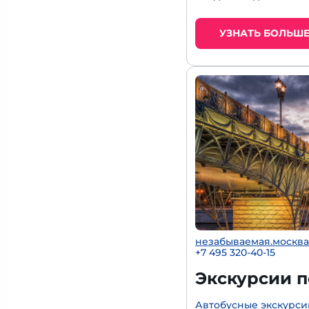
УЗНАТЬ БОЛЬШ
незабываемая.москва
+7 495 320-40-15
Экскурсии 
Автобусные экскурси