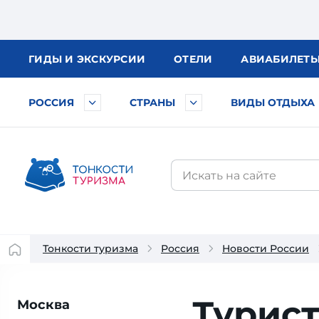
ГИДЫ
И ЭКСКУРСИИ
ОТЕЛИ
АВИА
БИЛЕТ
РОССИЯ
СТРАНЫ
ВИДЫ ОТДЫХА
Тонкости туризма
Россия
Новости России
Турист
Москва