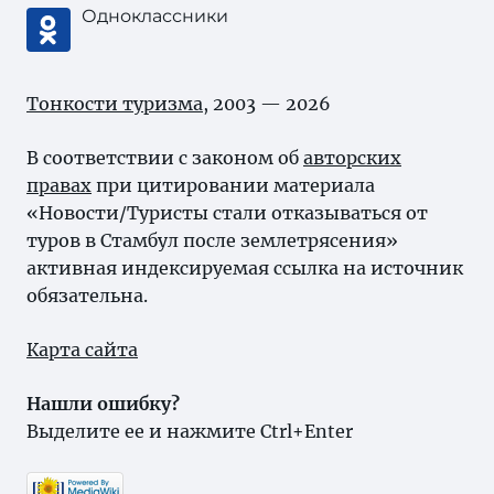
Одноклассники
Тонкости туризма
, 2003 — 2026
В соответствии с законом об
авторских
правах
при цитировании материала
«Новости/Туристы стали отказываться от
туров в Стамбул после землетрясения»
активная индексируемая ссылка на источник
обязательна.
Карта сайта
Нашли ошибку?
Выделите ее и нажмите Ctrl+Enter