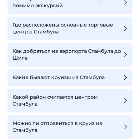
помимо экскурсий
Где расположены основные торговые
центры Стамбула
Как добраться из аэропорта Стамбула до
Шиле
Какие бывают круизы из Стамбула
Какой район считается центром
Стамбула
Можно ли отправиться в круиз из
Стамбула