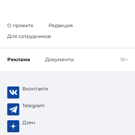
О проекте
Редакция
Для сотрудников
Реклама
Документы
16+
Вконтакте
Telegram
Дзен