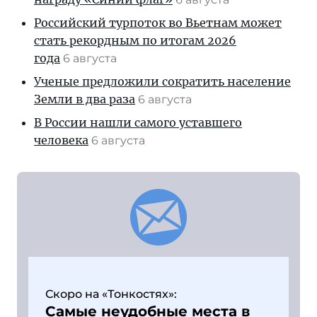
Российский турпоток во Вьетнам может
стать рекордным по итогам 2026
года
6 августа
Ученые предложили сократить население
Земли в два раза
6 августа
В России нашли самого уставшего
человека
6 августа
Скоро на «Тонкостях»:
Самые неудобные места в