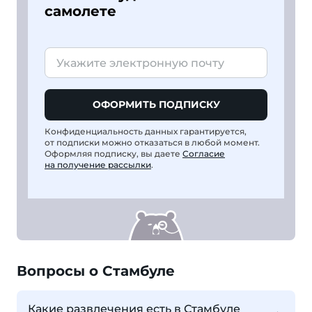
самолете
ОФОРМИТЬ ПОДПИСКУ
Конфиденциальность данных гарантируется,
от подписки можно отказаться в любой момент.
Оформляя подписку, вы даете
Согласие
на получение рассылки
.
Вопросы о Стамбуле
Какие развлечения есть в Стамбуле