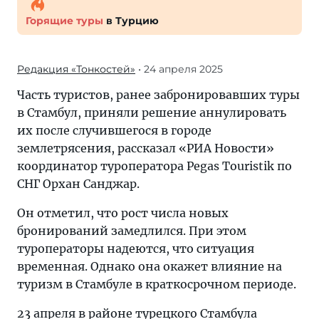
Горящие туры
в Турцию
Редакция «Тонкостей»
• 24 апреля 2025
Часть туристов, ранее забронировавших туры
в Стамбул, приняли решение аннулировать
их после случившегося в городе
землетрясения, рассказал «РИА Новости»
координатор туроператора Pegas Touristik по
СНГ Орхан Санджар.
Он отметил, что рост числа новых
бронирований замедлился. При этом
туроператоры надеются, что ситуация
временная. Однако она окажет влияние на
туризм в Стамбуле в краткосрочном периоде.
23 апреля в районе турецкого Стамбула