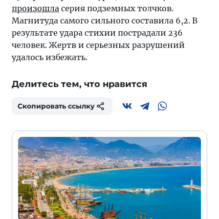
произошла
серия подземных толчков.
Магнитуда самого сильного составила 6,2. В
результате удара стихии пострадали 236
человек. Жертв и серьезных разрушений
удалось избежать.
Делитесь тем, что нравится
Скопировать ссылку