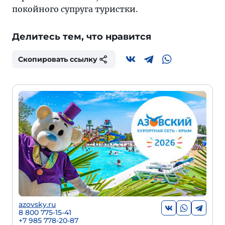
покойного супруга туристки.
Делитесь тем, что нравится
Скопировать ссылку
azovsky.ru
8 800 775-15-41
+
7 985 778-20-87