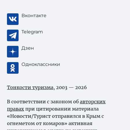
Вконтакте
Telegram
Дзен
Одноклассники
Тонкости туризма
, 2003 — 2026
В соответствии с законом об
авторских
правах
при цитировании материала
«Новости/Турист отправился в Крым с
огнеметом от комаров» активная