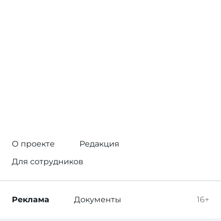
О проекте
Редакция
Для сотрудников
Реклама
Документы
16+