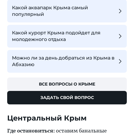
Какой аквапарк Крыма самый
популярный
Какой курорт Крыма подойдет для
молодежного отдыха
Можно ли за день добраться из Крыма в
Абхазию
ВСЕ ВОПРОСЫ О КРЫМЕ
ЗАДАТЬ СВОЙ ВОПРОС
Центральный Крым
Где остановиться:
оставим банальные