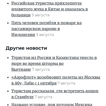
Российская туристка прихлопнула
ядовитого жука в Китае и оказалась в
больнице
3 августа
Пять человек погибли в пожаре на
пассажирском пароме в
Индонезии
3 августа
Другие новости
Туристов из России и Казахстана унесло в
море во время шторма во
Вьетнаме
7 августа
«Аэрофлот» возобновит полеты из Москвы
в Абу-Даби с 1 октября
7 августа
Туристам рассказали, где встретить кошек
в Стамбуле
7 августа
Названо условие, при котором Мексика