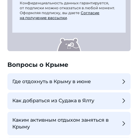
Конфиденциальность данных гарантируется,
от подписки можно отказаться в любой момент.
Оформляя подписку, вы даете
Согласие
на получение рассылки
.
Вопросы о Крыме
Где отдохнуть в Крыму в июне
Как добраться из Судака в Ялту
Каким активным отдыхом заняться в
Крыму