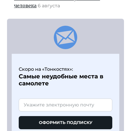
человека
6 августа
Скоро на «Тонкостях»:
Самые неудобные места в
самолете
ОФОРМИТЬ ПОДПИСКУ