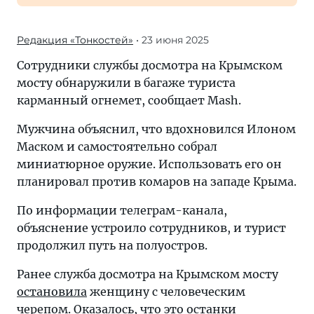
Редакция «Тонкостей»
• 23 июня 2025
Сотрудники службы досмотра на Крымском
мосту обнаружили в багаже туриста
карманный огнемет, сообщает Mash.
Мужчина объяснил, что вдохновился Илоном
Маском и самостоятельно собрал
миниатюрное оружие. Использовать его он
планировал против комаров на западе Крыма.
По информации телеграм-канала,
объяснение устроило сотрудников, и турист
продолжил путь на полуостров.
Ранее служба досмотра на Крымском мосту
остановила
женщину с человеческим
черепом. Оказалось, что это останки