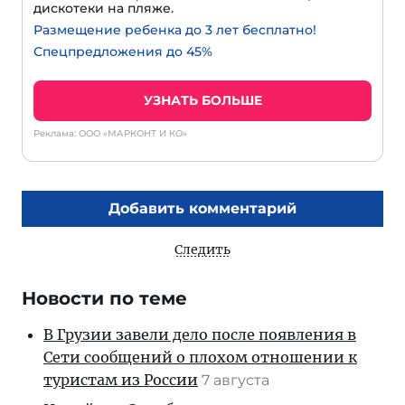
дискотеки на пляже.
Размещение ребенка до 3 лет бесплатно!
Спецпредложения до 45%
УЗНАТЬ БОЛЬШЕ
Реклама: ООО «МАРКОНТ И КО»
Добавить комментарий
Следить
Новости по теме
В Грузии завели дело после появления в
Сети сообщений о плохом отношении к
туристам из России
7 августа