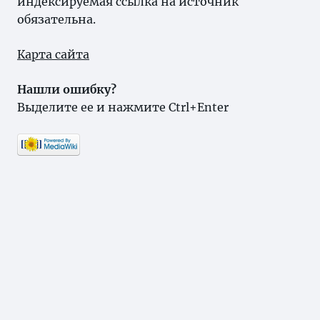
индексируемая ссылка на источник
обязательна.
Карта сайта
Нашли ошибку?
Выделите ее и нажмите Ctrl+Enter