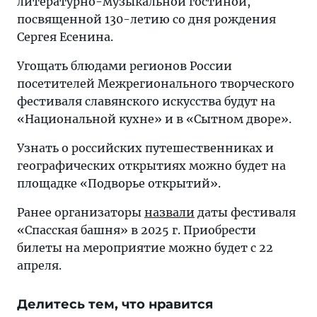
литературно-музыкальной гостиной,
посвященной 130-летию со дня рождения
Сергея Есенина.
Угощать блюдами регионов России
посетителей Межрегионального творческого
фестиваля славянского искусства будут на
«Национальной кухне» и в «Сытном дворе».
Узнать о российских путешественниках и
географических открытиях можно будет на
площадке «Подворье открытий».
Ранее организаторы
назвали
даты фестиваля
«Спасская башня» в 2025 г. Приобрести
билеты на мероприятие можно будет с 22
апреля.
Делитесь тем, что нравится