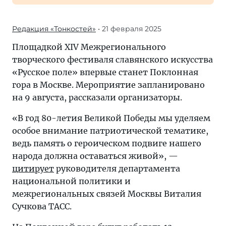
Редакция «Тонкостей»
• 21 февраля 2025
Площадкой XIV Межрегионального
творческого фестиваля славянского искусства
«Русское поле» впервые станет Поклонная
гора в Москве. Мероприятие запланировано
на 9 августа, рассказали организаторы.
«В год 80-летия Великой Победы мы уделяем
особое внимание патриотической тематике,
ведь память о героическом подвиге нашего
народа должна оставаться живой», —
цитирует
руководителя департамента
национальной политики и
межрегиональных связей Москвы Виталия
Сучкова ТАСС.