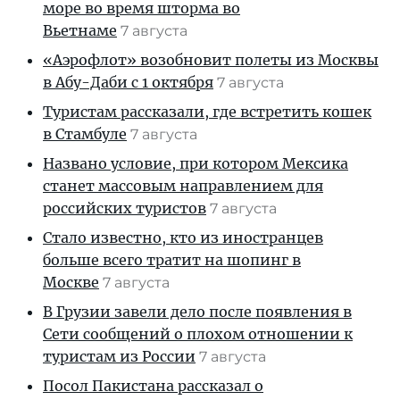
море во время шторма во
Вьетнаме
7 августа
«Аэрофлот» возобновит полеты из Москвы
в Абу-Даби с 1 октября
7 августа
Туристам рассказали, где встретить кошек
в Стамбуле
7 августа
Названо условие, при котором Мексика
станет массовым направлением для
российских туристов
7 августа
Стало известно, кто из иностранцев
больше всего тратит на шопинг в
Москве
7 августа
В Грузии завели дело после появления в
Сети сообщений о плохом отношении к
туристам из России
7 августа
Посол Пакистана рассказал о