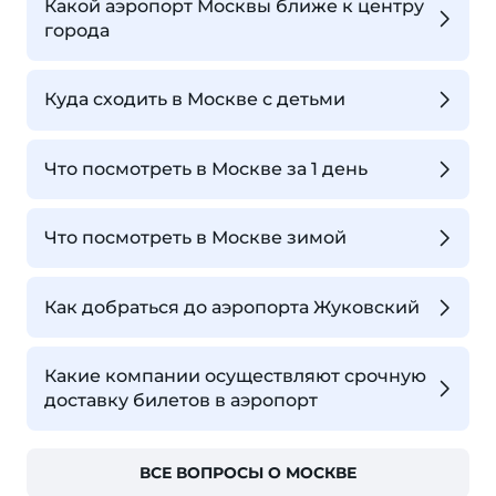
Какой аэропорт Москвы ближе к центру
города
Куда сходить в Москве с детьми
Что посмотреть в Москве за 1 день
Что посмотреть в Москве зимой
Как добраться до аэропорта Жуковский
Какие компании осуществляют срочную
доставку билетов в аэропорт
ВСЕ ВОПРОСЫ О МОСКВЕ