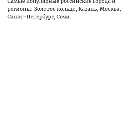
Самые популярные российские города и
регионы:
Золотое кольцо
,
Казань
,
Москва
,
Санкт-Петербург
,
Сочи
.