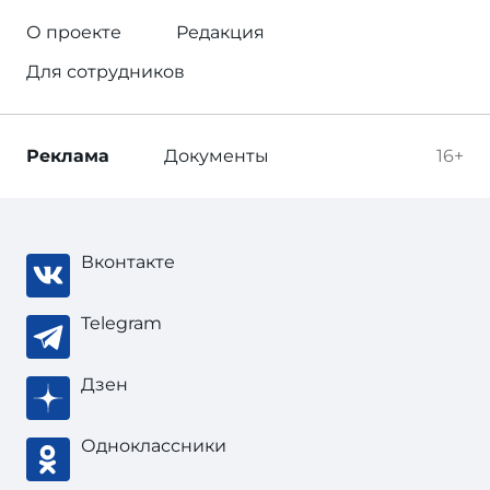
О проекте
Редакция
Для сотрудников
Реклама
Документы
16+
Вконтакте
Telegram
Дзен
Одноклассники