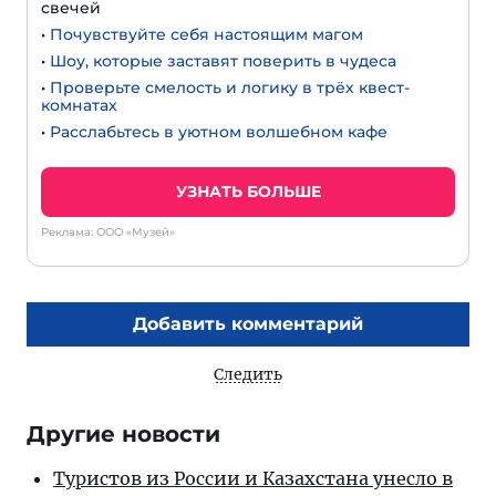
свечей
•
Почувствуйте себя настоящим магом
•
Шоу, которые заставят поверить в чудеса
•
Проверьте смелость и логику в трёх квест-
комнатах
•
Расслабьтесь в уютном волшебном кафе
УЗНАТЬ БОЛЬШЕ
Реклама: ООО «Музей»
Добавить комментарий
Следить
Другие новости
Туристов из России и Казахстана унесло в