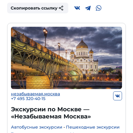
Скопировать ссылку
незабываемая.москва
+7 495 320-40-15
Экскурсии по Москве —
«Незабываемая Москва»
Автобусные экскурсии
•
Пешеходные экскурсии