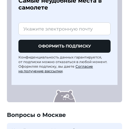
Самые неудобные места в
самолете
ОФОРМИТЬ ПОДПИСКУ
Конфиденциальность данных гарантируется,
от подписки можно отказаться в любой момент.
Оформляя подписку, вы даете
Согласие
на получение рассылки
.
Вопросы о Москве