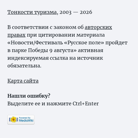
Тонкости туризма
, 2003 — 2026
В соответствии с законом об
авторских
правах
при цитировании материала
«Новости/Фестиваль «Русское поле» пройдет
в парке Победы 9 августа» активная
индексируемая ссылка на источник
обязательна.
Карта сайта
Нашли ошибку?
Выделите ее и нажмите Ctrl+Enter