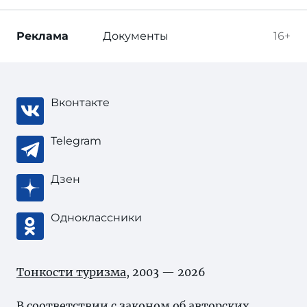
Реклама
Документы
16+
Вконтакте
Telegram
Дзен
Одноклассники
Тонкости туризма
, 2003 — 2026
В соответствии с законом об
авторских