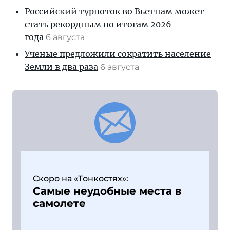
Российский турпоток во Вьетнам может
стать рекордным по итогам 2026
года
6 августа
Ученые предложили сократить население
Земли в два раза
6 августа
Скоро на «Тонкостях»:
Самые неудобные места в
самолете