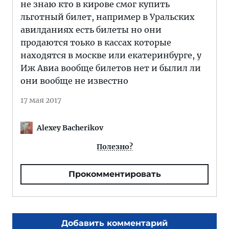
не знаю кто в кирове смог купить
льготный билет, например в Уральских
авилданиях есть билеты но они
продаются тоько в кассах которые
находятся в москве или екатеринбурге, у
Иж Авиа вообще билетов нет и былил ли
они вообще не известно
17 мая 2017
Alexey Bacherikov
Полезно?
Прокомментировать
Добавить комментарий