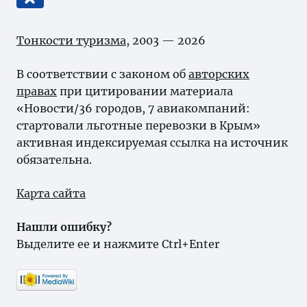
Тонкости туризма
, 2003 — 2026
В соответствии с законом об
авторских
правах
при цитировании материала
«Новости/36 городов, 7 авиакомпаний:
стартовали льготные перевозки в Крым»
активная индексируемая ссылка на источник
обязательна.
Карта сайта
Нашли ошибку?
Выделите ее и нажмите Ctrl+Enter