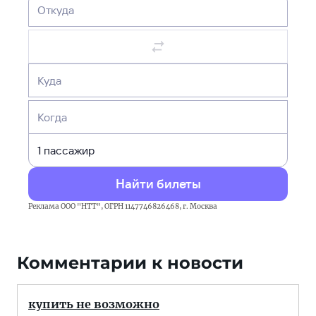
Откуда
Куда
Когда
Найти билеты
Реклама ООО "НТТ", ОГРН 1147746826468, г. Москва
Комментарии к новости
купить не возможно