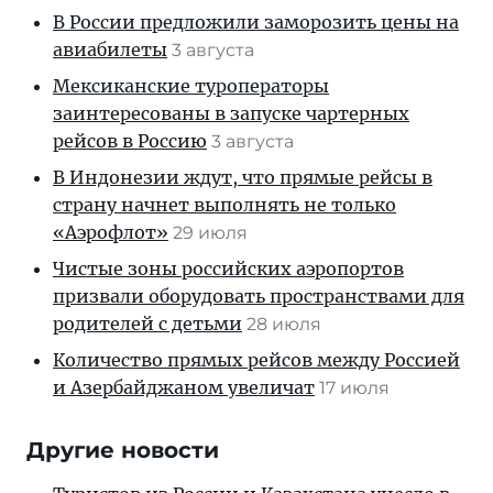
В России предложили заморозить цены на
авиабилеты
3 августа
Мексиканские туроператоры
заинтересованы в запуске чартерных
рейсов в Россию
3 августа
В Индонезии ждут, что прямые рейсы в
страну начнет выполнять не только
«Аэрофлот»
29 июля
Чистые зоны российских аэропортов
призвали оборудовать пространствами для
родителей с детьми
28 июля
Количество прямых рейсов между Россией
и Азербайджаном увеличат
17 июля
Другие новости