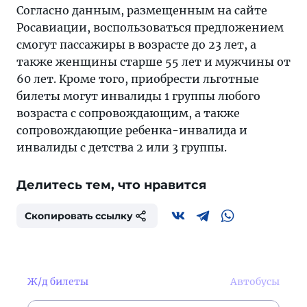
Согласно данным, размещенным на сайте
Росавиации, воспользоваться предложением
смогут пассажиры в возрасте до 23 лет, а
также женщины старше 55 лет и мужчины от
60 лет. Кроме того, приобрести льготные
билеты могут инвалиды 1 группы любого
возраста с сопровождающим, а также
сопровождающие ребенка-инвалида и
инвалиды с детства 2 или 3 группы.
Делитесь тем, что нравится
Скопировать ссылку
Ж/д билеты
Автобусы