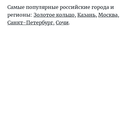
Самые популярные российские города и
регионы:
Золотое кольцо
,
Казань
,
Москва
,
Санкт-Петербург
,
Сочи
.