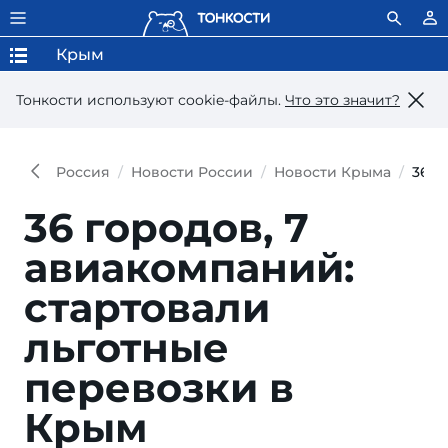
Крым
Тонкости используют сookie-файлы.
Что это значит?
Россия
Новости России
Новости Крыма
36 г
36 городов, 7
авиакомпаний:
стартовали
льготные
перевозки в
Крым