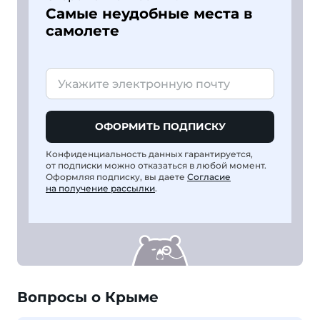
Самые неудобные места в
самолете
ОФОРМИТЬ ПОДПИСКУ
Конфиденциальность данных гарантируется,
от подписки можно отказаться в любой момент.
Оформляя подписку, вы даете
Согласие
на получение рассылки
.
Вопросы о Крыме