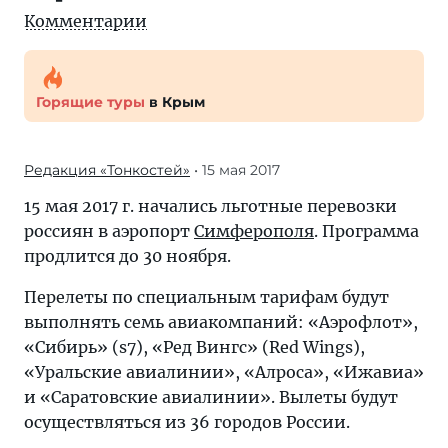
Комментарии
Горящие туры
в Крым
Редакция «Тонкостей»
• 15 мая 2017
15 мая 2017 г. начались льготные перевозки
россиян в аэропорт
Симферополя
. Программа
продлится до 30 ноября.
Перелеты по специальным тарифам будут
выполнять семь авиакомпаний: «Аэрофлот»,
«Сибирь» (s7), «Ред Вингс» (Red Wings),
«Уральские авиалинии», «Алроса», «Ижавиа»
и «Саратовские авиалинии». Вылеты будут
осуществляться из 36 городов России.