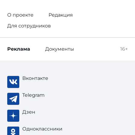
О проекте
Редакция
Для сотрудников
Реклама
Документы
16+
Вконтакте
Telegram
Дзен
Одноклассники