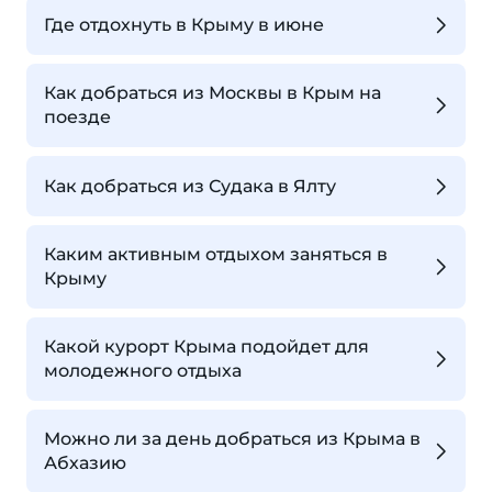
Где отдохнуть в Крыму в июне
Как добраться из Москвы в Крым на
поезде
Как добраться из Судака в Ялту
Каким активным отдыхом заняться в
Крыму
Какой курорт Крыма подойдет для
молодежного отдыха
Можно ли за день добраться из Крыма в
Абхазию