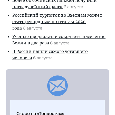
Более 60 сочинских пляжей получили
награду «Синий флаг»
6 августа
Российский турпоток во Вьетнам может
стать рекордным по итогам 2026
года
6 августа
Ученые предложили сократить население
Земли в два раза
6 августа
В России нашли самого уставшего
человека
6 августа
Скоро на «Тонкостях»: