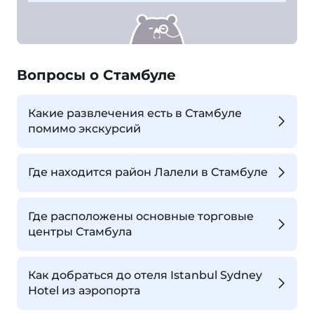
Вопросы о Стамбуле
Какие развлечения есть в Стамбуле
помимо экскурсий
Где находится район Лалели в Стамбуле
Где расположены основные торговые
центры Стамбула
Как добраться до отеля Istanbul Sydney
Hotel из аэропорта