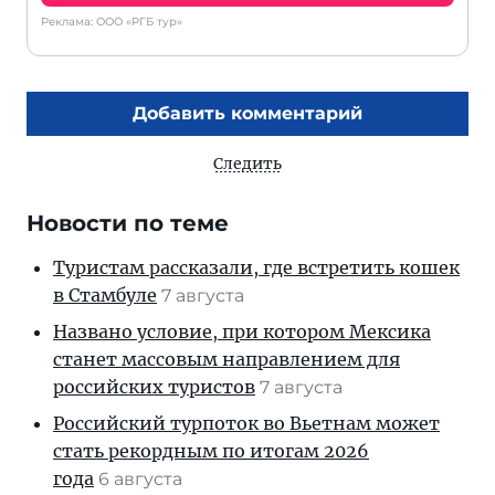
Реклама: ООО «РГБ тур»
Добавить комментарий
Следить
Новости по теме
Туристам рассказали, где встретить кошек
в Стамбуле
7 августа
Названо условие, при котором Мексика
станет массовым направлением для
российских туристов
7 августа
Российский турпоток во Вьетнам может
стать рекордным по итогам 2026
года
6 августа