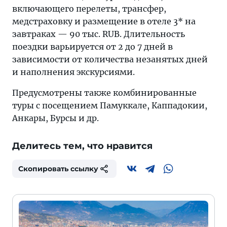
включающего перелеты, трансфер,
медстраховку и размещение в отеле 3* на
завтраках — 90 тыс. RUB. Длительность
поездки варьируется от 2 до 7 дней в
зависимости от количества незанятых дней
и наполнения экскурсиями.
Предусмотрены также комбинированные
туры с посещением Памуккале, Каппадокии,
Анкары, Бурсы и др.
Делитесь тем, что нравится
Скопировать ссылку