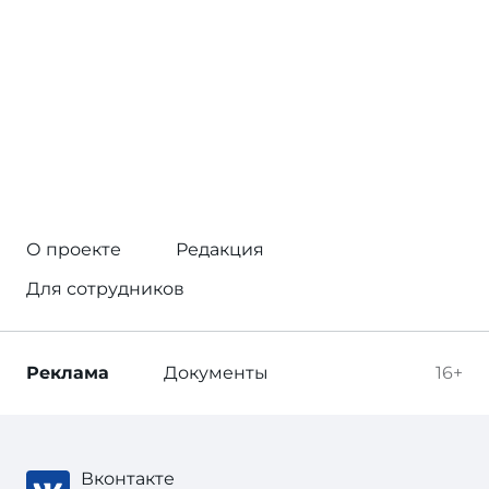
О проекте
Редакция
Для сотрудников
Реклама
Документы
16+
Вконтакте