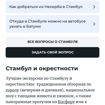
Как добраться из Несерба в Стамбул
Откуда в Стамбуле можно на автобусе
уехать в Батуми
ВСЕ ВОПРОСЫ О СТАМБУЛЕ
ЗАДАТЬ СВОЙ ВОПРОС
Стамбул и окрестности
Лучшие экскурсии по Стамбулу и
окрестностям: традиционная обзорная по
городу
(вечерняя и дневная), национальное
шоу с танцами живота и ужином, а также
панорамные прогулки по
Босфору
или к