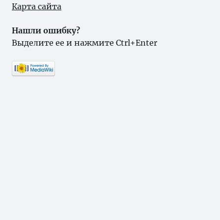
Карта сайта
Нашли ошибку?
Выделите ее и нажмите Ctrl+Enter