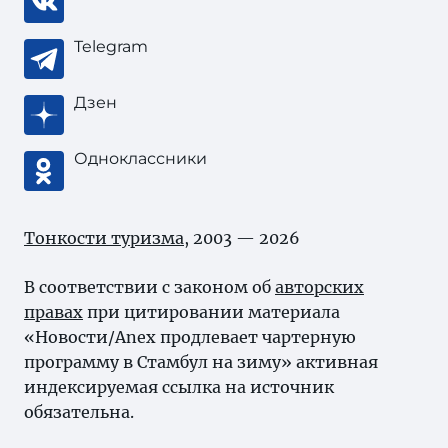
Telegram
Дзен
Одноклассники
Тонкости туризма
, 2003 — 2026
В соответствии с законом об
авторских
правах
при цитировании материала
«Новости/Anex продлевает чартерную
программу в Стамбул на зиму» активная
индексируемая ссылка на источник
обязательна.