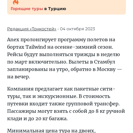
Горящие туры
в Турцию
Редакция «Тонкостей»
• 04 октября 2023
Anex пролонгирует программу полетов на
бортах Tailwind на осенне-зимний сезон.
Рейсы будут выполняться трижды в неделю
по март включительно. Вылеты в Стамбул
запланированы на утро, обратно в Москву —
на вечер.
Компания предлагает как пакетные сити-
туры, так и экскурсионные. В стоимость
путевки входит также групповой трансфер.
Пассажиры могут взять с собой до 8 кг ручной
клади и до 20 кг багажа.
Минимальная цена тура на двоих,