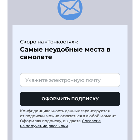
Скоро на «Тонкостях»:
Самые неудобные места в
самолете
ОФОРМИТЬ ПОДПИСКУ
Конфиденциальность данных гарантируется,
от подписки можно отказаться в любой момент.
Оформляя подписку, вы даете
Согласие
на получение рассылки
.