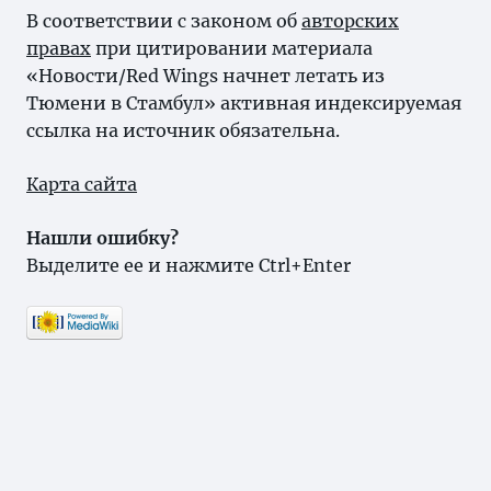
В соответствии с законом об
авторских
правах
при цитировании материала
«Новости/Red Wings начнет летать из
Тюмени в Стамбул» активная индексируемая
ссылка на источник обязательна.
Карта сайта
Нашли ошибку?
Выделите ее и нажмите Ctrl+Enter