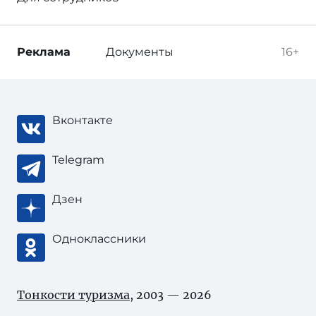
Реклама
Документы
16+
Вконтакте
Telegram
Дзен
Одноклассники
Тонкости туризма
, 2003 — 2026