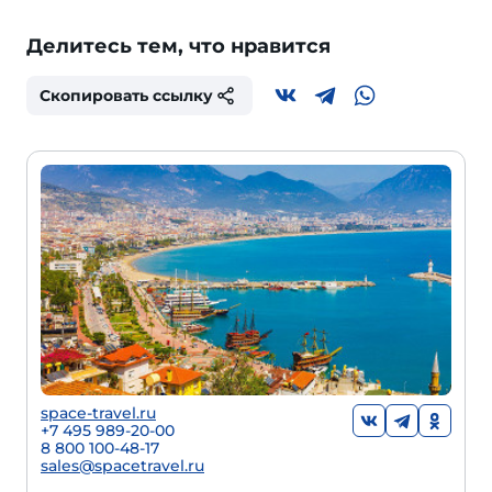
Делитесь тем, что нравится
Скопировать ссылку
space-travel.ru
+7 495 989-20-00
8 800 100-48-17
sales@spacetravel.ru