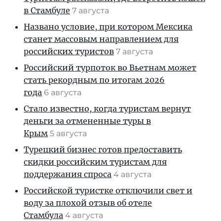
в Стамбуле
7 августа
Названо условие, при котором Мексика
станет массовым направлением для
российских туристов
7 августа
Российский турпоток во Вьетнам может
стать рекордным по итогам 2026
года
6 августа
Стало известно, когда туристам вернут
деньги за отмененные туры в
Крым
5 августа
Турецкий бизнес готов предоставить
скидки российским туристам для
поддержания спроса
4 августа
Российской туристке отключили свет и
воду за плохой отзыв об отеле
Стамбула
4 августа