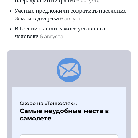
награду «Синий флаг»
6 августа
Ученые предложили сократить население
Земли в два раза
6 августа
В России нашли самого уставшего
человека
6 августа
Скоро на «Тонкостях»:
Самые неудобные места в
самолете