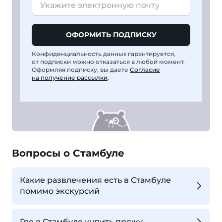
ОФОРМИТЬ ПОДПИСКУ
Конфиденциальность данных гарантируется,
от подписки можно отказаться в любой момент.
Оформляя подписку, вы даете
Согласие
на получение рассылки
.
Вопросы о Стамбуле
Какие развлечения есть в Стамбуле
помимо экскурсий
Где в Стамбуле купить пряжу