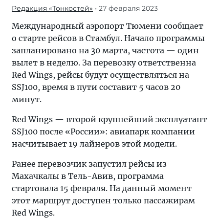
Редакция «Тонкостей»
• 27 февраля 2023
Международный аэропорт Тюмени сообщает
о старте рейсов в Стамбул. Начало программы
запланировано на 30 марта, частота — один
вылет в неделю. За перевозку ответственна
Red Wings, рейсы будут осуществляться на
SSJ100, время в пути составит 5 часов 20
минут.
Red Wings — второй крупнейший эксплуатант
SSJ100 после «России»: авиапарк компании
насчитывает 19 лайнеров этой модели.
Ранее перевозчик запустил рейсы из
Махачкалы в Тель-Авив, программа
стартовала 15 февраля. На данный момент
этот маршрут доступен только пассажирам
Red Wings.