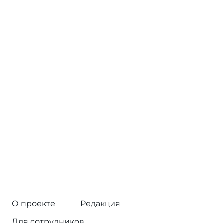
О проекте
Редакция
Для сотрудников