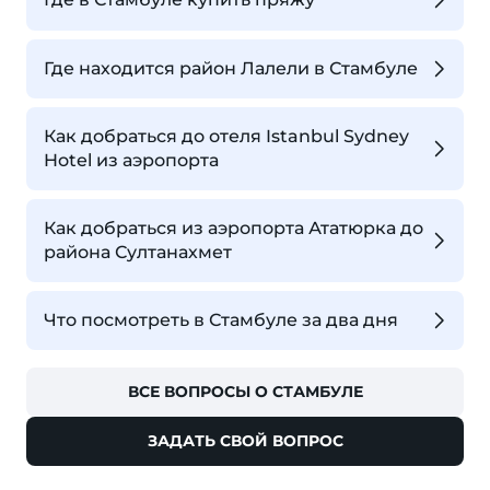
Где находится район Лалели в Стамбуле
Как добраться до отеля Istanbul Sydney
Hotel из аэропорта
Как добраться из аэропорта Ататюрка до
района Султанахмет
Что посмотреть в Стамбуле за два дня
ВСЕ ВОПРОСЫ О СТАМБУЛЕ
ЗАДАТЬ СВОЙ ВОПРОС