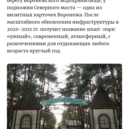
берегу Воронежского водохранилища, у
подножия Северного моста — одна из
визитных карточек Воронежа. После
масштабного обновления инфраструктуры в
2020-2021 гг. получил название smart-парк:
«умный», современный, атмосферный, с
развлечениями для отдыхающих любого
возраста круглый год.