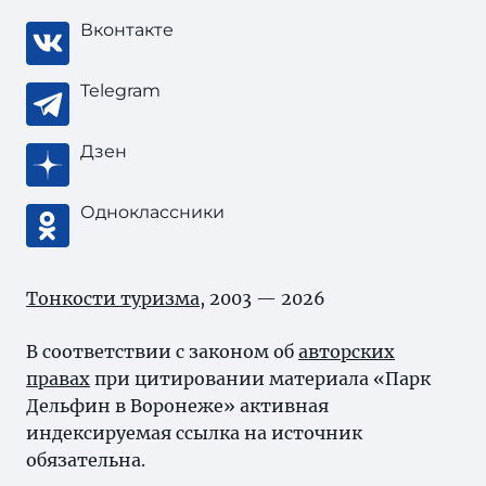
Вконтакте
Telegram
Дзен
Одноклассники
Тонкости туризма
, 2003 — 2026
В соответствии с законом об
авторских
правах
при цитировании материала «Парк
Дельфин в Воронеже» активная
индексируемая ссылка на источник
обязательна.