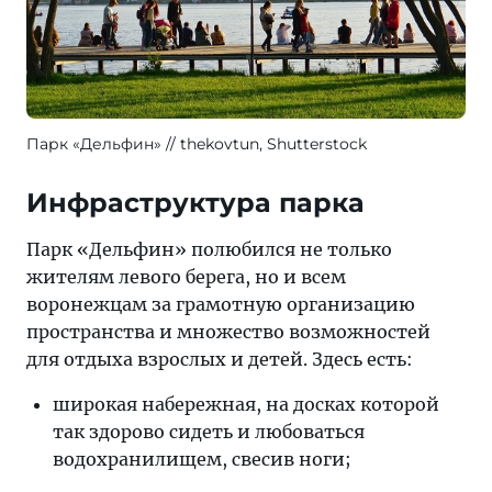
Парк «Дельфин»
thekovtun, Shutterstock
Инфраструктура парка
Парк «Дельфин» полюбился не только
жителям левого берега, но и всем
воронежцам за грамотную организацию
пространства и множество возможностей
для отдыха взрослых и детей. Здесь есть:
широкая набережная, на досках которой
так здорово сидеть и любоваться
водохранилищем, свесив ноги;