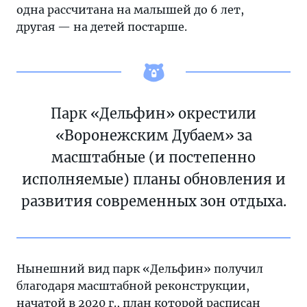
одна рассчитана на малышей до 6 лет,
другая — на детей постарше.
Парк «Дельфин» окрестили
«Воронежским Дубаем» за
масштабные (и постепенно
исполняемые) планы обновления и
развития современных зон отдыха.
Нынешний вид парк «Дельфин» получил
благодаря масштабной реконструкции,
начатой в 2020 г., план которой расписан