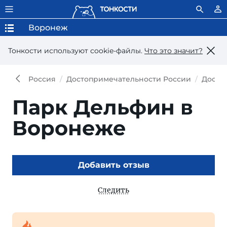
Воронеж
Тонкости используют сookie-файлы.
Что это значит?
Россия
Достопримечательности России
Досто
Парк Дельфин в
Воронеже
Добавить отзыв
Следить