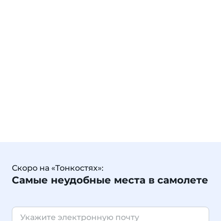
Скоро на «Тонкостях»:
Самые неудобные места в самолете