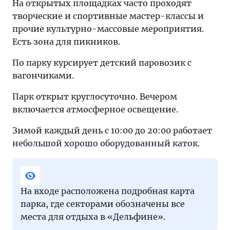
На открытых площадках часто проходят
творческие и спортивные мастер-классы и
прочие культурно-массовые мероприятия.
Есть зона для пикников.
По парку курсирует детский паровозик с
вагончиками.
Парк открыт круглосуточно. Вечером
включается атмосферное освещение.
Зимой каждый день с 10:00 до 20:00 работает
небольшой хорошо оборудованный каток.
На входе расположена подробная карта
парка, где секторами обозначены все
места для отдыха в «Дельфине».