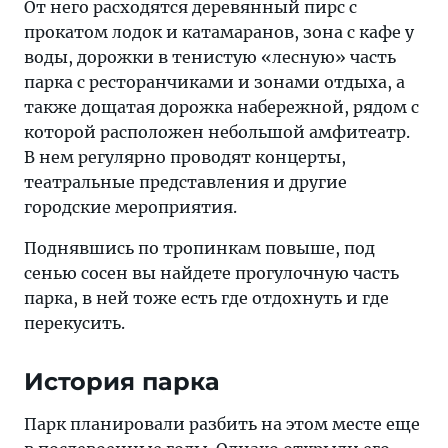
От него расходятся деревянный пирс с
прокатом лодок и катамаранов, зона с кафе у
воды, дорожки в тенистую «лесную» часть
парка с ресторанчиками и зонами отдыха, а
также дощатая дорожка набережной, рядом с
которой расположен небольшой амфитеатр.
В нем регулярно проводят концерты,
театральные представления и другие
городские мероприятия.
Поднявшись по тропинкам повыше, под
сенью сосен вы найдете прогулочную часть
парка, в ней тоже есть где отдохнуть и где
перекусить.
История парка
Парк планировали разбить на этом месте еще