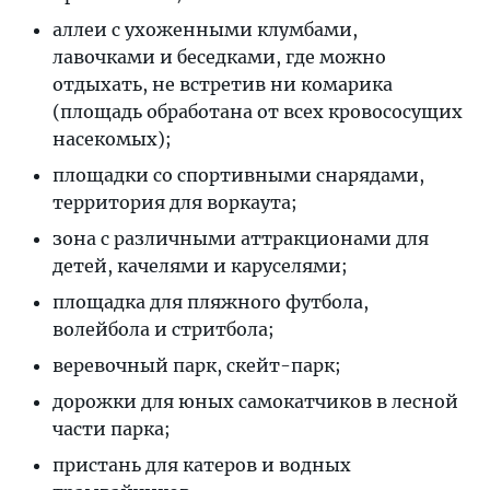
аллеи с ухоженными клумбами,
лавочками и беседками, где можно
отдыхать, не встретив ни комарика
(площадь обработана от всех кровососущих
насекомых);
площадки со спортивными снарядами,
территория для воркаута;
зона с различными аттракционами для
детей, качелями и каруселями;
площадка для пляжного футбола,
волейбола и стритбола;
веревочный парк, скейт-парк;
дорожки для юных самокатчиков в лесной
части парка;
пристань для катеров и водных