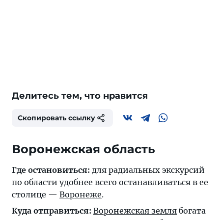
Делитесь тем, что нравится
Скопировать ссылку
Воронежская область
Где остановиться:
для радиальных экскурсий
по области удобнее всего останавливаться в ее
столице —
Воронеже
.
Куда отправиться:
Воронежская земля
богата