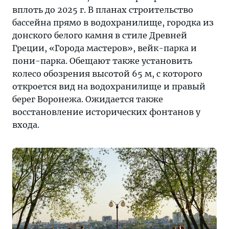
вплоть до 2025 г. В планах строительство
бассейна прямо в водохранилище, городка из
донского белого камня в стиле Древней
Греции, «Города мастеров», вейк-парка и
пони-парка. Обещают также установить
колесо обозрения высотой 65 м, с которого
откроется вид на водохранилище и правый
берег Воронежа. Ожидается также
восстановление исторических фонтанов у
входа.