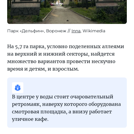
Парк «Дельфин», Воронеж
Inna
, Wikimedia
На 5,7 га парка, условно поделенных аллеями
на верхний и нижний секторы, найдется
множество вариантов провести нескучно
время и детям, и взрослым.
В центре у воды стоит очаровательный
ретромаяк, наверху которого оборудована
смотровая площадка, а внизу работает
уличное кафе.