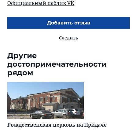
Официальный паблик VK
.
Добавить отзыв
Следить
Другие
достопримечательности
рядом
Рождественская церковь на Придаче