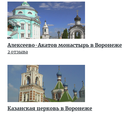
Алексеево-Акатов монастырь в Воронеже
2 отзыва
Казанская церковь в Воронеже