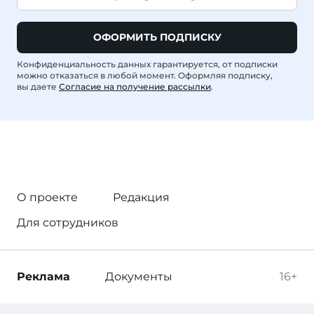
ОФОРМИТЬ ПОДПИСКУ
Конфиденциальность данных гарантируется, от подписки
можно отказаться в любой момент. Оформляя подписку,
вы даете
Согласие на получение рассылки
.
О проекте
Редакция
Для сотрудников
Реклама
Документы
16+