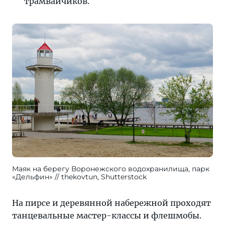
трамвайчиков.
Маяк на берегу Воронежского водохранилища, парк
«Дельфин»
thekovtun, Shutterstock
На пирсе и деревянной набережной проходят
танцевальные мастер-классы и флешмобы.