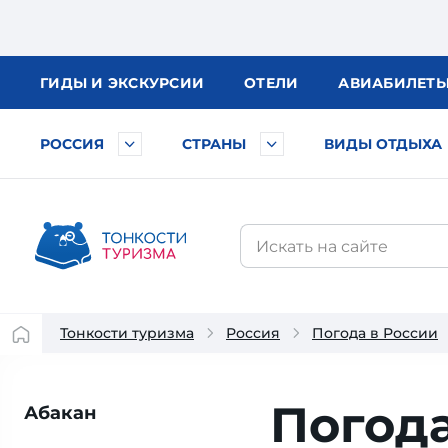
ГИДЫ
И ЭКСКУРСИИ
ОТЕЛИ
АВИА
БИЛЕТ
РОССИЯ
СТРАНЫ
ВИДЫ ОТДЫХА
Тонкости туризма
Россия
Погода в России
Погода
Абакан