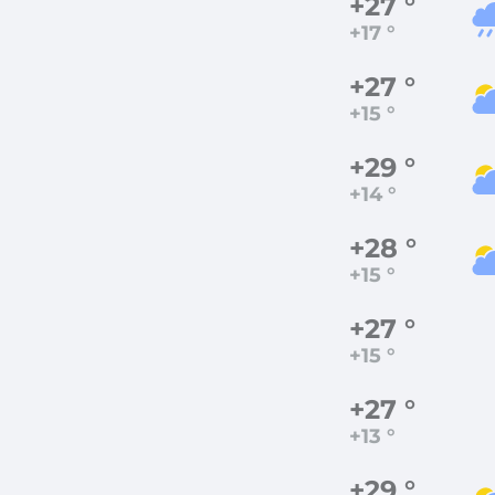
+27 °
+17 °
+27 °
+15 °
+29 °
+14 °
+28 °
+15 °
+27 °
+15 °
+27 °
+13 °
+29 °