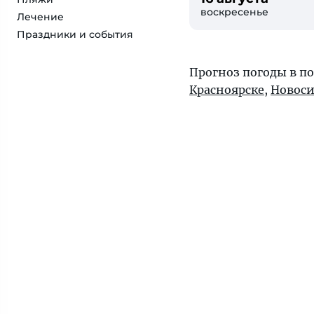
воскресенье
Лечение
Праздники и события
Прогноз погоды в п
Красноярске
,
Новоси