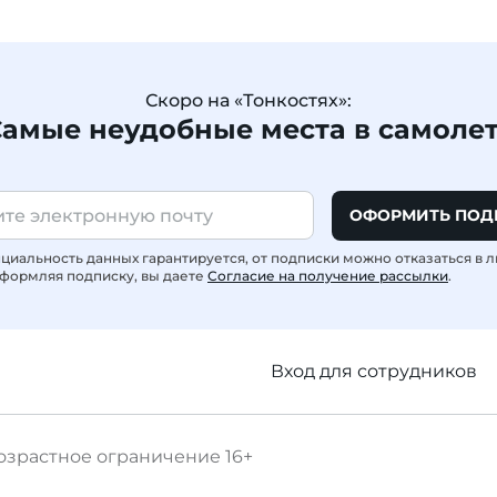
Скоро на «Тонкостях»:
амые неудобные места в самоле
ОФОРМИТЬ ПОД
иальность данных гарантируется, от подписки можно отказаться в 
формляя подписку, вы даете
Согласие на получение рассылки
.
Вход для сотрудников
озрастное ограничение
16+