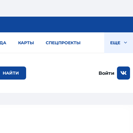
ДА
КАРТЫ
СПЕЦПРОЕКТЫ
ЕЩЕ
Войти