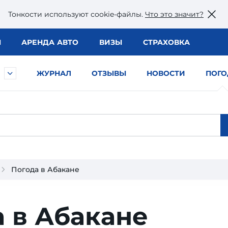
Тонкости используют сookie-файлы.
Что это значит?
Ы
АРЕНДА АВТО
ВИЗЫ
СТРАХОВКА
ЖУРНАЛ
ОТЗЫВЫ
НОВОСТИ
ПОГО
Погода в Абакане
 в Абакане