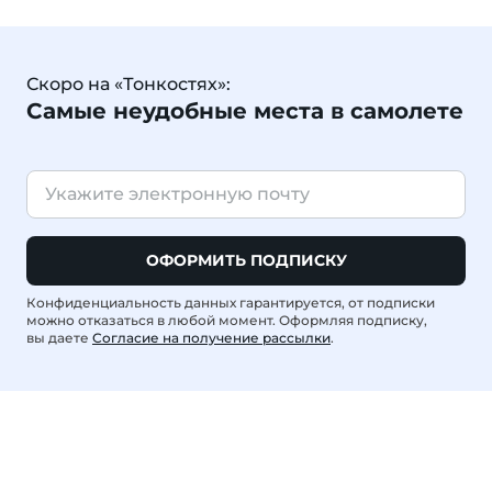
Скоро на «Тонкостях»:
Самые неудобные места в самолете
ОФОРМИТЬ ПОДПИСКУ
Конфиденциальность данных гарантируется, от подписки
можно отказаться в любой момент. Оформляя подписку,
вы даете
Согласие на получение рассылки
.