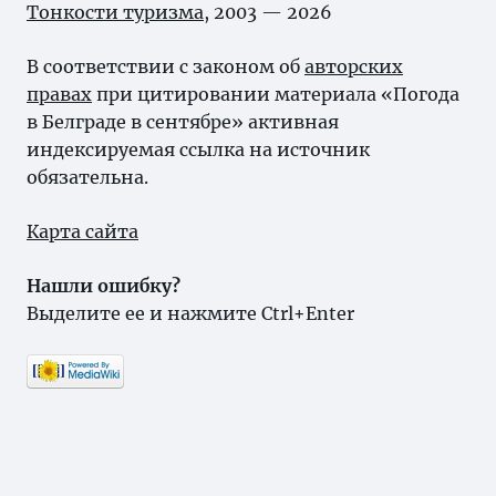
Тонкости туризма
, 2003 — 2026
В соответствии с законом об
авторских
правах
при цитировании материала «Погода
в Белграде в сентябре» активная
индексируемая ссылка на источник
обязательна.
Карта сайта
Нашли ошибку?
Выделите ее и нажмите Ctrl+Enter