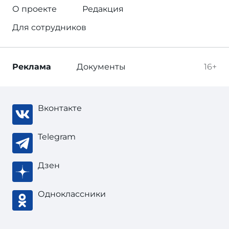
О проекте
Редакция
Для сотрудников
Реклама
Документы
16+
Вконтакте
Telegram
Дзен
Одноклассники