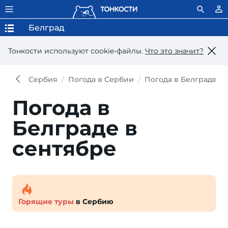
Белград
Тонкости используют сookie-файлы.
Что это значит?
Сербия
Погода в Сербии
Погода в Белграде
Погода в
Белграде в
сентябре
Горящие туры
в Сербию