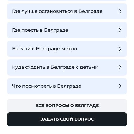
Где лучше остановиться в Белграде
Где поесть в Белграде
Есть ли в Белграде метро
Куда сходить в Белграде с детьми
Что посмотреть в Белграде
ВСЕ ВОПРОСЫ О БЕЛГРАДЕ
ЗАДАТЬ СВОЙ ВОПРОС