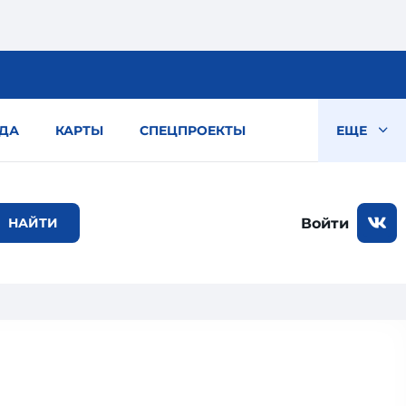
ДА
КАРТЫ
СПЕЦПРОЕКТЫ
ЕЩЕ
Войти