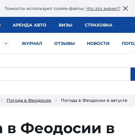
Тонкости используют сookie-файлы.
Что это значит?
Ы
АРЕНДА АВТО
ВИЗЫ
СТРАХОВКА
ЖУРНАЛ
ОТЗЫВЫ
НОВОСТИ
ПОГО
Погода в Феодосии
Погода в Феодосии в августе
 в Феодосии в