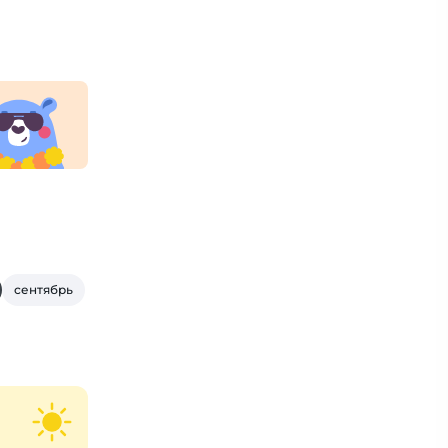
сентябрь