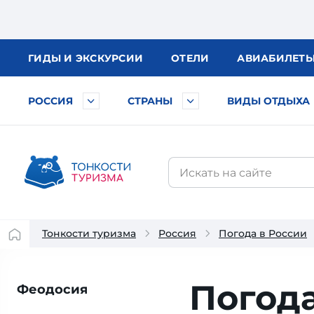
ГИДЫ
И ЭКСКУРСИИ
ОТЕЛИ
АВИА
БИЛЕТ
РОССИЯ
СТРАНЫ
ВИДЫ ОТДЫХА
Тонкости туризма
Россия
Погода в России
Погода
Феодосия