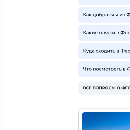
Как добраться из 
Какие пляжи в Фе
Куда сходить в Фе
Что посмотреть в 
ВСЕ ВОПРОСЫ О Ф