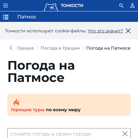
Патмос
Тонкости используют сookie-файлы.
Что это значит?
Греция
Погода в Греции
Погода на Патмосе
Погода на
Патмосе
Горящие туры
по всему миру