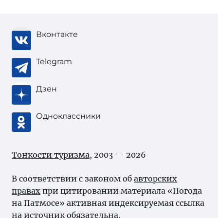
Вконтакте
Telegram
Дзен
Одноклассники
Тонкости туризма
, 2003 — 2026
В соответствии с законом об
авторских
правах
при цитировании материала «Погода
на Патмосе» активная индексируемая ссылка
на источник обязательна.