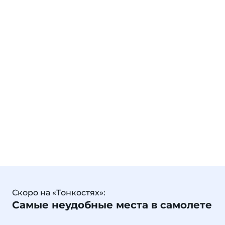
Скоро на «Тонкостях»:
Самые неудобные места в самолете