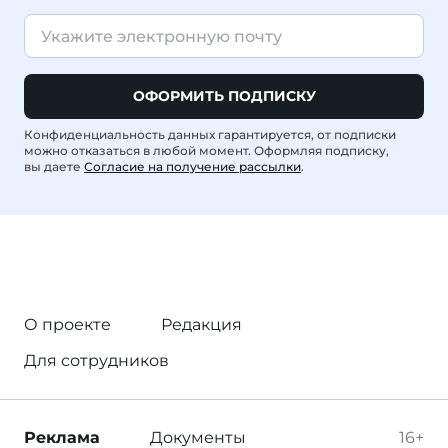
ОФОРМИТЬ ПОДПИСКУ
Конфиденциальность данных гарантируется, от подписки
можно отказаться в любой момент. Оформляя подписку,
вы даете
Согласие на получение рассылки
.
О проекте
Редакция
Для сотрудников
Реклама
Документы
16+