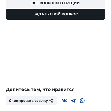
ВСЕ ВОПРОСЫ О ГРЕЦИИ
ЗАДАТЬ СВОЙ ВОПРОС
Делитесь тем, что нравится
Скопировать ссылку