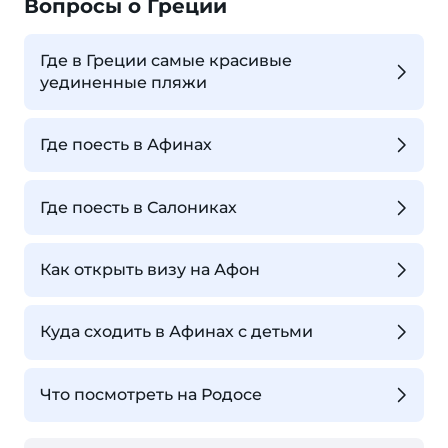
Вопросы о Греции
Где в Греции самые красивые
уединенные пляжи
Где поесть в Афинах
Где поесть в Салониках
Как открыть визу на Афон
Куда сходить в Афинах с детьми
Что посмотреть на Родосе