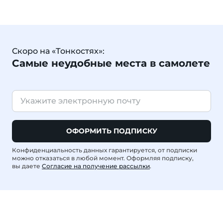
Скоро на «Тонкостях»:
Самые неудобные места в самолете
ОФОРМИТЬ ПОДПИСКУ
Конфиденциальность данных гарантируется, от подписки
можно отказаться в любой момент. Оформляя подписку,
вы даете
Согласие на получение рассылки
.