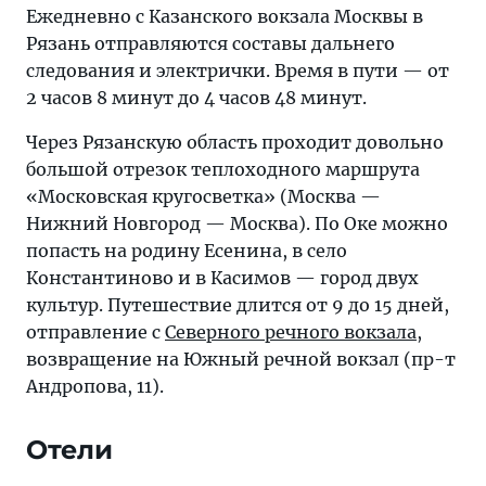
Ежедневно с Казанского вокзала Москвы в
Рязань отправляются составы дальнего
следования и электрички. Время в пути — от
2 часов 8 минут до 4 часов 48 минут.
Через Рязанскую область проходит довольно
большой отрезок теплоходного маршрута
«Московская кругосветка» (Москва —
Нижний Новгород — Москва). По Оке можно
попасть на родину Есенина, в село
Константиново и в Касимов — город двух
культур. Путешествие длится от 9 до 15 дней,
отправление с
Северного речного вокзала
,
возвращение на Южный речной вокзал (пр-т
Андропова, 11).
Отели