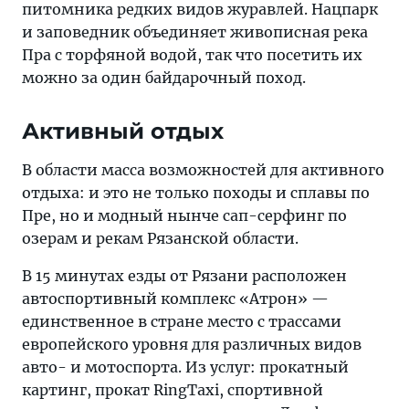
питомника редких видов журавлей. Нацпарк
и заповедник объединяет живописная река
Пра с торфяной водой, так что посетить их
можно за один байдарочный поход.
Активный отдых
В области масса возможностей для активного
отдыха: и это не только походы и сплавы по
Пре, но и модный нынче сап-серфинг по
озерам и рекам Рязанской области.
В 15 минутах езды от Рязани расположен
автоспортивный комплекс «Атрон» —
единственное в стране место с трассами
европейского уровня для различных видов
авто- и мотоспорта. Из услуг: прокатный
картинг, прокат RingTaxi, спортивной