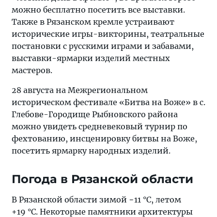
можно бесплатно посетить все выставки.
Также в Рязанском кремле устраивают
исторические игры-викторины, театральные
постановки с русскими играми и забавами,
выставки-ярмарки изделий местных
мастеров.
28 августа на Межрегиональном
историческом фестивале «Битва на Воже» в с.
Глебове-Городище Рыбновского района
можно увидеть средневековый турнир по
фехтованию, инсценировку битвы на Воже,
посетить ярмарку народных изделий.
Погода в Рязанской области
В Рязанской области зимой −11 °C, летом
+19 °C. Некоторые памятники архитектуры