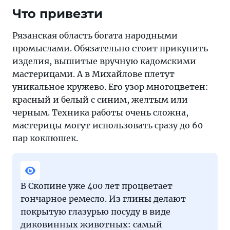
Что привезти
Рязанская область богата народными
промыслами. Обязательно стоит прикупить
изделия, вышитые вручную кадомскими
мастерицами. А в Михайлове плетут
уникальное кружево. Его узор многоцветен:
красный и белый с синим, желтым или
черным. Техника работы очень сложна,
мастерицы могут использовать сразу до 60
пар коклюшек.
В Скопине уже 400 лет процветает
гончарное ремесло. Из глины делают
покрытую глазурью посуду в виде
диковинных животных: самый