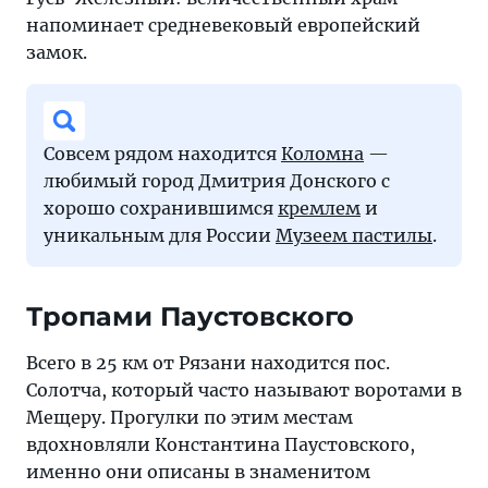
напоминает средневековый европейский
замок.
Совсем рядом находится
Коломна
—
любимый город Дмитрия Донского с
хорошо сохранившимся
кремлем
и
уникальным для России
Музеем пастилы
.
Тропами Паустовского
Всего в 25 км от Рязани находится пос.
Солотча, который часто называют воротами в
Мещеру. Прогулки по этим местам
вдохновляли Константина Паустовского,
именно они описаны в знаменитом