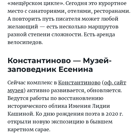
«мещёрском цикле». Сегодня это курортное
место с санаториями, отелями, ресторанами.
А повторить путь писателя может любой
желающий — есть несколько маршрутов
разной степени сложности. Есть аренда
велосипедов.
Константиново — Музей-
заповедник Есенина
Сейчас комплекс в
Константиново
(
оф. сайт
музея
) активно развивается, обновляется.
Ведутся работы по восстановлению
исторического облика Имения Лидии
Кашиной. Ко дню рождения поэта в 2020 г.
открыли новую экспозицию в бывшем
каретном сарае.