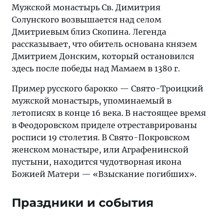
Мужской монастырь Св. Димитрия
Солунского возвышается над селом
Дмитриевым близ Скопина. Легенда
рассказывает, что обитель основана князем
Дмитрием Донским, который остановился
здесь после победы над Мамаем в 1380 г.
Пример русского барокко — Свято-Троицкий
мужской монастырь, упоминаемый в
летописях в конце 16 века. В настоящее время
в Феодоровском приделе отреставрированы
росписи 19 столетия. В Свято-Покровском
женском монастыре, или Аграфенинской
пустыни, находится чудотворная икона
Божией Матери — «Взыскание погибших».
Праздники и события