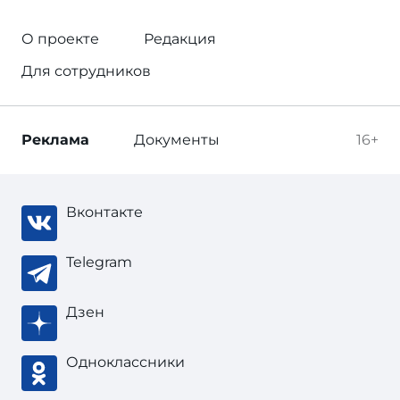
О проекте
Редакция
Для сотрудников
Реклама
Документы
16+
Вконтакте
Telegram
Дзен
Одноклассники