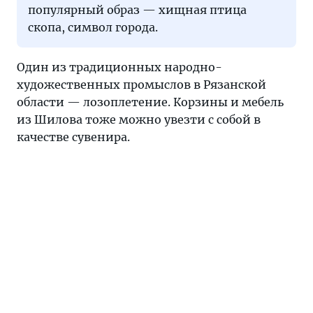
популярный образ — хищная птица
скопа, символ города.
Один из традиционных народно-
художественных промыслов в Рязанской
области — лозоплетение. Корзины и мебель
из Шилова тоже можно увезти с собой в
качестве сувенира.