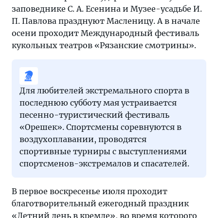
заповеднике С. А. Есенина и Музее-усадьбе И.
П. Павлова празднуют Масленицу. А в начале
осени проходит Международный фестиваль
кукольных театров «Рязанские смотрины».
Для любителей экстремального спорта в
последнюю субботу мая устраивается
песенно-туристический фестиваль
«Орешек». Спортсмены соревнуются в
воздухоплавании, проводятся
спортивные турниры с выступлениями
спортсменов-экстремалов и спасателей.
В первое воскресенье июля проходит
благотворительный ежегодный праздник
«Летний день в кремле», во время которого