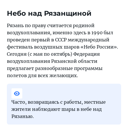
Небо над Рязанщиной
Рязань по праву считается родиной
воздухоплавания, именно здесь в 1990 был
проведен первый в СССР международный
фестиваль воздушных шаров «Небо России».
Сегодня (с мая по октябрь) Федерация
воздухоплавания Рязанской области
предлагает разнообразные программы
полетов для всех желающих.
Часто, возвращаясь с работы, местные
жители наблюдают шары в небе над
Рязанью.