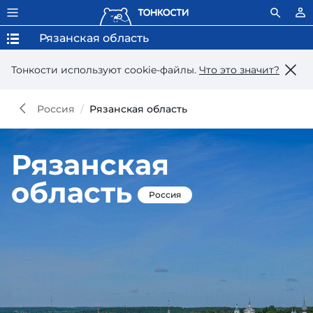
Рязанская область
Тонкости используют сookie-файлы.
Что это значит?
Россия
Рязанская область
Рязанская
область
Россия