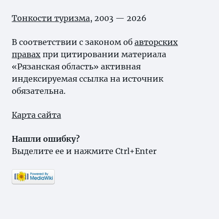
Тонкости туризма
, 2003 — 2026
В соответствии с законом об
авторских
правах
при цитировании материала
«Рязанская область» активная
индексируемая ссылка на источник
обязательна.
Карта сайта
Нашли ошибку?
Выделите ее и нажмите Ctrl+Enter