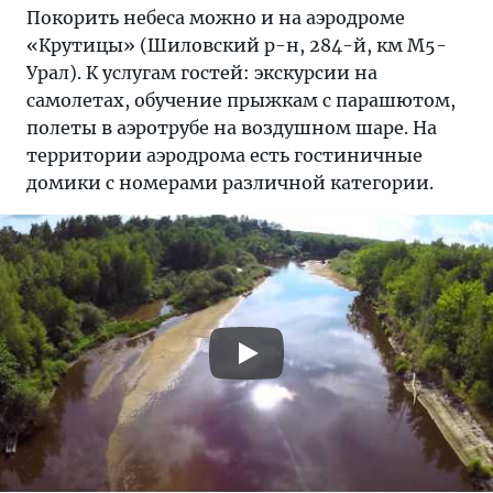
Покорить небеса можно и на аэродроме
«Крутицы» (Шиловский р-н, 284-й, км М5-
Урал). К услугам гостей: экскурсии на
самолетах, обучение прыжкам с парашютом,
полеты в аэротрубе на воздушном шаре. На
территории аэродрома есть гостиничные
домики с номерами различной категории.