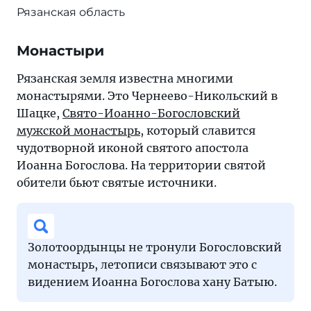
Рязанская область
Монастыри
Рязанская земля известна многими
монастырями. Это Чернеево-Никольский в
Шацке,
Свято-Иоанно-Богословский
мужской монастырь
, который славится
чудотворной иконой святого апостола
Иоанна Богослова. На территории святой
обители бьют святые источники.
Золотоордынцы не тронули Богословский
монастырь, летописи связывают это с
видением Иоанна Богослова хану Батыю.