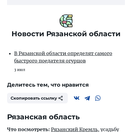
Новости Рязанской области
В Рязанской области определят самого
быстрого поедателя огурцов
3 июл
Делитесь тем, что нравится
Скопировать ссылку
Рязанская область
Что посмотреть:
Рязанский Кремль
, усадьбу