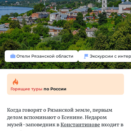
Отели Рязанской области
Экскурсии с инте
Горящие туры
по России
Когда говорят о Рязанской земле, первым
делом вспоминают о Есенине. Недаром
музей-заповедник в
Константинове
входит в