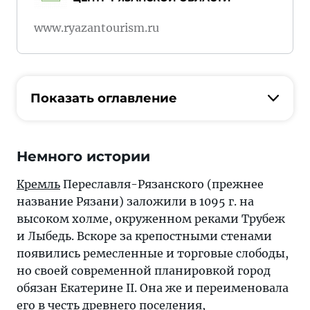
www.ryazantourism.ru
Показать оглавление
Немного истории
Кремль
Переславля-Рязанского (прежнее
название Рязани) заложили в 1095 г. на
высоком холме, окруженном реками Трубеж
и Лыбедь. Вскоре за крепостными стенами
появились ремесленные и торговые слободы,
но своей современной планировкой город
обязан Екатерине II. Она же и переименовала
его в честь древнего поселения,