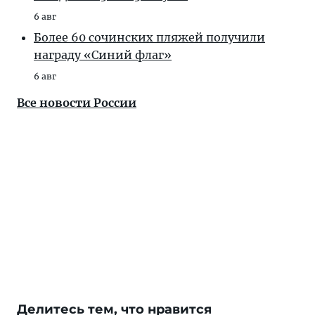
6 авг
Более 60 сочинских пляжей получили
награду «Синий флаг»
6 авг
Все новости России
Делитесь тем, что нравится