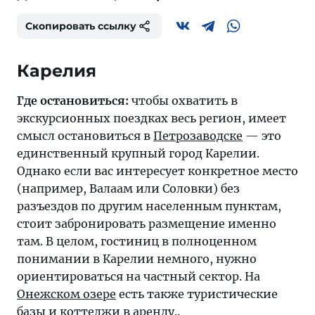
Скопировать ссылку
Где остановиться:
чтобы охватить в
экскурсионных поездках весь регион, имеет
смысл остановиться в
Петрозаводске
— это
единственный крупный город Карелии.
Однако если вас интересует конкретное место
(например, Валаам или Соловки) без
разъездов по другим населенным пунктам,
стоит забронировать размещение именно
там. В целом, гостиниц в полноценном
понимании в Карелии немного, нужно
ориентироваться на частный сектор. На
Онежском озере
есть также туристические
базы и коттеджи в аренду..