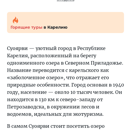
Горящие туры
в Карелию
Суоярви — уютный город в Республике
Карелия, расположенный на берегу
одноименного озера в Северном Приладожье.
Название переводится с карельского как
«заболоченное озеро», что отражает его
природные особенности. Город основан в 1940
году, население — около 10 тысяч человек. Он
находится в 130 км к северо-западу от
Петрозаводска, в окружении лесов и
водоемов, идеальных для экотуризма.
В самом Суоярви стоит посетить озеро