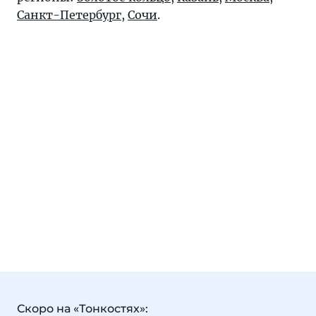
Санкт-Петербург
,
Сочи
.
Скоро на «Тонкостях»: