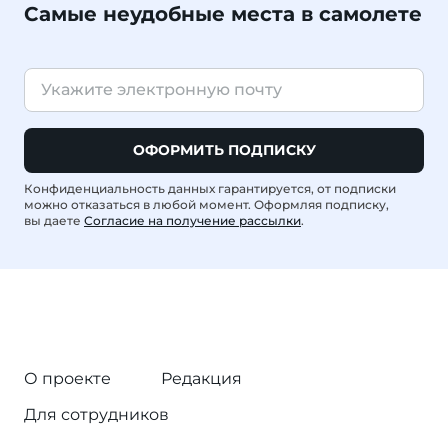
Самые неудобные места в самолете
ОФОРМИТЬ ПОДПИСКУ
Конфиденциальность данных гарантируется, от подписки
можно отказаться в любой момент. Оформляя подписку,
вы даете
Согласие на получение рассылки
.
О проекте
Редакция
Для сотрудников