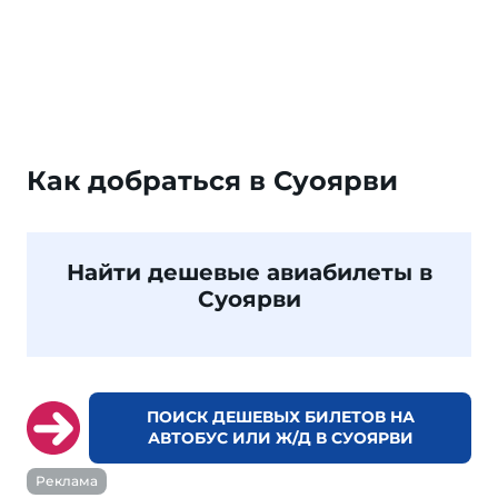
Как добраться в Суоярви
Найти дешевые авиабилеты в
Суоярви
ПОИСК ДЕШЕВЫХ БИЛЕТОВ НА
АВТОБУС ИЛИ Ж/Д В СУОЯРВИ
Реклама