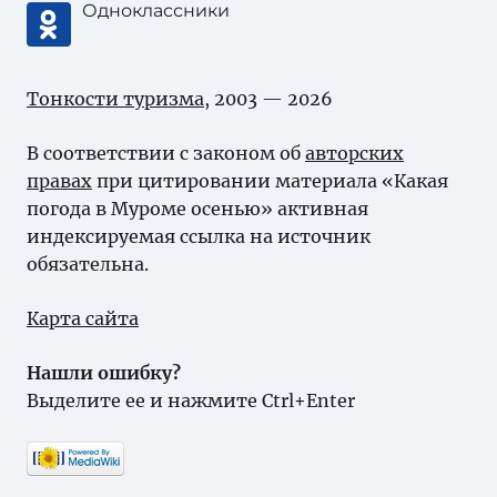
Одноклассники
Тонкости туризма
, 2003 — 2026
В соответствии с законом об
авторских
правах
при цитировании материала «Какая
погода в Муроме осенью» активная
индексируемая ссылка на источник
обязательна.
Карта сайта
Нашли ошибку?
Выделите ее и нажмите Ctrl+Enter