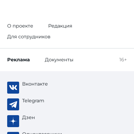
О проекте
Редакция
Для сотрудников
Реклама
Документы
16+
Вконтакте
Telegram
Дзен