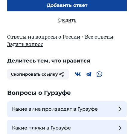
Добавить ответ
Следить
Ответы на вопросы о России
•
Все ответы
Задать вопрос
Делитесь тем, что нравится
Скопировать ссылку
Вопросы о Гурзуфе
Какие вина производят в Гурзуфе
Какие пляжи в Гурзуфе