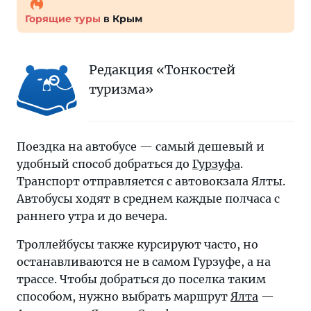
Горящие туры
в Крым
Редакция «Тонкостей
туризма»
Поездка на автобусе — самый дешевый и
удобный способ добраться до
Гурзуфа
.
Транспорт отправляется с автовокзала Ялты.
Автобусы ходят в среднем каждые полчаса с
раннего утра и до вечера.
Троллейбусы также курсируют часто, но
останавливаются не в самом Гурзуфе, а на
трассе. Чтобы добраться до поселка таким
способом, нужно выбрать маршрут
Ялта
—