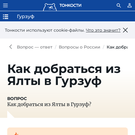
Гурзуф
Тонкости используют сookie-файлы.
Что это значит?
Вопрос — ответ
Вопросы о России
Как добрать
Как добраться из
Ялты в Гурзуф
Как добраться из Ялты в Гурзуф?