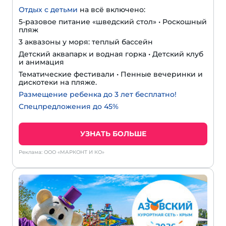
Отдых с детьми
на всё включено:
5-разовое питание «шведский стол» • Роскошный
пляж
3 аквазоны у моря: теплый бассейн
Детский аквапарк и водная горка • Детский клуб
и анимация
Тематические фестивали • Пенные вечеринки и
дискотеки на пляже.
Размещение ребенка до 3 лет бесплатно!
Спецпредложения до 45%
УЗНАТЬ БОЛЬШЕ
Реклама: ООО «МАРКОНТ И КО»