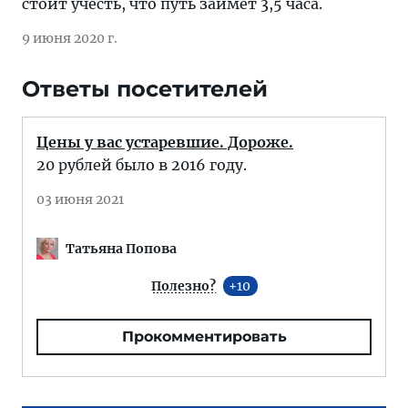
стоит учесть, что путь займет 3,5 часа.
9 июня 2020 г.
Ответы посетителей
Цены у вас устаревшие. Дороже.
20 рублей было в 2016 году.
03 июня 2021
Татьяна Попова
Полезно?
10
Прокомментировать