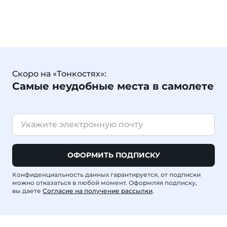
Скоро на «Тонкостях»:
Самые неудобные места в самолете
ОФОРМИТЬ ПОДПИСКУ
Конфиденциальность данных гарантируется, от подписки
можно отказаться в любой момент. Оформляя подписку,
вы даете
Согласие на получение рассылки
.