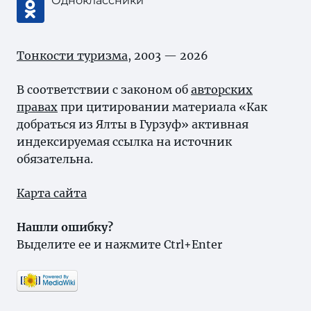
Одноклассники
Тонкости туризма
, 2003 — 2026
В соответствии с законом об
авторских
правах
при цитировании материала «Как
добраться из Ялты в Гурзуф» активная
индексируемая ссылка на источник
обязательна.
Карта сайта
Нашли ошибку?
Выделите ее и нажмите Ctrl+Enter