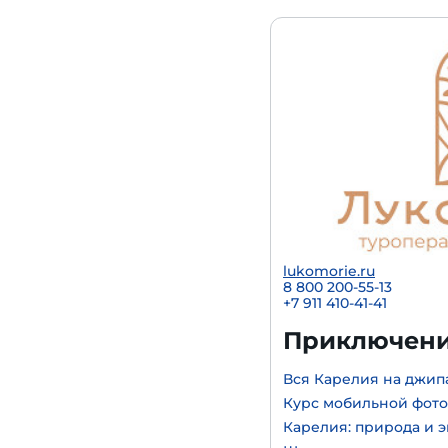
lukomorie.ru
8 800 200-55-13
+7 911 410-41-41
Приключени
Вся Карелия на джип
Курс мобильной фот
Карелия: природа и 