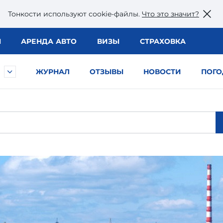
Тонкости используют сookie-файлы.
Что это значит?
Ы
АРЕНДА АВТО
ВИЗЫ
СТРАХОВКА
ЖУРНАЛ
ОТЗЫВЫ
НОВОСТИ
ПОГО