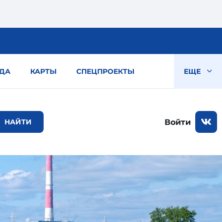
ДА
КАРТЫ
СПЕЦПРОЕКТЫ
ЕЩЕ
Войти