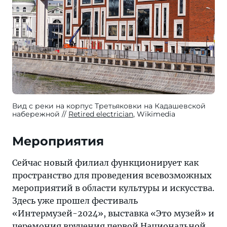
Вид с реки на корпус Третьяковки на Кадашевской
набережной
Retired electrician
, Wikimedia
Мероприятия
Сейчас новый филиал функционирует как
пространство для проведения всевозможных
мероприятий в области культуры и искусства.
Здесь уже прошел фестиваль
«Интермузей-2024», выставка «Это музей» и
церемония вручения первой Национальной