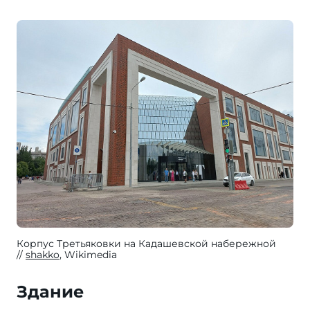
Корпус Третьяковки на Кадашевской набережной
shakko
, Wikimedia
Здание