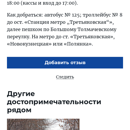
18:00 (кассы и вход до 17:00).
Как добраться: автобус № 125; троллейбус № 8
до ост. «Станция метро „Третьяковская“»,
далее пешком по Большому Толмачевскому
переулку. На метро до ст. «Третьяковская»,
«Новокузнецкая» или «Полянка».
Добавить отзыв
Следить
Другие
достопримечательности
рядом