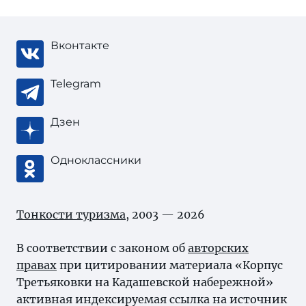
Вконтакте
Telegram
Дзен
Одноклассники
Тонкости туризма
, 2003 — 2026
В соответствии с законом об
авторских
правах
при цитировании материала «Корпус
Третьяковки на Кадашевской набережной»
активная индексируемая ссылка на источник