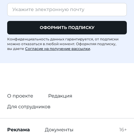
ОФОРМИТЬ ПОДПИСКУ
Конфиденциальность данных гарантируется, от подписки
можно отказаться в любой момент. Оформляя подписку,
вы даете
Согласие на получение рассылки
.
О проекте
Редакция
Для сотрудников
Реклама
Документы
16+