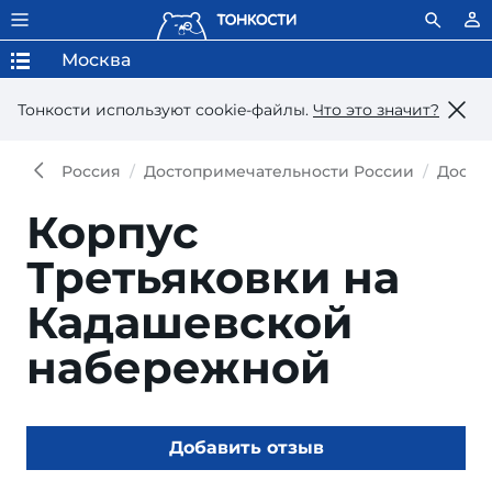
Москва
Тонкости используют сookie-файлы.
Что это значит?
Россия
Достопримечательности России
Досто
Корпус
Третьяковки на
Кадашевской
набережной
Добавить отзыв