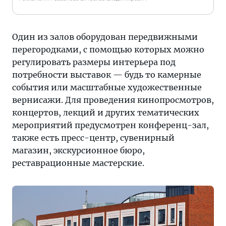
Один из залов оборудован передвижными
перегородками, с помощью которых можно
регулировать размеры интерьера под
потребности выставок — будь то камерные
события или масштабные художественные
вернисажи. Для проведения кинопросмотров,
концертов, лекций и других тематических
мероприятий предусмотрен конференц-зал,
также есть пресс-центр, сувенирный
магазин, экскурсионное бюро,
реставрационные мастерские.