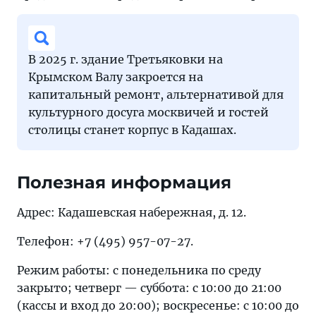
В 2025 г. здание Третьяковки на
Крымском Валу закроется на
капитальный ремонт, альтернативой для
культурного досуга москвичей и гостей
столицы станет корпус в Кадашах.
Полезная информация
Адрес: Кадашевская набережная, д. 12.
Телефон: +7 (495) 957-07-27.
Режим работы: с понедельника по среду
закрыто; четверг — суббота: с 10:00 до 21:00
(кассы и вход до 20:00); воскресенье: с 10:00 до