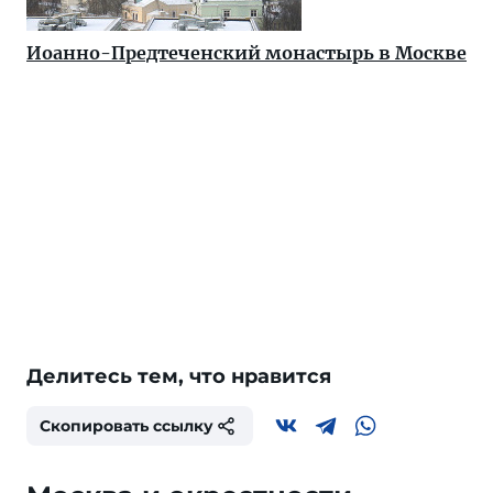
Иоанно-Предтеченский монастырь в Москве
Делитесь тем, что нравится
Скопировать ссылку