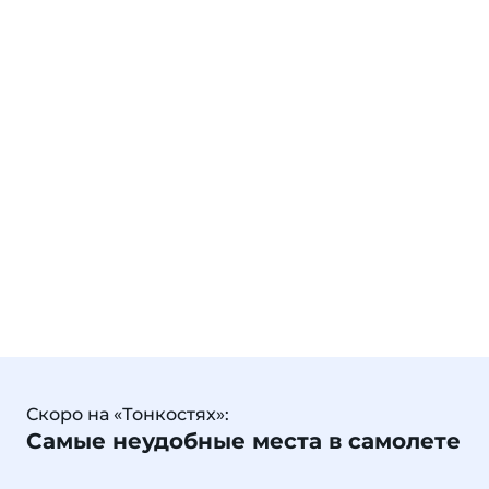
Скоро на «Тонкостях»:
Самые неудобные места в самолете