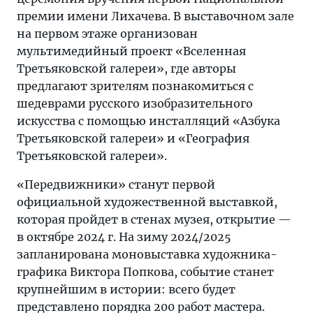
премии имени Лихачева. В выставочном зале
на первом этаже организован
мультимедийный проект «Вселенная
Третьяковской галереи», где авторы
предлагают зрителям познакомиться с
шедеврами русского изобразительного
искусства с помощью инсталляций «Азбука
Третьяковской галереи» и «География
Третьяковской галереи».
«Передвижники» станут первой
официальной художественной выставкой,
которая пройдет в стенах музея, открытие —
в октябре 2024 г. На зиму 2024/2025
запланирована моновыставка художника-
графика Виктора Попкова, событие станет
крупнейшим в истории: всего будет
представлено порядка 200 работ мастера.