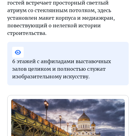
гостей встречает просторный светлый
атриум со стеклянным потолком, здесь
установлен макет корпуса и медиаэкран,
повествующий о нелегкой истории
строительства.
6 этажей с анфиладами выставочных
залов целиком и полностью служат
изобразительному искусству.