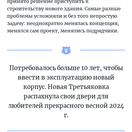
принято решение приступить к
строительству нового здания. Самые разные
проблемы усложняли и без того непростую
задачу: неоднократно менялась концепция,
менялся сам проект, менялись подрядчики.
Потребовалось больше 10 лет, чтобы
ввести в эксплуатацию новый
корпус. Новая Третьяковка
распахнула свои двери для
любителей прекрасного весной 2024
г.