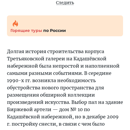
Следить
Горящие туры
по России
Долгая история строительства корпуса
Третьяковской галереи на Кадашёвской
набережной была непростой и наполненной
самыми разными событиями. В середине
1990-х гг. возникла необходимость
обустройства нового пространства для
размещения обширной коллекции
произведений искусства. Выбор пал на здание
Биржевой артели — дом № 10 по
Кадашёвской набережной, но в декабре 2009
г. постройку снесли, в связи с чем было