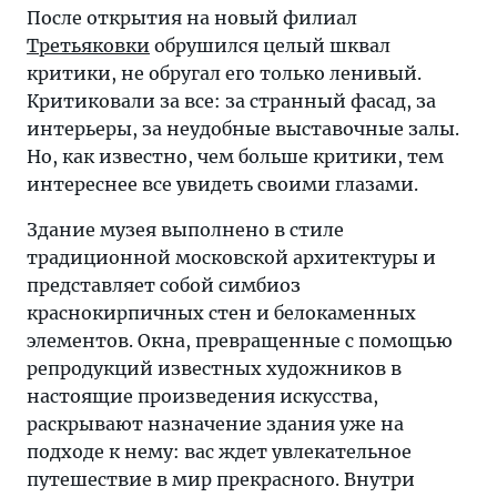
После открытия на новый филиал
Третьяковки
обрушился целый шквал
критики, не обругал его только ленивый.
Критиковали за все: за странный фасад, за
интерьеры, за неудобные выставочные залы.
Но, как известно, чем больше критики, тем
интереснее все увидеть своими глазами.
Здание музея выполнено в стиле
традиционной московской архитектуры и
представляет собой симбиоз
краснокирпичных стен и белокаменных
элементов. Окна, превращенные с помощью
репродукций известных художников в
настоящие произведения искусства,
раскрывают назначение здания уже на
подходе к нему: вас ждет увлекательное
путешествие в мир прекрасного. Внутри