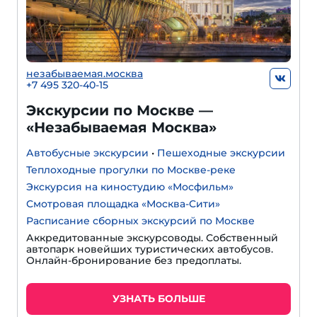
незабываемая.москва
+7 495 320-40-15
Экскурсии по Москве —
«Незабываемая Москва»
Автобусные экскурсии
•
Пешеходные экскурсии
Теплоходные прогулки по Москве-реке
Экскурсия на киностудию «Мосфильм»
Смотровая площадка «Москва-Сити»
Расписание сборных экскурсий по Москве
Аккредитованные экскурсоводы. Собственный
автопарк новейших туристических автобусов.
Онлайн-бронирование без предоплаты.
УЗНАТЬ БОЛЬШЕ