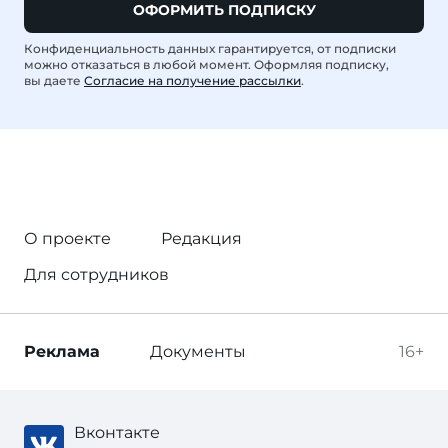
ОФОРМИТЬ ПОДПИСКУ
Конфиденциальность данных гарантируется, от подписки
можно отказаться в любой момент. Оформляя подписку,
вы даете
Согласие на получение рассылки
.
О проекте
Редакция
Для сотрудников
Реклама
Документы
16+
Вконтакте