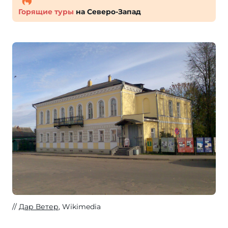
Горящие туры
на Северо-Запад
Дар Ветер
, Wikimedia