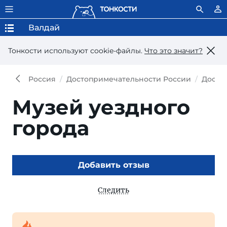
Валдай
Тонкости используют сookie-файлы.
Что это значит?
Россия
Достопримечательности России
Досто
Музей уездного
города
Добавить отзыв
Следить