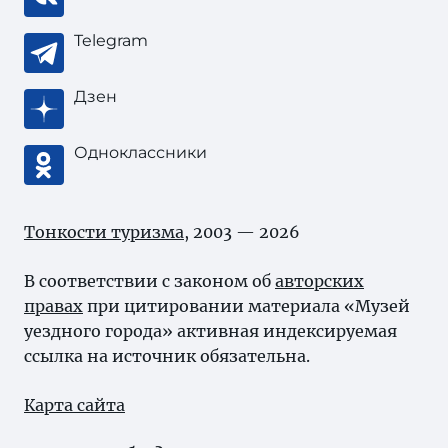
Telegram
Дзен
Одноклассники
Тонкости туризма
, 2003 — 2026
В соответствии с законом об
авторских
правах
при цитировании материала «Музей
уездного города» активная индексируемая
ссылка на источник обязательна.
Карта сайта