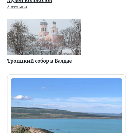
Музей колоколов
4 отзыва
Троицкий собор в Валдае