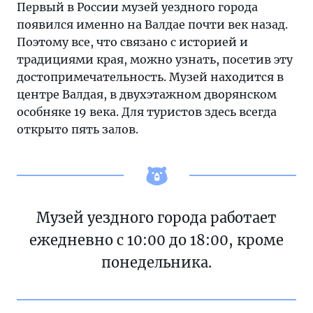
Первый в России музей уездного города
появился именно на Валдае почти век назад.
Поэтому все, что связано с историей и
традициями края, можно узнать, посетив эту
достопримечательность. Музей находится в
центре Валдая, в двухэтажном дворянском
особняке 19 века. Для туристов здесь всегда
открыто пять залов.
Музей уездного города работает
ежедневно с 10:00 до 18:00, кроме
понедельника.