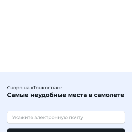
Скоро на «Тонкостях»:
Самые неудобные места в самолете