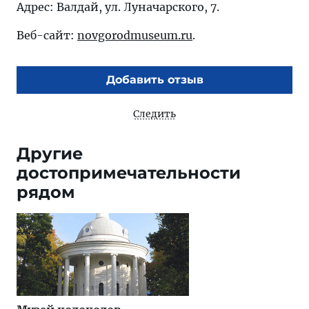
Адрес: Валдай, ул. Луначарского, 7.
Веб-сайт:
novgorodmuseum.ru
.
Добавить отзыв
Следить
Другие
достопримечательности
рядом