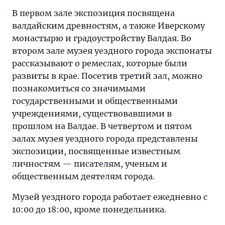
В первом зале экспозиция посвящена
валдайским древностям, а также Иверскому
монастырю и градоустройству Валдая. Во
втором зале музея уездного города экспонаты
рассказывают о ремеслах, которые были
развиты в крае. Посетив третий зал, можно
познакомиться со значимыми
государственными и общественными
учреждениями, существовавшими в
прошлом на Валдае. В четвертом и пятом
залах музея уездного города представлены
экспозиции, посвященные известным
личностям — писателям, ученым и
общественным деятелям города.
Музей уездного города работает ежедневно с
10:00 до 18:00, кроме понедельника.