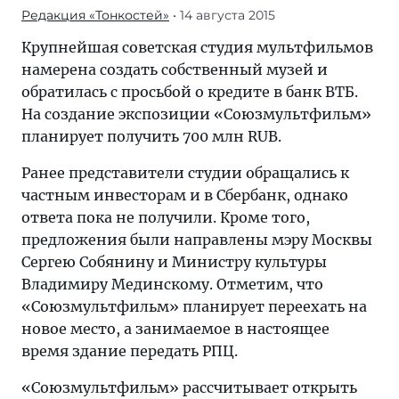
Редакция «Тонкостей»
• 14 августа 2015
Крупнейшая советская студия мультфильмов
намерена создать собственный музей и
обратилась с просьбой о кредите в банк ВТБ.
На создание экспозиции «Союзмультфильм»
планирует получить 700 млн RUB.
Ранее представители студии обращались к
частным инвесторам и в Сбербанк, однако
ответа пока не получили. Кроме того,
предложения были направлены мэру Москвы
Сергею Собянину и Министру культуры
Владимиру Мединскому. Отметим, что
«Союзмультфильм» планирует переехать на
новое место, а занимаемое в настоящее
время здание передать РПЦ.
«Союзмультфильм» рассчитывает открыть