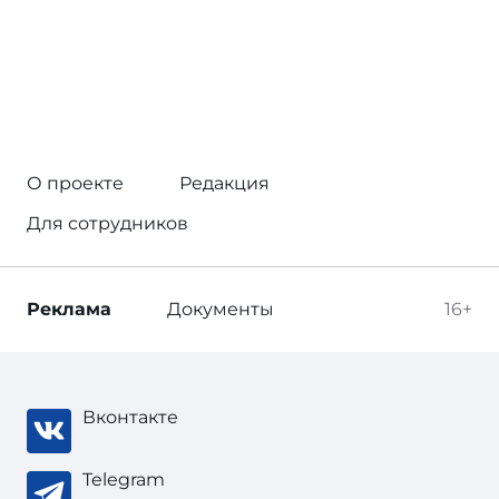
О проекте
Редакция
Для сотрудников
Реклама
Документы
16+
Вконтакте
Telegram