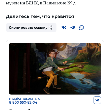
музей на ВДНХ, в Павильоне №7.
Делитесь тем, что нравится
Скопировать ссылку
magicmuseum.ru
8 800 550-82-04