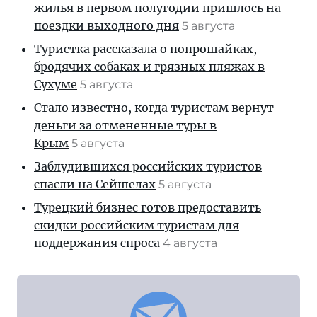
жилья в первом полугодии пришлось на
поездки выходного дня
5 августа
Туристка рассказала о попрошайках,
бродячих собаках и грязных пляжах в
Сухуме
5 августа
Стало известно, когда туристам вернут
деньги за отмененные туры в
Крым
5 августа
Заблудившихся российских туристов
спасли на Сейшелах
5 августа
Турецкий бизнес готов предоставить
скидки российским туристам для
поддержания спроса
4 августа