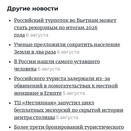
Другие новости
Российский турпоток во Вьетнам может
стать рекордным по итогам 2026
года
6 августа
Ученые предложили сократить население
Земли в два раза
6 августа
В России нашли самого уставшего
человека
6 августа
Российского туриста задержали из-за
обвинений в домогательствах к местной
женщине в Египте
5 августа
ТЦ «Неглинная» запустил цикл
бесплатных экскурсий по скрытой истории
центра столицы
5 августа
Более трети бронирований туристического