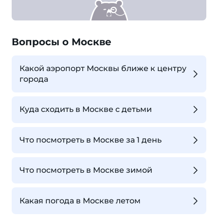
Вопросы о Москве
Какой аэропорт Москвы ближе к центру
города
Куда сходить в Москве с детьми
Что посмотреть в Москве за 1 день
Что посмотреть в Москве зимой
Какая погода в Москве летом