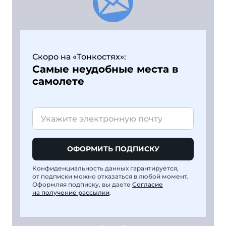
Скоро на «Тонкостях»:
Самые неудобные места в
самолете
ОФОРМИТЬ ПОДПИСКУ
Конфиденциальность данных гарантируется,
от подписки можно отказаться в любой момент.
Оформляя подписку, вы даете
Согласие
на получение рассылки
.