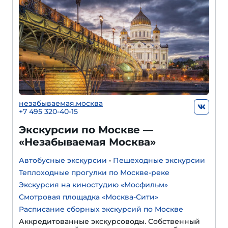
незабываемая.москва
+7 495 320-40-15
Экскурсии по Москве —
«Незабываемая Москва»
Автобусные экскурсии
•
Пешеходные экскурсии
Теплоходные прогулки по Москве-реке
Экскурсия на киностудию «Мосфильм»
Смотровая площадка «Москва-Сити»
Расписание сборных экскурсий по Москве
Аккредитованные экскурсоводы. Собственный