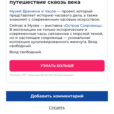
путешествие сквозь века
Музей Времени и Часов
— проект, который
представляет историю часового дела, а также
знакомит с современным часовым искусством.
Сейчас в Музее — выставка
«Остров Сокровищ»
.
В экспозиции не только исторические и
современные часы, связанные с морской темой,
но и настоящие сокровища — уникальная
коллекция культивированного жемчуга. Вход
свободный.
Вход свободный.
УЗНАТЬ БОЛЬШЕ
Реклама: ИП Саванеев Вячеслав Владимирович
Добавить комментарий
Следить