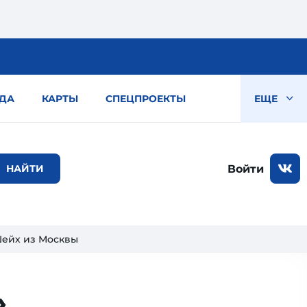
ДА
КАРТЫ
СПЕЦПРОЕКТЫ
ЕЩЕ
Войти
Шейх из Москвы
»