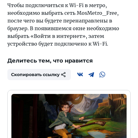
Чтобы подключиться к Wi-Fi в метро,
необходимо выбрать сеть MosMetro_Free,
после чего вы будете перенаправлены в
браузер. В появившемся окне необходимо
выбрать «Войти в интернет», затем
устройство будет подключено к Wi-Fi.
Делитесь тем, что нравится
Скопировать ссылку