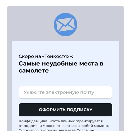
Скоро на «Тонкостях»:
Самые неудобные места в
самолете
ОФОРМИТЬ ПОДПИСКУ
Конфиденциальность данных гарантируется,
от подписки можно отказаться в любой момент.
Оформляя подписку, вы даете
Согласие