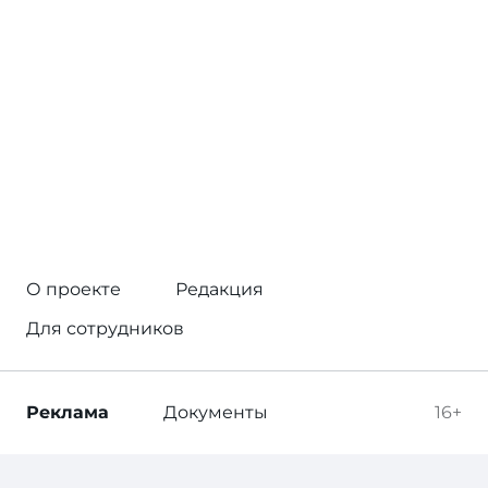
О проекте
Редакция
Для сотрудников
Реклама
Документы
16+