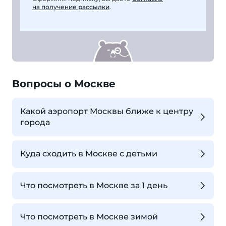
на получение рассылки
.
Вопросы о Москве
Какой аэропорт Москвы ближе к центру
города
Куда сходить в Москве с детьми
Что посмотреть в Москве за 1 день
Что посмотреть в Москве зимой