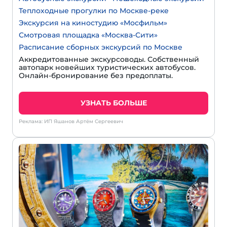
Теплоходные прогулки по Москве-реке
Экскурсия на киностудию «Мосфильм»
Смотровая площадка «Москва-Сити»
Расписание сборных экскурсий по Москве
Аккредитованные экскурсоводы. Собственный
автопарк новейших туристических автобусов.
Онлайн-бронирование без предоплаты.
УЗНАТЬ БОЛЬШЕ
Реклама: ИП Яшанов Артём Сергеевич