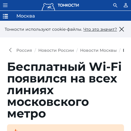
Москва
Тонкости используют сookie-файлы.
Что это значит?
Россия
Новости России
Новости Москвы
Бес
Бесплатный Wi-Fi
появился на всех
линиях
московского
метро