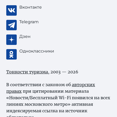
Вконтакте
Telegram
Дзен
Одноклассники
Тонкости туризма
, 2003 — 2026
В соответствии с законом об
авторских
правах
при цитировании материала
«Новости/Бесплатный Wi-Fi появился на всех
линиях московского метро» активная
индексируемая ссылка на источник