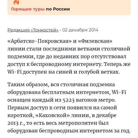
Горящие туры
по России
Редакция «Тонкостей»
• 02 декабря 2014
«Арбатско-Покровская» и «Филевская»
линии стали последними ветками столичной
подземки, где до недавних пор отсутствовал
доступ к беспроводному интернету. Теперь же
Wi-Fi доступен на синей и голубой ветках.
Таким образом, вся столичная подземка
оборудована бесплатным интернетом, Wi-Fi
оснащен каждый из 5223 вагонов метро.
Первым доступ к сети появился на самой
короткой, «Каховской» линии, в декабре
2013 г., то есть весь метрополитен был
оборудован беспроводным интернетом за год.