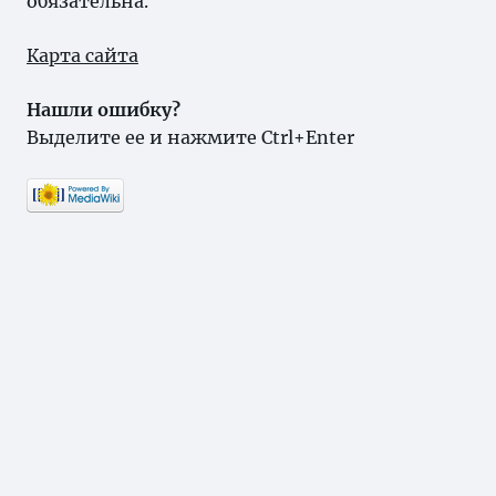
обязательна.
Карта сайта
Нашли ошибку?
Выделите ее и нажмите Ctrl+Enter