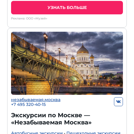
УЗНАТЬ БОЛЬШЕ
Реклама: ООО «Музей»
незабываемая.москва
+7 495 320-40-15
Экскурсии по Москве —
«Незабываемая Москва»
Автобусные экскурсии
•
Пешеходные экскурсии