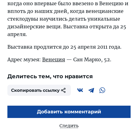
когда оно впервые было ввезено в Венецию и
вплоть до наших дней, когда венецианские
стеклодувы научились делать уникальные
дизайнерские вещи. Выставка открыта да 25
апреля.
Выставка продлится до 25 апреля 2011 года.
Адрес музея:
Венеция
— Сан Марко, 52.
Делитесь тем, что нравится
Скопировать ссылку
Добавить комментарий
Следить