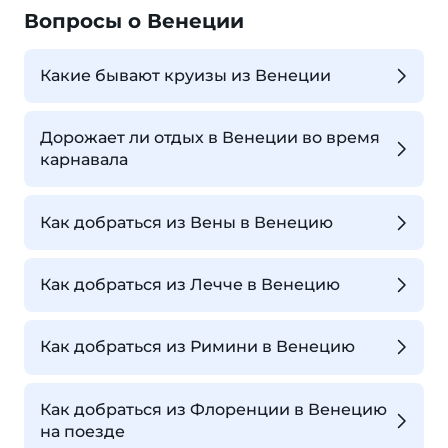
Вопросы о Венеции
Какие бывают круизы из Венеции
Дорожает ли отдых в Венеции во время
карнавала
Как добраться из Вены в Венецию
Как добраться из Лечче в Венецию
Как добраться из Римини в Венецию
Как добраться из Флоренции в Венецию
на поезде