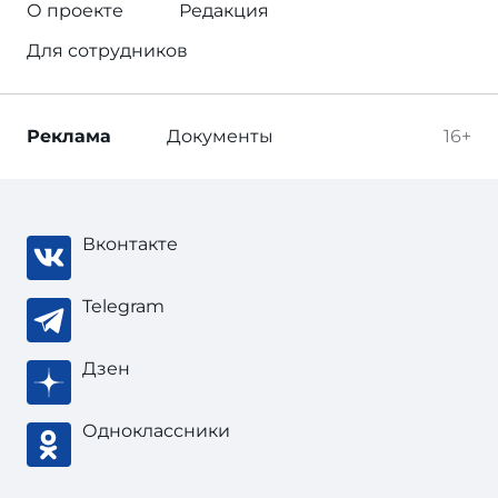
О проекте
Редакция
Для сотрудников
Реклама
Документы
16+
Вконтакте
Telegram
Дзен
Одноклассники