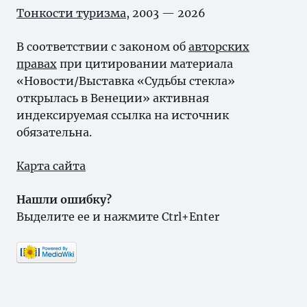
Тонкости туризма
, 2003 — 2026
В соответствии с законом об
авторских
правах
при цитировании материала
«Новости/Выставка «Судьбы стекла»
открылась в Венеции» активная
индексируемая ссылка на источник
обязательна.
Карта сайта
Нашли ошибку?
Выделите ее и нажмите Ctrl+Enter