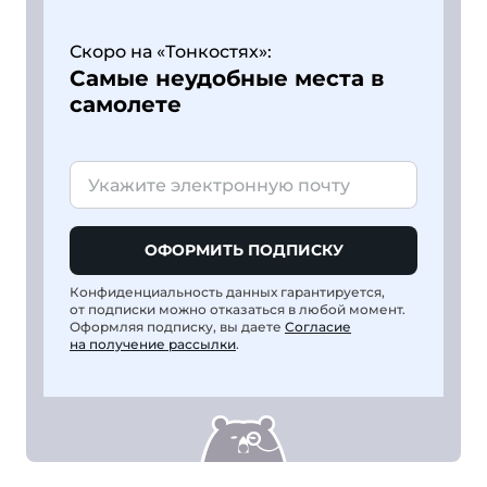
Скоро на «Тонкостях»:
Самые неудобные места в
самолете
ОФОРМИТЬ ПОДПИСКУ
Конфиденциальность данных гарантируется,
от подписки можно отказаться в любой момент.
Оформляя подписку, вы даете
Согласие
на получение рассылки
.