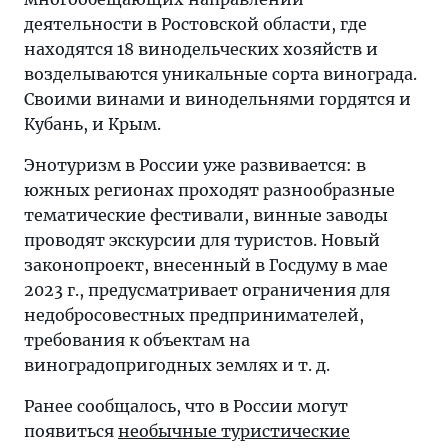
деятельности в Ростовской области, где
находятся 18 винодельческих хозяйств и
возделываются уникальные сорта винограда.
Своими винами и винодельнями гордятся и
Кубань, и Крым.
Энотуризм в России уже развивается: в
южных регионах проходят разнообразные
тематические фестивали, винные заводы
проводят экскурсии для туристов. Новый
законопроект, внесенный в Госдуму в мае
2023 г., предусматривает ограничения для
недобросовестных предпринимателей,
требования к объектам на
виноградопригодных землях и т. д.
Ранее сообщалось, что в России могут
появиться
необычные туристические