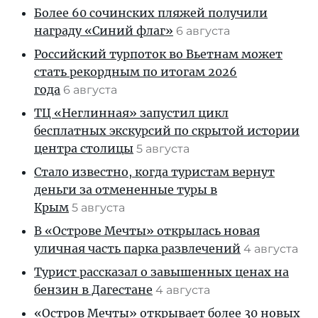
Более 60 сочинских пляжей получили
награду «Синий флаг»
6 августа
Российский турпоток во Вьетнам может
стать рекордным по итогам 2026
года
6 августа
ТЦ «Неглинная» запустил цикл
бесплатных экскурсий по скрытой истории
центра столицы
5 августа
Стало известно, когда туристам вернут
деньги за отмененные туры в
Крым
5 августа
В «Острове Мечты» открылась новая
уличная часть парка развлечений
4 августа
Турист рассказал о завышенных ценах на
бензин в Дагестане
4 августа
«Остров Мечты» открывает более 30 новых