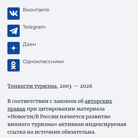
Вконтакте
Telegram
Дзен
Одноклассники
Тонкости туризма
, 2003 — 2026
В соответствии с законом об
авторских
правах
при цитировании материала
«Новости/В России начнется развитие
винного туризма» активная индексируемая
ссылка на источник обязательна.