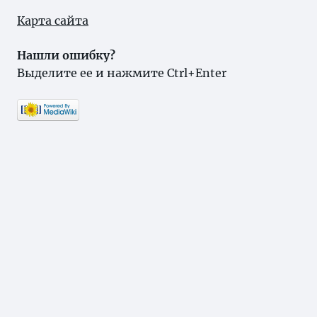
Карта сайта
Нашли ошибку?
Выделите ее и нажмите Ctrl+Enter