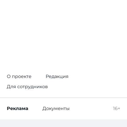
О проекте
Редакция
Для сотрудников
Реклама
Документы
16+