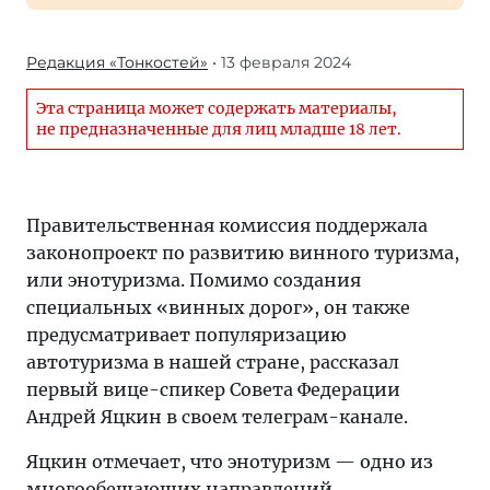
Редакция «Тонкостей»
• 13 февраля 2024
Эта страница может содержать материалы,
не предназначенные для лиц младше 18 лет.
Правительственная комиссия поддержала
законопроект по развитию винного туризма,
или энотуризма. Помимо создания
специальных «винных дорог», он также
предусматривает популяризацию
автотуризма в нашей стране, рассказал
первый вице-спикер Совета Федерации
Андрей Яцкин в своем телеграм-канале.
Яцкин отмечает, что энотуризм — одно из
многообещающих направлений