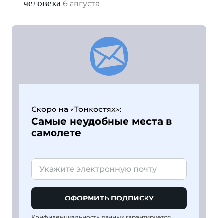
человека
6 августа
Скоро на «Тонкостях»:
Самые неудобные места в
самолете
ОФОРМИТЬ ПОДПИСКУ
Конфиденциальность данных гарантируется,