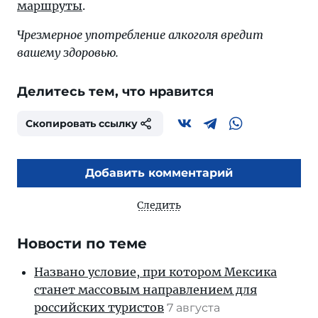
маршруты
.
Чрезмерное употребление алкоголя вредит
вашему здоровью.
Делитесь тем, что нравится
Скопировать ссылку
Добавить комментарий
Следить
Новости по теме
Названо условие, при котором Мексика
станет массовым направлением для
российских туристов
7 августа