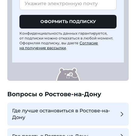
ОФОРМИТЬ ПОДПИСКУ
Конфиденциальность данных гарантируется,
от подписки можно отказаться в любой момент.
Оформляя подписку, вы даете
Согласие
на получение рассылки
.
Вопросы о Ростове-на-Дону
Где лучше остановиться в Ростове-на-
Дону