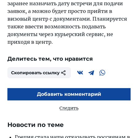
заранее назначать дату встречи для подачи
заявок, а можно будет просто прийти в
визовый центр с документами. Планируется
также ввести возможность подавать
документы через курьерский сервис, не
приходя в центр.
Делитесь тем, что нравится
Скопировать ссылку
Добавить комментарий
Следить
Новости по теме
Греция стала чаще отказывать россиянам в