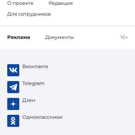
О проекте
Редакция
Для сотрудников
Реклама
Документы
16+
Вконтакте
Telegram
Дзен
Одноклассники