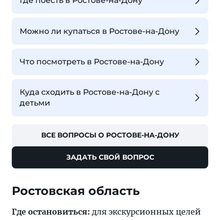
Где поесть в Ростове-на-Дону
Можно ли купаться в Ростове-на-Дону
Что посмотреть в Ростове-на-Дону
Куда сходить в Ростове-на-Дону с
детьми
ВСЕ ВОПРОСЫ О РОСТОВЕ-НА-ДОНУ
ЗАДАТЬ СВОЙ ВОПРОС
Ростовская область
Где остановиться:
для экскурсионных целей