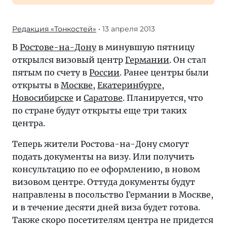
Редакция «Тонкостей»
• 13 апреля 2013
В
Ростове-на-Дону
в минувшую пятницу
открылся визовый центр
Германии
. Он стал
пятым по счету в
России
. Ранее центры были
открыты в
Москве
,
Екатеринбурге
,
Новосибирске
и
Саратове
. Планируется, что
по стране будут открыты еще три таких
центра.
Теперь жители Ростова-на-Дону смогут
подать документы на визу. Или получить
консультацию по ее оформлению, в новом
визовом центре. Оттуда документы будут
направлены в посольство Германии в Москве,
и в течение десяти дней виза будет готова.
Также скоро посетителям центра не придется