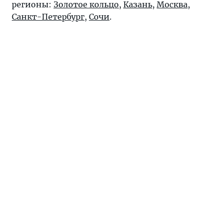
регионы:
Золотое кольцо
,
Казань
,
Москва
,
Санкт-Петербург
,
Сочи
.