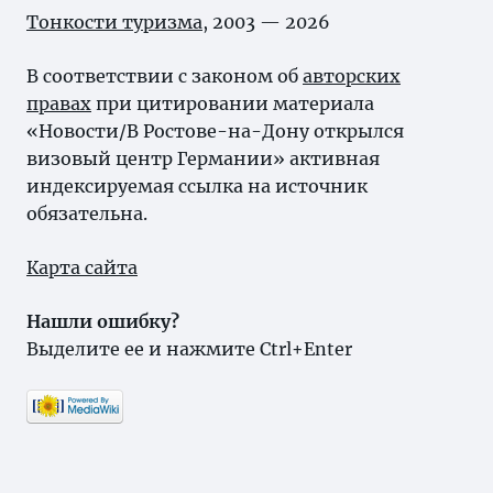
Тонкости туризма
, 2003 — 2026
В соответствии с законом об
авторских
правах
при цитировании материала
«Новости/В Ростове-на-Дону открылся
визовый центр Германии» активная
индексируемая ссылка на источник
обязательна.
Карта сайта
Нашли ошибку?
Выделите ее и нажмите Ctrl+Enter