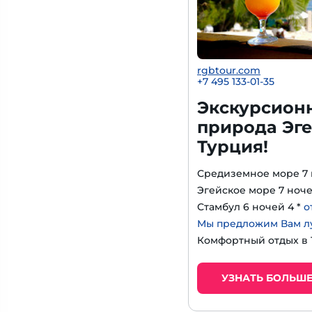
rgbtour.com
+7 495 133-01-35
Экскурсион
природа Эге
Турция!
Средиземное море 7 
Эгейское море 7 ноче
Стамбул 6 ночей 4 *
о
Мы предложим Вам л
Комфортный отдых в
УЗНАТЬ БОЛЬШ