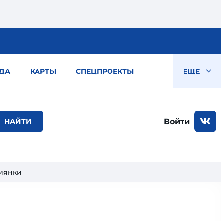
ДА
КАРТЫ
СПЕЦПРОЕКТЫ
ЕЩЕ
Войти
сиянки