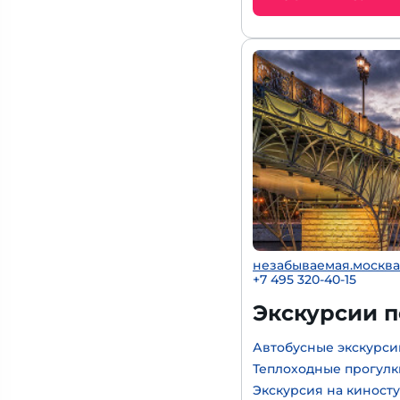
незабываемая.москва
+7 495 320-40-15
Экскурсии 
Автобусные экскурси
Теплоходные прогулк
Экскурсия на киност