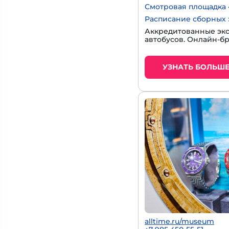
Смотровая площадка 
Расписание сборных 
Аккредитованные экс
автобусов. Онлайн-б
УЗНАТЬ БОЛЬШ
alltime.ru/museum