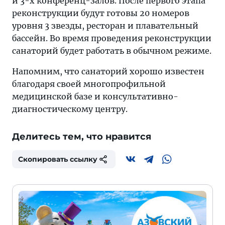
и 3-х конференц-залов. После первого этапа
реконструкции будут готовы 20 номеров
уровня 3 звезды, ресторан и плавательный
бассейн. Во время проведения реконструкции
санаторий будет работать в обычном режиме.
Напомним, что санаторий хорошо известен
благодаря своей многопрофильной
медицинской базе и консультативно-
диагностическому центру.
Делитесь тем, что нравится
Скопировать ссылку