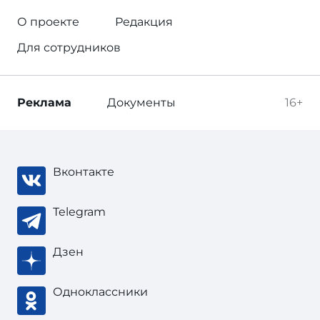
О проекте
Редакция
Для сотрудников
Реклама
Документы
16+
Вконтакте
Telegram
Дзен
Одноклассники