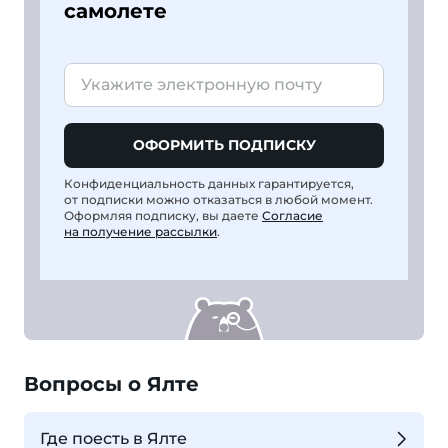
самолете
ОФОРМИТЬ ПОДПИСКУ
Конфиденциальность данных гарантируется,
от подписки можно отказаться в любой момент.
Оформляя подписку, вы даете
Согласие
на получение рассылки
.
Вопросы о Ялте
Где поесть в Ялте