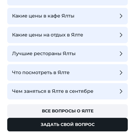
Какие цены в кафе Ялты
Какие цены на отдых в Ялте
Лучшие рестораны Ялты
Что посмотреть в Ялте
Чем заняться в Ялте в сентябре
ВСЕ ВОПРОСЫ О ЯЛТЕ
ЗАДАТЬ СВОЙ ВОПРОС