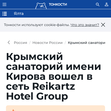
Ялта
Тонкости используют сookie-файлы.
Что это значит?
Россия
Новости России
Крымский санаторий им
Крымский
санаторий имени
Кирова вошел в
сеть Reikartz
Hotel Group