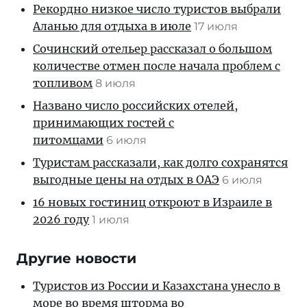
Рекордно низкое число туристов выбрали
Аланью для отдыха в июле
17 июля
Сочинский отельер рассказал о большом
количестве отмен после начала проблем с
топливом
8 июля
Названо число российских отелей,
принимающих гостей с
питомцами
6 июля
Туристам рассказали, как долго сохранятся
выгодные цены на отдых в ОАЭ
6 июля
16 новых гостиниц откроют в Израиле в
2026 году
1 июля
Другие новости
Туристов из России и Казахстана унесло в
море во время шторма во