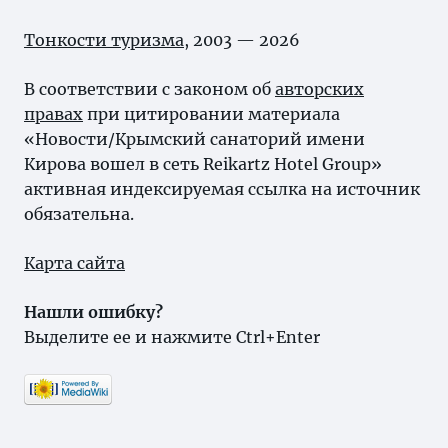
Тонкости туризма
, 2003 — 2026
В соответствии с законом об
авторских
правах
при цитировании материала
«Новости/Крымский санаторий имени
Кирова вошел в сеть Reikartz Hotel Group»
активная индексируемая ссылка на источник
обязательна.
Карта сайта
Нашли ошибку?
Выделите ее и нажмите Ctrl+Enter