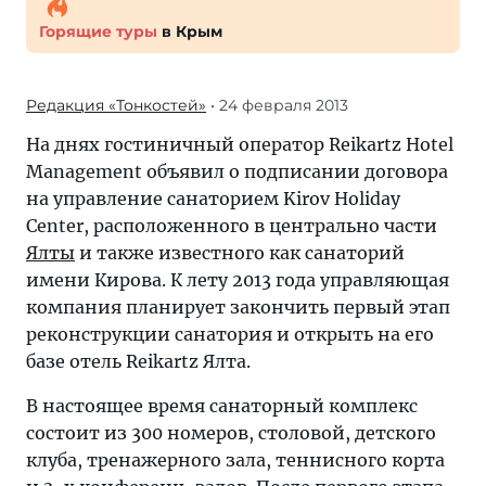
Горящие туры
в Крым
Редакция «Тонкостей»
• 24 февраля 2013
На днях гостиничный оператор Reikartz Hotel
Management объявил о подписании договора
на управление санаторием Kirov Holiday
Center, расположенного в центрально части
Ялты
и также известного как санаторий
имени Кирова. К лету 2013 года управляющая
компания планирует закончить первый этап
реконструкции санатория и открыть на его
базе отель Reikartz Ялта.
В настоящее время санаторный комплекс
состоит из 300 номеров, столовой, детского
клуба, тренажерного зала, теннисного корта