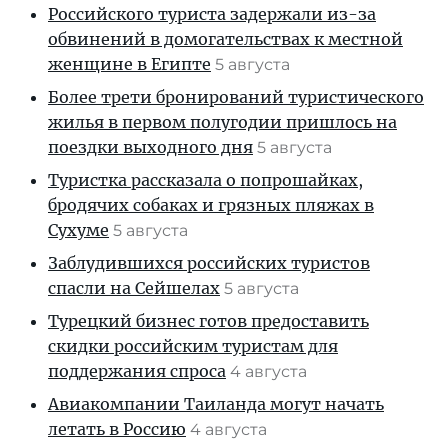
Российского туриста задержали из-за
обвинений в домогательствах к местной
женщине в Египте
5 августа
Более трети бронирований туристического
жилья в первом полугодии пришлось на
поездки выходного дня
5 августа
Туристка рассказала о попрошайках,
бродячих собаках и грязных пляжах в
Сухуме
5 августа
Заблудившихся российских туристов
спасли на Сейшелах
5 августа
Турецкий бизнес готов предоставить
скидки российским туристам для
поддержания спроса
4 августа
Авиакомпании Таиланда могут начать
летать в Россию
4 августа