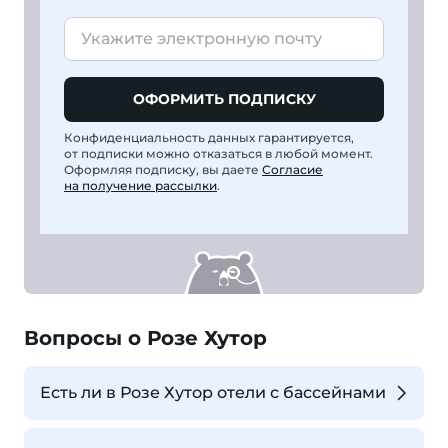
ОФОРМИТЬ ПОДПИСКУ
Конфиденциальность данных гарантируется,
от подписки можно отказаться в любой момент.
Оформляя подписку, вы даете
Согласие
на получение рассылки
.
Вопросы о Розе Хутор
Есть ли в Розе Хутор отели с бассейнами