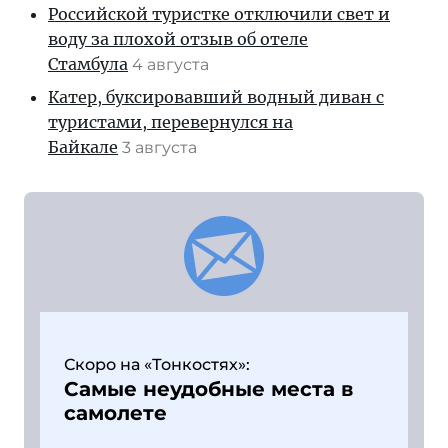
Российской туристке отключили свет и
воду за плохой отзыв об отеле
Стамбула
4 августа
Катер, буксировавший водный диван с
туристами, перевернулся на
Байкале
3 августа
Скоро на «Тонкостях»:
Самые неудобные места в
самолете