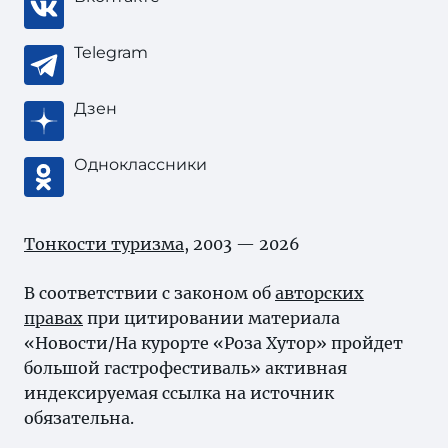
Telegram
Дзен
Одноклассники
Тонкости туризма
, 2003 — 2026
В соответствии с законом об
авторских
правах
при цитировании материала
«Новости/На курорте «Роза Хутор» пройдет
большой гастрофестиваль» активная
индексируемая ссылка на источник
обязательна.