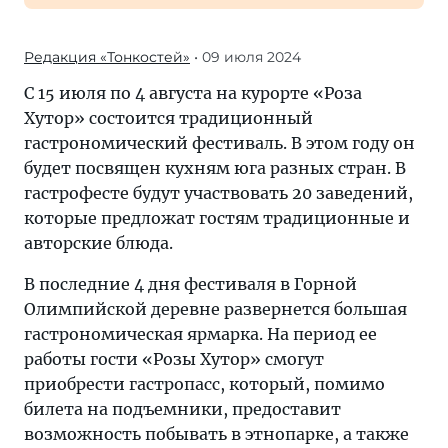
Редакция «Тонкостей»
• 09 июля 2024
С 15 июля по 4 августа на курорте «Роза
Хутор» состоится традиционный
гастрономический фестиваль. В этом году он
будет посвящен кухням юга разных стран. В
гастрофесте будут участвовать 20 заведений,
которые предложат гостям традиционные и
авторские блюда.
В последние 4 дня фестиваля в Горной
Олимпийской деревне развернется большая
гастрономическая ярмарка. На период ее
работы гости «Розы Хутор» смогут
приобрести гастропасс, который, помимо
билета на подъемники, предоставит
возможность побывать в этнопарке, а также