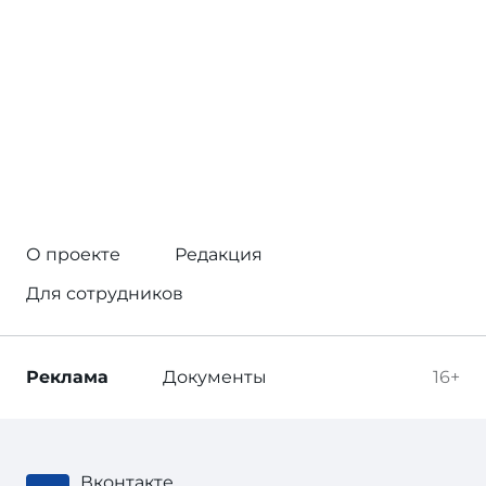
О проекте
Редакция
Для сотрудников
Реклама
Документы
16+
Вконтакте