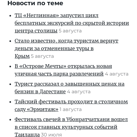
Новости по теме
ТЦ «Неглинная» запустил цикл
бесплатных экскурсий по скрытой истории
центра столицы
5 августа
Стало известно, когда туристам вернут
деньги за отмененные туры в
Крым
5 августа
В «Острове Мечты» открылась новая
уличная часть парка развлечений
4 августа
Турист рассказал о завышенных ценах на
бензин в Дагестане
4 августа
Тайский фестиваль проходит в столичном
саду «Эрмитаж»
1 августа
Фестиваль свечей в Убонратчатхани вошел
в список главных культурных событий
Таиланда
30 июля