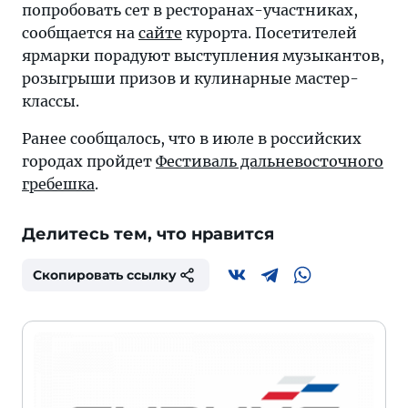
попробовать сет в ресторанах-участниках,
сообщается на
сайте
курорта. Посетителей
ярмарки порадуют выступления музыкантов,
розыгрыши призов и кулинарные мастер-
классы.
Ранее сообщалось, что в июле в российских
городах пройдет
Фестиваль дальневосточного
гребешка
.
Делитесь тем, что нравится
Скопировать ссылку