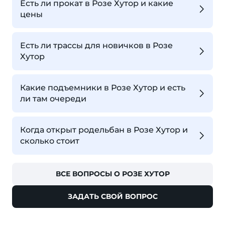
Есть ли прокат в Розе Хутор и какие
цены
Есть ли трассы для новичков в Розе
Хутор
Какие подъемники в Розе Хутор и есть
ли там очереди
Когда открыт родельбан в Розе Хутор и
сколько стоит
ВСЕ ВОПРОСЫ О РОЗЕ ХУТОР
ЗАДАТЬ СВОЙ ВОПРОС