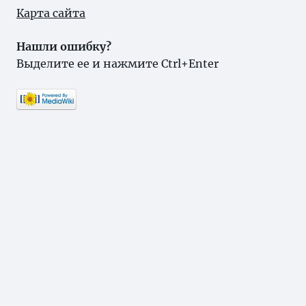
Карта сайта
Нашли ошибку?
Выделите ее и нажмите Ctrl+Enter