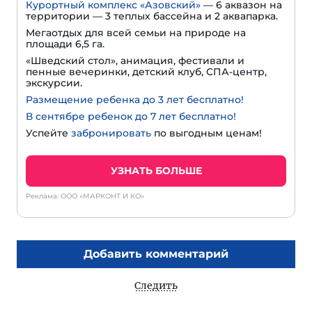
Курортный комплекс «Азовский»
— 6 аквазон на
территории — 3 теплых бассейна и 2 аквапарка.
Мегаотдых для всей семьи на природе на
площади 6,5 га.
«Шведский стол», анимация, фестивали и
пенные вечеринки, детский клуб, СПА-центр,
экскурсии.
Размещение ребенка до 3 лет бесплатно!
В сентябре ребенок до 7 лет бесплатно!
Успейте
забронировать
по выгодным ценам!
УЗНАТЬ БОЛЬШЕ
Реклама: ООО «МАРКОНТ И КО»
Добавить комментарий
Следить