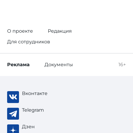
О проекте
Редакция
Для сотрудников
Реклама
Документы
16+
Вконтакте
Telegram
Дзен