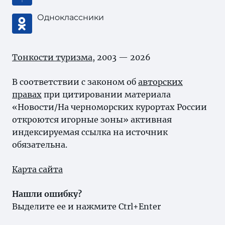
Одноклассники
Тонкости туризма
, 2003 — 2026
В соответствии с законом об
авторских
правах
при цитировании материала
«Новости/На черноморских курортах России
откроются игорные зоны» активная
индексируемая ссылка на источник
обязательна.
Карта сайта
Нашли ошибку?
Выделите ее и нажмите Ctrl+Enter