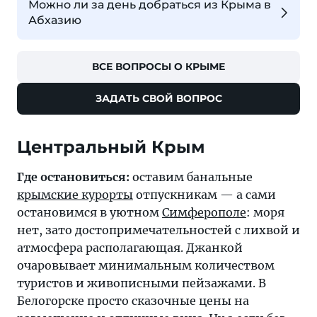
Можно ли за день добраться из Крыма в
Абхазию
ВСЕ ВОПРОСЫ О КРЫМЕ
ЗАДАТЬ СВОЙ ВОПРОС
Центральный Крым
Где остановиться:
оставим банальные
крымские курорты
отпускникам — а сами
остановимся в уютном
Симферополе
: моря
нет, зато достопримечательностей с лихвой и
атмосфера располагающая. Джанкой
очаровывает минимальным количеством
туристов и живописными пейзажами. В
Белогорске просто сказочные цены на