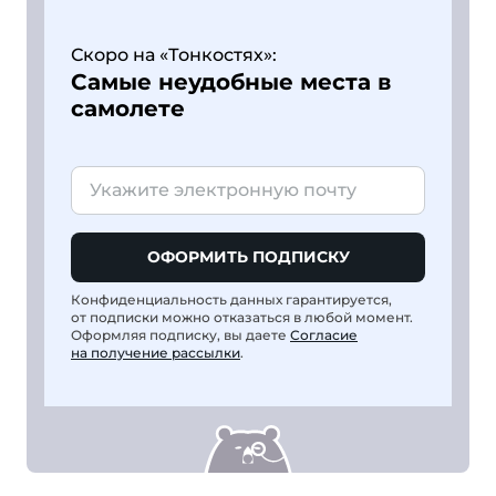
Скоро на «Тонкостях»:
Самые неудобные места в
самолете
ОФОРМИТЬ ПОДПИСКУ
Конфиденциальность данных гарантируется,
от подписки можно отказаться в любой момент.
Оформляя подписку, вы даете
Согласие
на получение рассылки
.