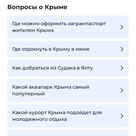
Вопросы о Крыме
Где можно оформить загранпаспорт
жителям Крыма
Где отдохнуть в Крыму в июне
Как добраться из Судака в Ялту
Какой аквапарк Крыма самый
популярный
Какой курорт Крыма подойдет для
молодежного отдыха